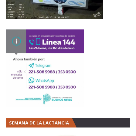
SEMANA DE LA LACTANCIA