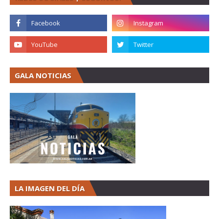
GALA NOTICIAS
LA IMAGEN DEL DÍA