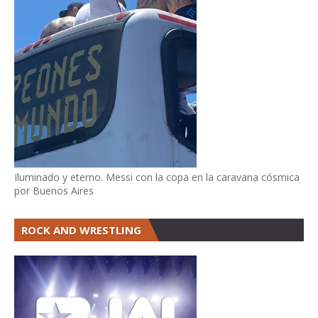
Iluminado y eterno. Messi con la copa en la caravana cósmica
por Buenos Aires
ROCK AND WRESTLING