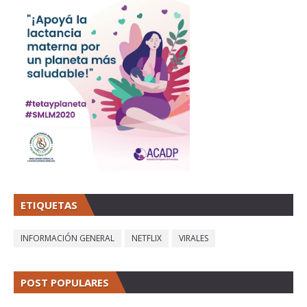
ETIQUETAS
INFORMACIÓN GENERAL
NETFLIX
VIRALES
POST POPULARES