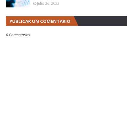
Julio 26, 2022
PUBLICAR UN COMENTARIO
0 Comentarios