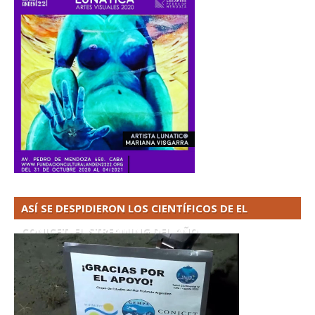
ASÍ SE DESPIDIERON LOS CIENTÍFICOS DE EL
CONICET. EL STREAMING DEL AÑO