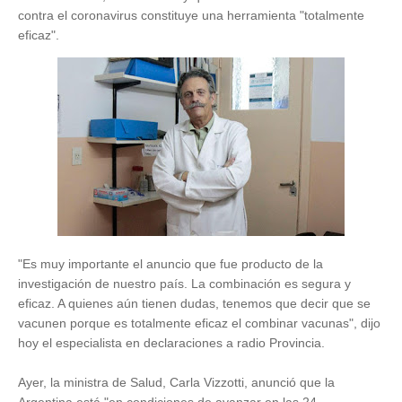
contra el coronavirus constituye una herramienta "totalmente
eficaz".
"Es muy importante el anuncio que fue producto de la
investigación de nuestro país. La combinación es segura y
eficaz. A quienes aún tienen dudas, tenemos que decir que se
vacunen porque es totalmente eficaz el combinar vacunas", dijo
hoy el especialista en declaraciones a radio Provincia.
Ayer, la ministra de Salud, Carla Vizzotti, anunció que la