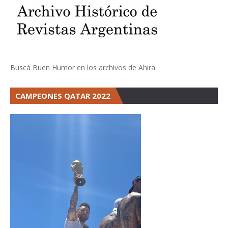
Buscá Buen Humor en los archivos de Ahira
CAMPEONES QATAR 2022