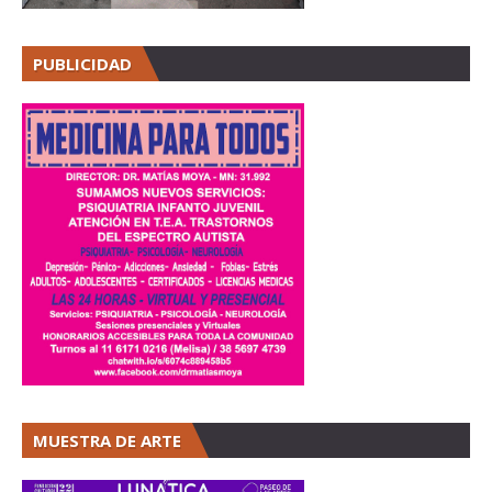
PUBLICIDAD
MUESTRA DE ARTE