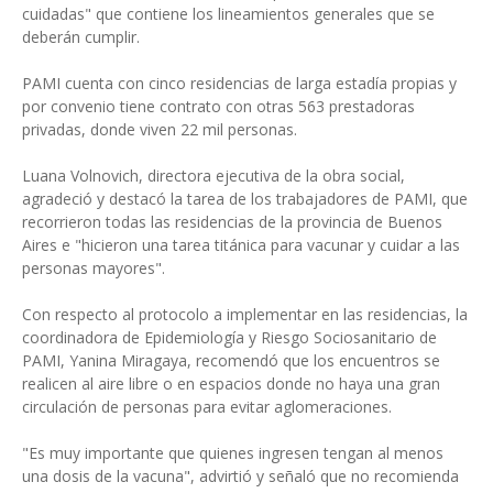
cuidadas" que contiene los lineamientos generales que se
deberán cumplir.
PAMI cuenta con cinco residencias de larga estadía propias y
por convenio tiene contrato con otras 563 prestadoras
privadas, donde viven 22 mil personas.
Luana Volnovich, directora ejecutiva de la obra social,
agradeció y destacó la tarea de los trabajadores de PAMI, que
recorrieron todas las residencias de la provincia de Buenos
Aires e "hicieron una tarea titánica para vacunar y cuidar a las
personas mayores".
Con respecto al protocolo a implementar en las residencias, la
coordinadora de Epidemiología y Riesgo Sociosanitario de
PAMI, Yanina Miragaya, recomendó que los encuentros se
realicen al aire libre o en espacios donde no haya una gran
circulación de personas para evitar aglomeraciones.
"Es muy importante que quienes ingresen tengan al menos
una dosis de la vacuna", advirtió y señaló que no recomienda