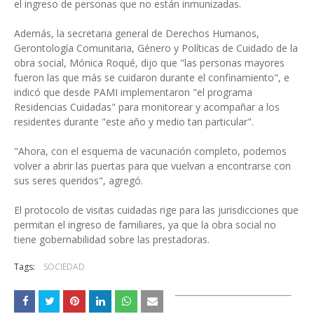
el ingreso de personas que no están inmunizadas.
Además, la secretaria general de Derechos Humanos,
Gerontología Comunitaria, Género y Políticas de Cuidado de la
obra social, Mónica Roqué, dijo que "las personas mayores
fueron las que más se cuidaron durante el confinamiento", e
indicó que desde PAMI implementaron "el programa
Residencias Cuidadas" para monitorear y acompañar a los
residentes durante "este año y medio tan particular".
"Ahora, con el esquema de vacunación completo, podemos
volver a abrir las puertas para que vuelvan a encontrarse con
sus seres queridos", agregó.
El protocolo de visitas cuidadas rige para las jurisdicciones que
permitan el ingreso de familiares, ya que la obra social no
tiene gobernabilidad sobre las prestadoras.
Tags:
SOCIEDAD