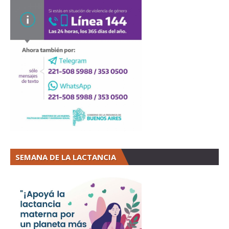
SEMANA DE LA LACTANCIA