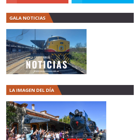
GALA NOTICIAS
LA IMAGEN DEL DÍA