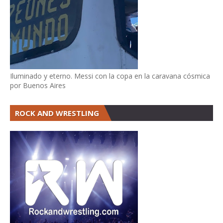
Iluminado y eterno. Messi con la copa en la caravana cósmica
por Buenos Aires
ROCK AND WRESTLING