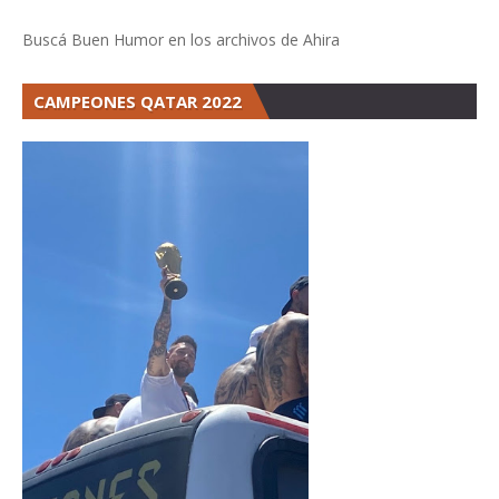
Buscá Buen Humor en los archivos de Ahira
CAMPEONES QATAR 2022