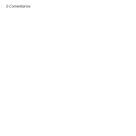
0 Comentarios