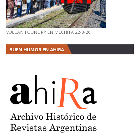
VULCAN FOUNDRY EN MECHITA 22-3-26
BUEN HUMOR EN AHIRA