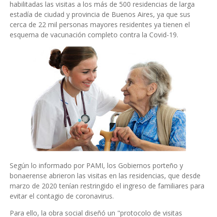
habilitadas las visitas a los más de 500 residencias de larga
estadía de ciudad y provincia de Buenos Aires, ya que sus
cerca de 22 mil personas mayores residentes ya tienen el
esquema de vacunación completo contra la Covid-19.
Según lo informado por PAMI, los Gobiernos porteño y
bonaerense abrieron las visitas en las residencias, que desde
marzo de 2020 tenían restringido el ingreso de familiares para
evitar el contagio de coronavirus.
Para ello, la obra social diseñó un "protocolo de visitas