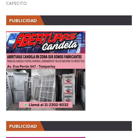
CAFECITO
PUBLICIDAD
PUBLICIDAD