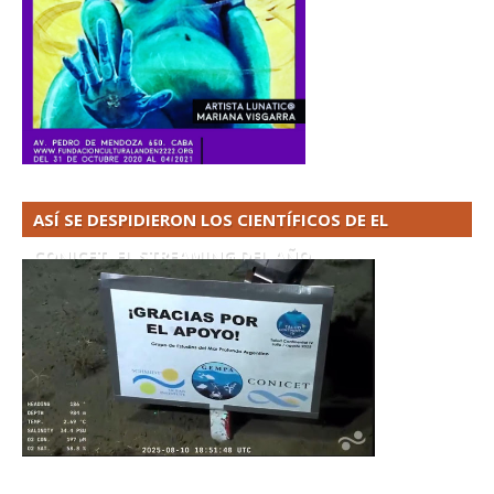
ASÍ SE DESPIDIERON LOS CIENTÍFICOS DE EL
CONICET. EL STREAMING DEL AÑO