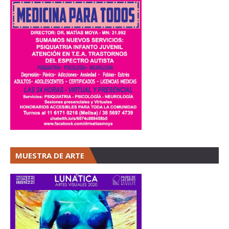
MUESTRA DE ARTE