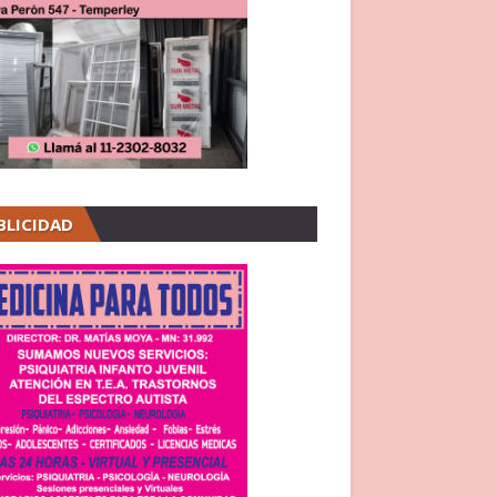
BLICIDAD