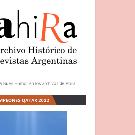
á Buen Humor en los archivos de Ahira
MPEONES QATAR 2022