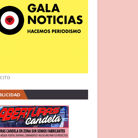
CITO
BLICIDAD