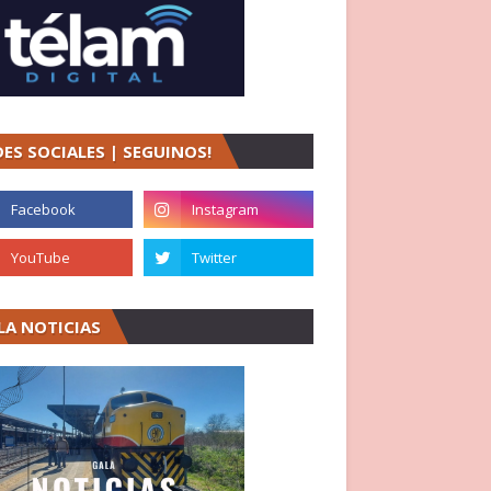
DES SOCIALES | SEGUINOS!
LA NOTICIAS