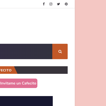
FECITO