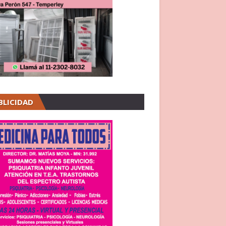
BLICIDAD