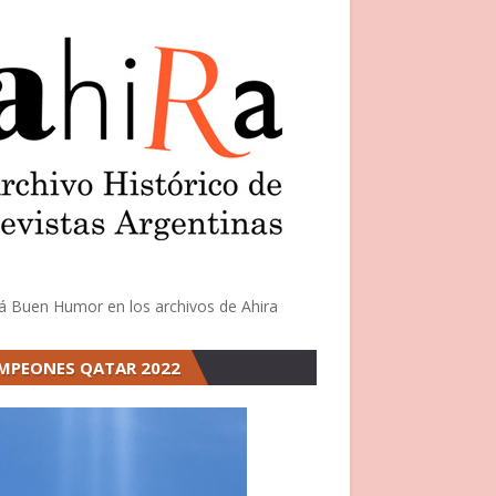
á Buen Humor en los archivos de Ahira
MPEONES QATAR 2022