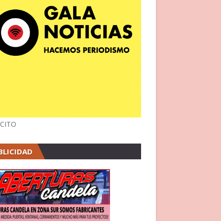
CITO
BLICIDAD