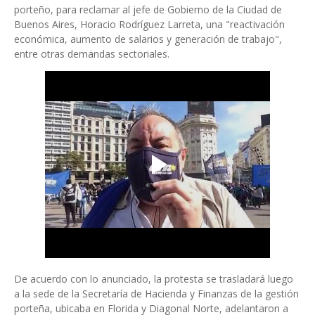
porteño, para reclamar al jefe de Gobierno de la Ciudad de
Buenos Aires, Horacio Rodríguez Larreta, una "reactivación
económica, aumento de salarios y generación de trabajo",
entre otras demandas sectoriales.
De acuerdo con lo anunciado, la protesta se trasladará luego
a la sede de la Secretaría de Hacienda y Finanzas de la gestión
porteña, ubicaba en Florida y Diagonal Norte, adelantaron a