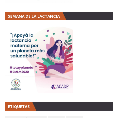
SEMANA DE LA LACTANCIA
ETIQUETAS