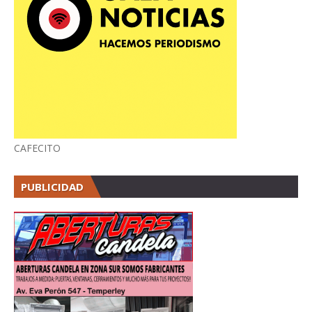
CAFECITO
PUBLICIDAD