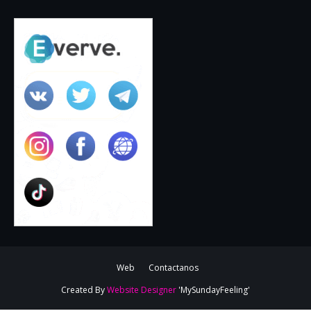
Web
Contactanos
Created By
Website Designer
'MySundayFeeling'