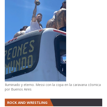
Iluminado y eterno. Messi con la copa en la caravana cósmica
por Buenos Aires
ROCK AND WRESTLING