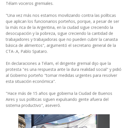
Télam voceros gremiales.
"Una vez más nos estamos movilizando contra las políticas
que aplican los funcionarios porteños, porque, a pesar de ser
la más rica de la Argentina, en la ciudad sigue creciendo la
desocupación y la pobreza, sigue creciendo la cantidad de
trabajadores y trabajadoras que no pueden cubrir la canasta
básica de alimentos", argumentó el secretario general de la
CTA-.A, Pablo Spataro.
En declaraciones a Télam, el dirigente gremial dijo que la
protesta "es una respuesta ante la dura realidad social" y pidió
al Gobierno porteño "tomar medidas urgentes para resolver
esta situación económica".
"Hace más de 15 años que gobierna la Ciudad de Buenos
Aires y sus políticas siguen expulsando gente afuera del
sistema productivo", aseveró.