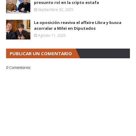
presunto rol en la cripto estafa
Septiembre 02, 2025
La oposición reaviva el affaire Libra y busca
acorralar a Milei en Diputados
Agosto 11, 2025
PUBLICAR UN COMENTARIO
0 Comentarios