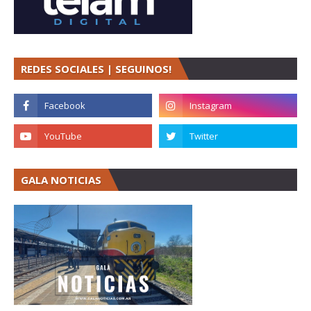
REDES SOCIALES | SEGUINOS!
GALA NOTICIAS