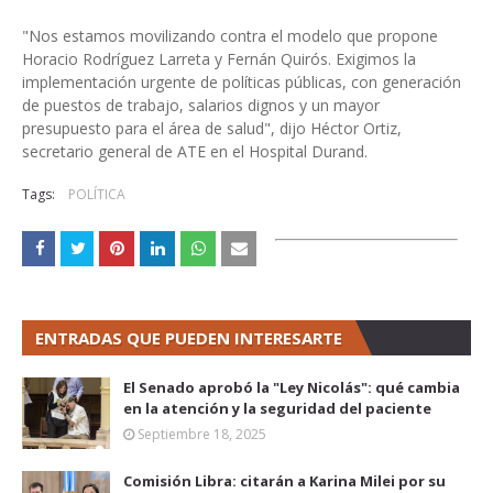
"Nos estamos movilizando contra el modelo que propone
Horacio Rodríguez Larreta y Fernán Quirós. Exigimos la
implementación urgente de políticas públicas, con generación
de puestos de trabajo, salarios dignos y un mayor
presupuesto para el área de salud", dijo Héctor Ortiz,
secretario general de ATE en el Hospital Durand.
Tags:
POLÍTICA
ENTRADAS QUE PUEDEN INTERESARTE
El Senado aprobó la "Ley Nicolás": qué cambia
en la atención y la seguridad del paciente
Septiembre 18, 2025
Comisión Libra: citarán a Karina Milei por su