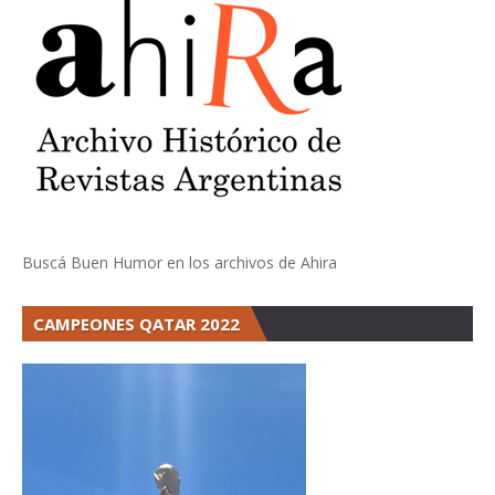
Buscá Buen Humor en los archivos de Ahira
CAMPEONES QATAR 2022