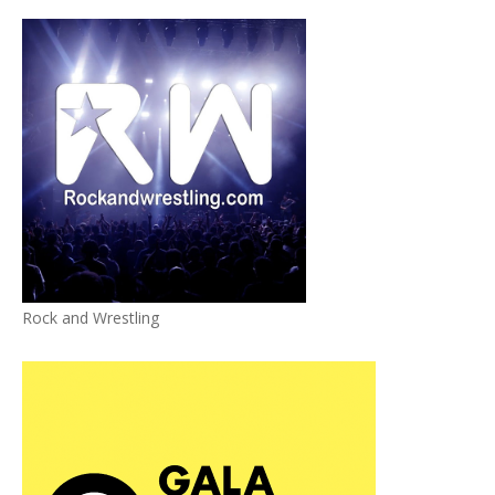
Rock and Wrestling