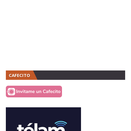
CAFECITO