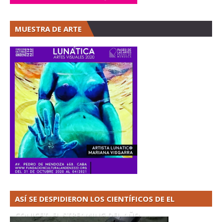
MUESTRA DE ARTE
ASÍ SE DESPIDIERON LOS CIENTÍFICOS DE EL
CONICET. EL STREAMING DEL AÑO