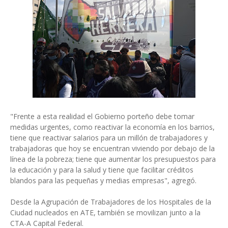
"Frente a esta realidad el Gobierno porteño debe tomar
medidas urgentes, como reactivar la economía en los barrios,
tiene que reactivar salarios para un millón de trabajadores y
trabajadoras que hoy se encuentran viviendo por debajo de la
línea de la pobreza; tiene que aumentar los presupuestos para
la educación y para la salud y tiene que facilitar créditos
blandos para las pequeñas y medias empresas", agregó.
Desde la Agrupación de Trabajadores de los Hospitales de la
Ciudad nucleados en ATE, también se movilizan junto a la
CTA-A Capital Federal.