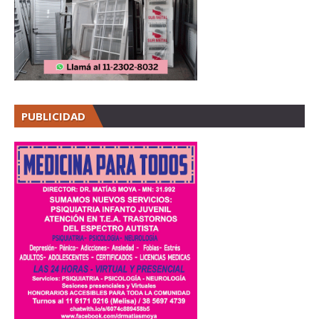
PUBLICIDAD