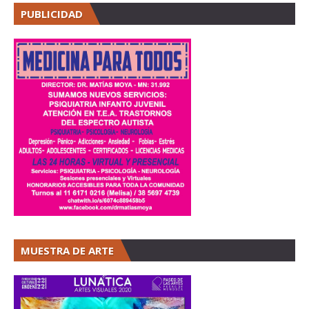
PUBLICIDAD
MUESTRA DE ARTE