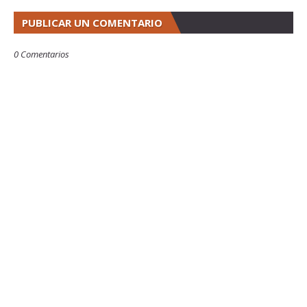
PUBLICAR UN COMENTARIO
0 Comentarios