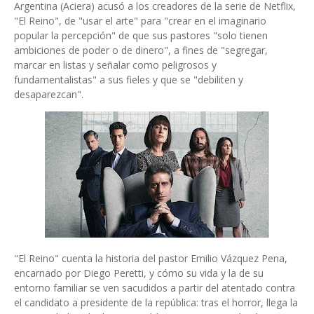
Argentina (Aciera) acusó a los creadores de la serie de Netflix,
"El Reino", de "usar el arte" para "crear en el imaginario
popular la percepción" de que sus pastores "solo tienen
ambiciones de poder o de dinero", a fines de "segregar,
marcar en listas y señalar como peligrosos y
fundamentalistas" a sus fieles y que se "debiliten y
desaparezcan".
"El Reino" cuenta la historia del pastor Emilio Vázquez Pena,
encarnado por Diego Peretti, y cómo su vida y la de su
entorno familiar se ven sacudidos a partir del atentado contra
el candidato a presidente de la república: tras el horror, llega la