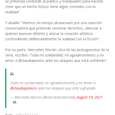
se pretenda confundir al público y manipularlo para hacerle
creer que un hecho ficticio tiene algún correlato con la
realidad”.
Y añadió: “Vivimos un tiempo atravesado por una reacción
conservadora que pretende cercenar derechos, silenciar a
quienes piensan distinto y atacar la creación artística
confundiendo deliberadamente la realidad con la ficción”.
Por su parte, Mercedes Morán, otra de las protagonistas de la
serie, escribió: Toda mi solidaridad, mi agradecimiento y mi
amor a @claudiapineiro ante los ataques que está sufriendo”.
Toda mi solidaridad, mi agradecimiento y mi amor a
@claudiapineiro
ante los ataques que está sufriendo.
— Mercedes Moran (@mercedesmoranb)
August 19, 2021