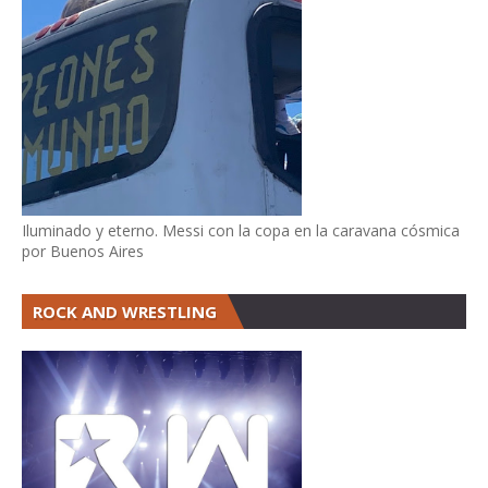
Iluminado y eterno. Messi con la copa en la caravana cósmica
por Buenos Aires
ROCK AND WRESTLING