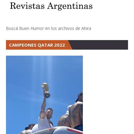
Buscá Buen Humor en los archivos de Ahira
CAMPEONES QATAR 2022