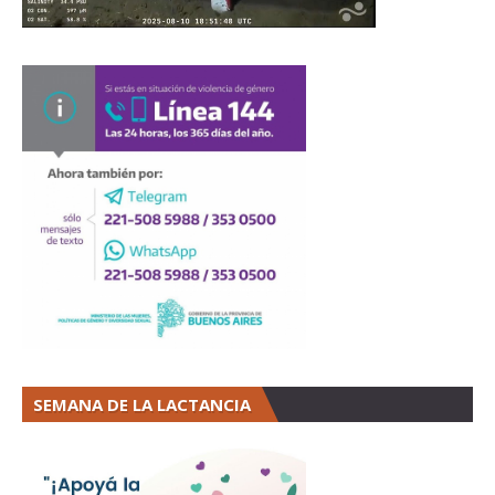
SEMANA DE LA LACTANCIA