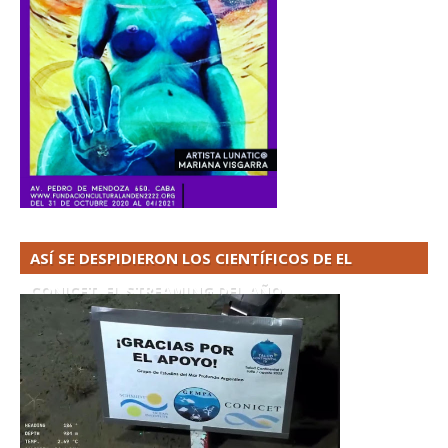
ASÍ SE DESPIDIERON LOS CIENTÍFICOS DE EL
CONICET. EL STREAMING DEL AÑO