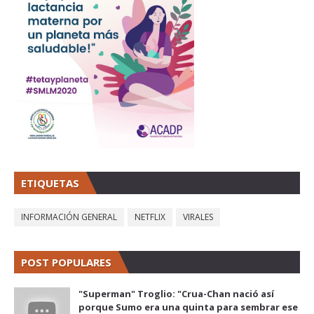
ETIQUETAS
INFORMACIÓN GENERAL
NETFLIX
VIRALES
POST POPULARES
"Superman" Troglio: "Crua-Chan nació así
porque Sumo era una quinta para sembrar ese