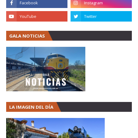
GALA NOTICIAS
LA IMAGEN DEL DÍA