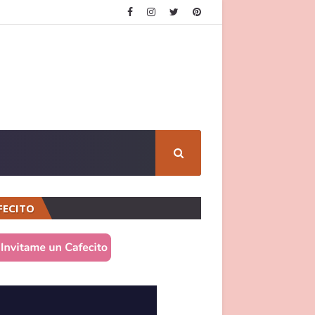
FECITO