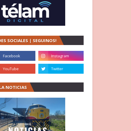
DES SOCIALES | SEGUINOS!
LA NOTICIAS