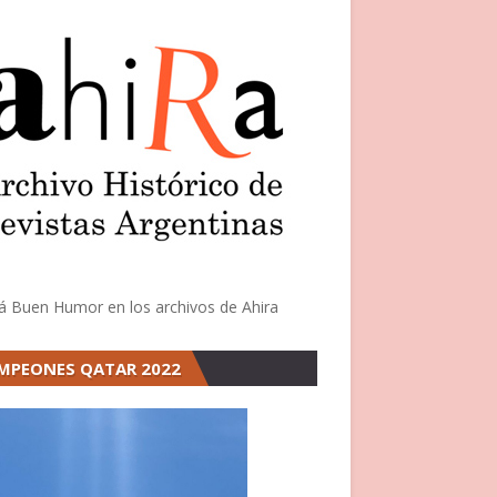
á Buen Humor en los archivos de Ahira
MPEONES QATAR 2022