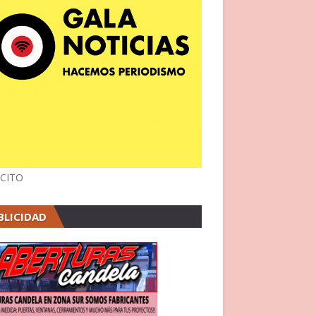
CITO
BLICIDAD