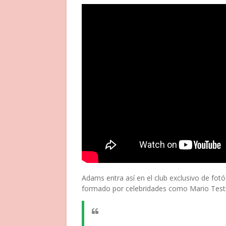
Adams entra así en el club exclusivo de fot
formado por celebridades como Mario Testi