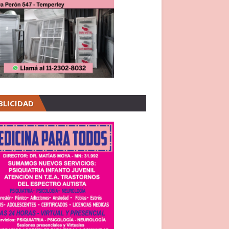
BLICIDAD