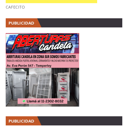
CAFECITO
PUBLICIDAD
PUBLICIDAD