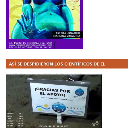
ASÍ SE DESPIDIERON LOS CIENTÍFICOS DE EL
CONICET. EL STREAMING DEL AÑO