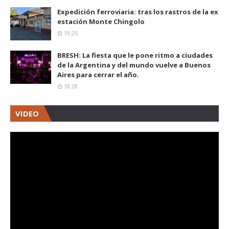
Expedición ferroviaria: tras los rastros de la ex
estación Monte Chingolo
19:25
BRESH: La fiesta que le pone ritmo a ciudades
de la Argentina y del mundo vuelve a Buenos
Aires para cerrar el año.
18:28
VIDEO