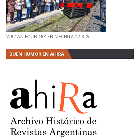
VULCAN FOUNDRY EN MECHITA 22-3-26
BUEN HUMOR EN AHIRA