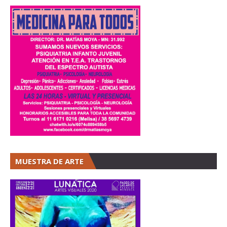
MUESTRA DE ARTE