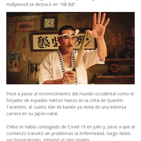
Hollywood se destacó en "Kill Bill".
Pese a pasar al reconocimiento del mundo occidental como el
forjador de espadas Hattori Hanzo en la cinta de Quentin
Tarantino, el cuarto dan de karate ya venía de una extensa
carrera en su Japón natal.
Chiba se había contagiado de Covid-19 en julio y, pese a que al
comienzo transitó sin problemas la enfermedad, luego debió
ser hospitalizado, informó el sitio Variety.