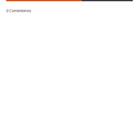
0 Comentarios