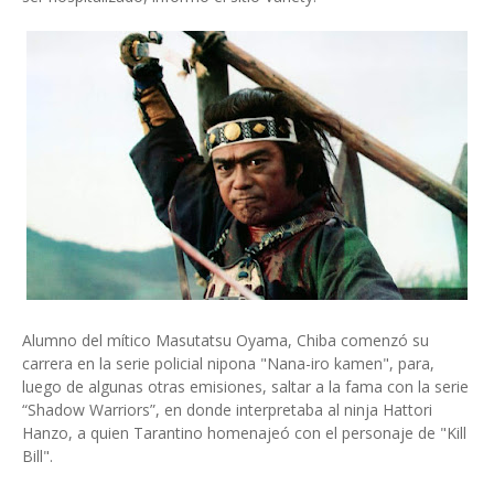
Alumno del mítico Masutatsu Oyama, Chiba comenzó su
carrera en la serie policial nipona "Nana-iro kamen", para,
luego de algunas otras emisiones, saltar a la fama con la serie
“Shadow Warriors”, en donde interpretaba al ninja Hattori
Hanzo, a quien Tarantino homenajeó con el personaje de "Kill
Bill".