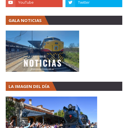
GALA NOTICIAS
LA IMAGEN DEL DÍA