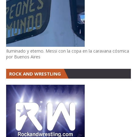
Iluminado y eterno. Messi con la copa en la caravana cósmica
por Buenos Aires
ROCK AND WRESTLING