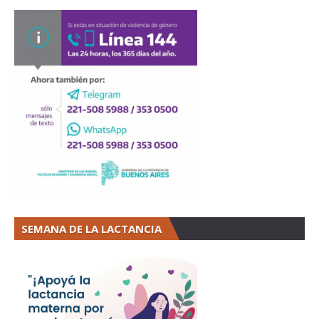
SEMANA DE LA LACTANCIA