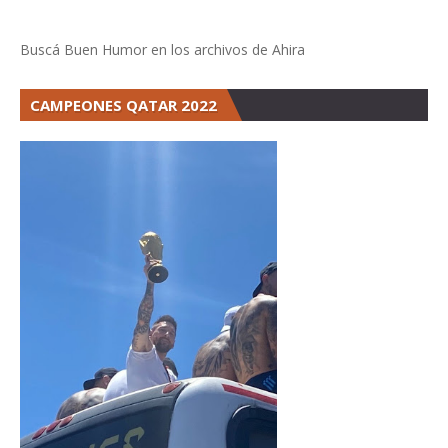
Buscá Buen Humor en los archivos de Ahira
CAMPEONES QATAR 2022