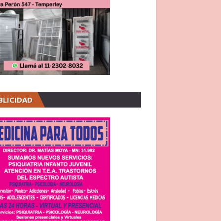
BLICIDAD