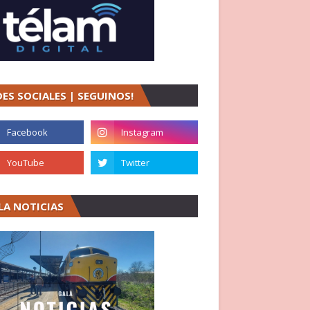
DES SOCIALES | SEGUINOS!
LA NOTICIAS