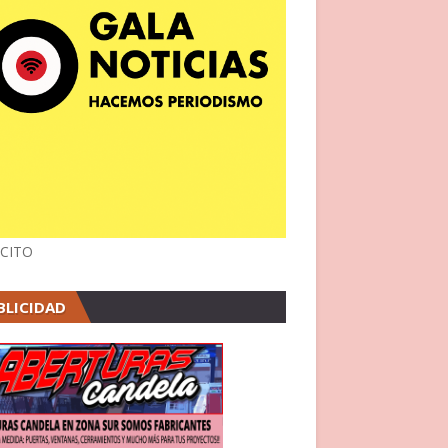
CITO
BLICIDAD