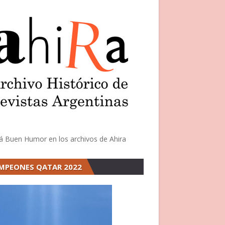
á Buen Humor en los archivos de Ahira
MPEONES QATAR 2022