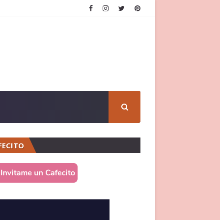
FECITO