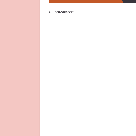
0 Comentarios