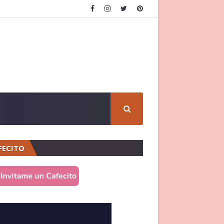
FECITO