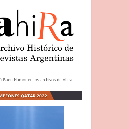
á Buen Humor en los archivos de Ahira
MPEONES QATAR 2022