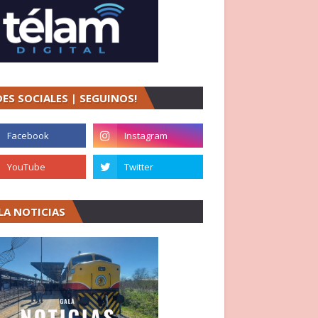
DES SOCIALES | SEGUINOS!
LA NOTICIAS