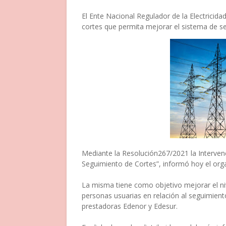
El Ente Nacional Regulador de la Electricid
cortes que permita mejorar el sistema de s
Mediante la Resolución267/2021 la Interven
Seguimiento de Cortes”, informó hoy el or
La misma tiene como objetivo mejorar el niv
personas usuarias en relación al seguimient
prestadoras Edenor y Edesur.