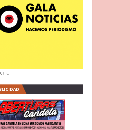
CITO
BLICIDAD