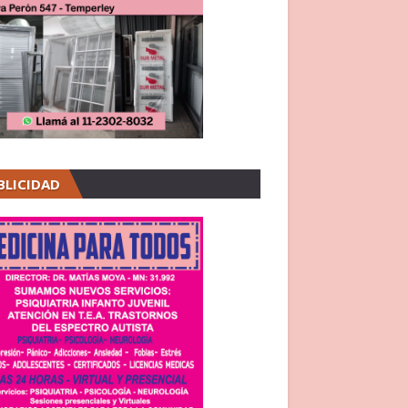
BLICIDAD