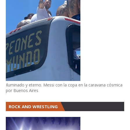
Iluminado y eterno. Messi con la copa en la caravana cósmica
por Buenos Aires
ROCK AND WRESTLING