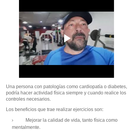
Una persona con patologías como cardiopatía o diabetes,
podría hacer actividad física siempre y cuando realice los
controles necesarios.
Los beneficios que trae realizar ejercicios son:
Mejorar la calidad de vida, tanto física como
mentalmente.