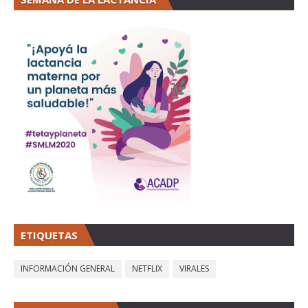
ETIQUETAS
INFORMACIÓN GENERAL
NETFLIX
VIRALES