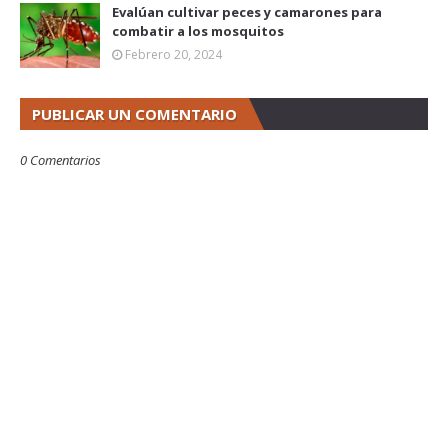
Evalúan cultivar peces y camarones para
combatir a los mosquitos
Febrero 20, 2024
PUBLICAR UN COMENTARIO
0 Comentarios