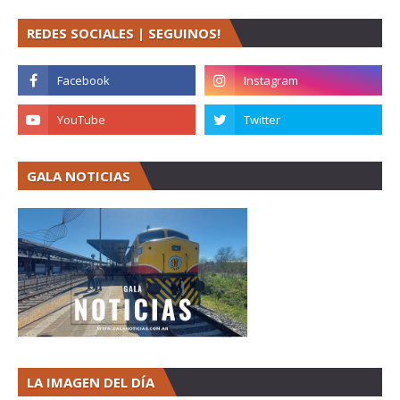
REDES SOCIALES | SEGUINOS!
GALA NOTICIAS
LA IMAGEN DEL DÍA