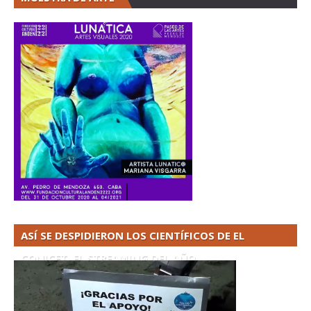
ASÍ SE DESPIDIERON LOS CIENTÍFICOS DE EL
CONICET. EL STREAMING DEL AÑO