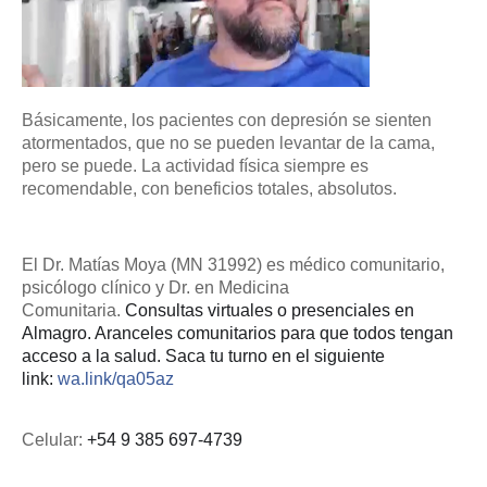
Básicamente, los pacientes con depresión se sienten
atormentados, que no se pueden levantar de la cama,
pero se puede. La actividad física siempre es
recomendable, con beneficios totales, absolutos.
El Dr. Matías Moya (MN 31992) es médico comunitario,
psicólogo clínico y Dr. en Medicina
Comunitaria.
Consultas virtuales o presenciales en
Almagro. Aranceles comunitarios para que todos tengan
acceso a la salud. Saca tu turno en el siguiente
link:
wa.link/qa05az
Celular:
+54 9 385 697-4739