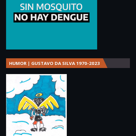
HUMOR | GUSTAVO DA SILVA 1970-2023