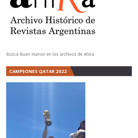
Buscá Buen Humor en los archivos de Ahira
CAMPEONES QATAR 2022