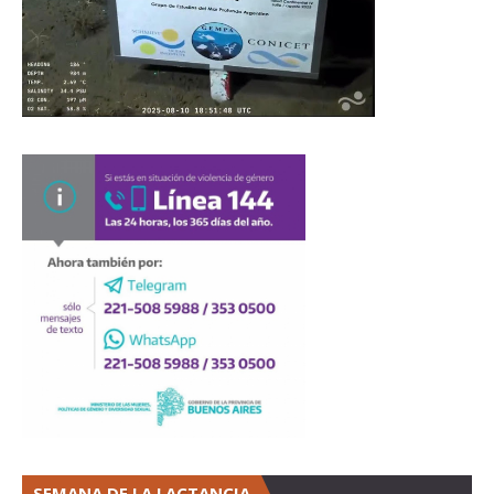
SEMANA DE LA LACTANCIA