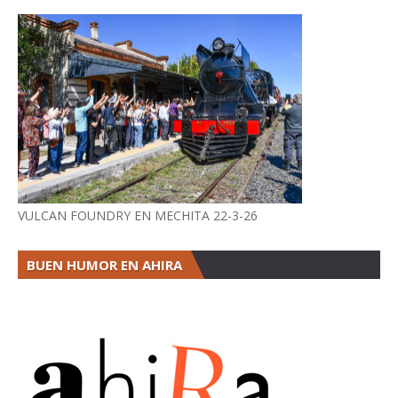
VULCAN FOUNDRY EN MECHITA 22-3-26
BUEN HUMOR EN AHIRA