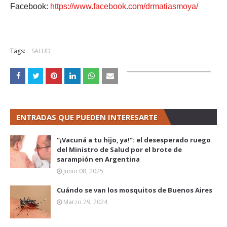
Facebook:
https://www.facebook.com/drmatiasmoya/
Tags:
SALUD
ENTRADAS QUE PUEDEN INTERESARTE
“¡Vacuná a tu hijo, ya!”: el desesperado ruego
del Ministro de Salud por el brote de
sarampión en Argentina
Junio 08, 2025
Cuándo se van los mosquitos de Buenos Aires
Marzo 29, 2024