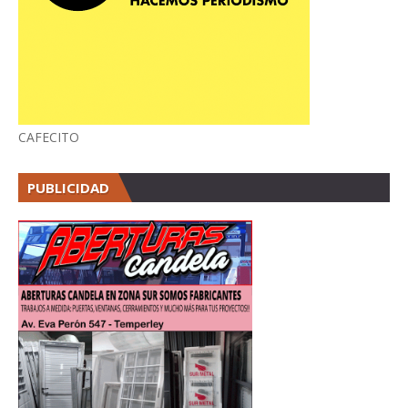
CAFECITO
PUBLICIDAD