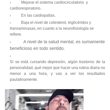
Mejorar el sistema cardiocirculatorio
y
cardiorespiratorio.
En las cardiopatías.
Baja el nivel de colesterol, triglicéridos y
transaminasas, en cuanto a la neurofisiología se
refiere.
A nivel de la salud mental, es sumamente
beneficioso en todo sentido.
Si se está cursando depresión, algún trastorno de la
personalidad, qué mejor que hacer una rutina diaria no
menor a una hora, y vas a ver los resultados
paulatinamente.