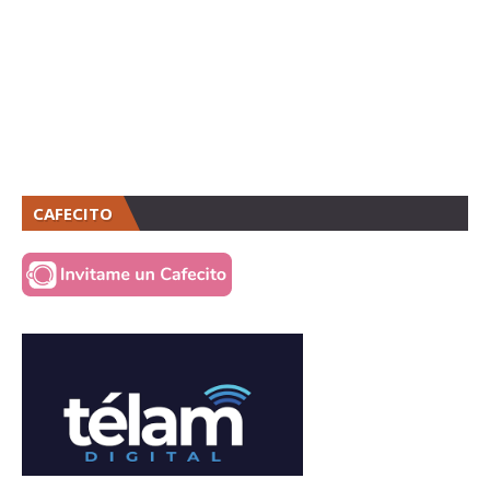
CAFECITO