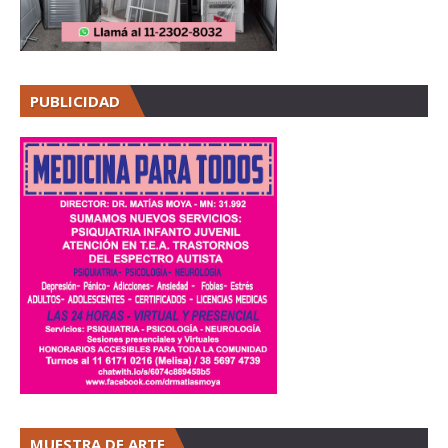
PUBLICIDAD
MUESTRA DE ARTE