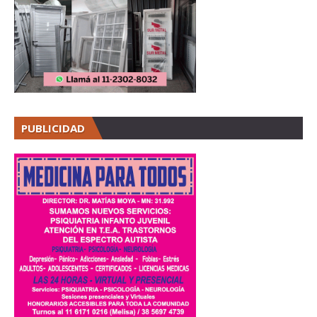
PUBLICIDAD