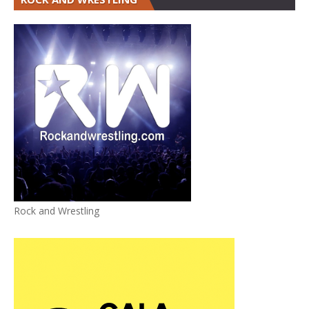
Rock and Wrestling