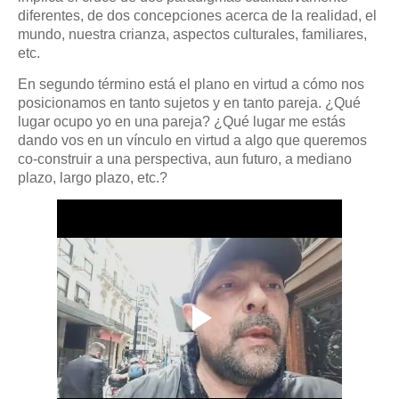
diferentes, de dos concepciones acerca de la realidad, el
mundo, nuestra crianza, aspectos culturales, familiares,
etc.
En segundo término está el plano en virtud a cómo nos
posicionamos en tanto sujetos y en tanto pareja. ¿Qué
lugar ocupo yo en una pareja? ¿Qué lugar me estás
dando vos en un vínculo en virtud a algo que queremos
co-construir a una perspectiva, aun futuro, a mediano
plazo, largo plazo, etc.?