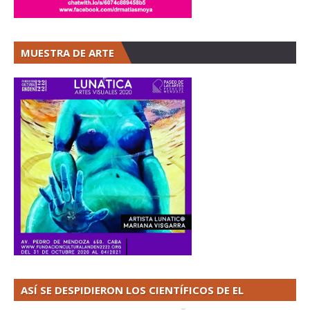
MUESTRA DE ARTE
ASÍ SE DESPIDIERON LOS CIENTÍFICOS DE EL