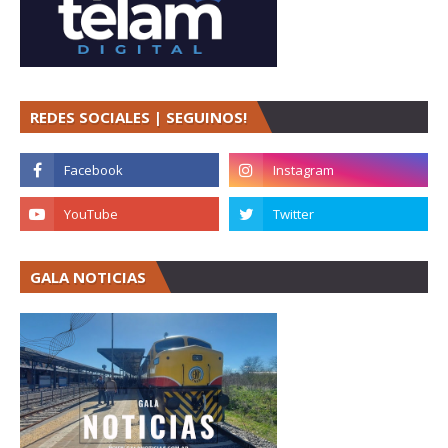
REDES SOCIALES | SEGUINOS!
GALA NOTICIAS