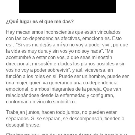
¿Qué lugar es el que me das?
Hay mecanismos inconscientes que están vinculados
con las co-dependencias afectivas, emocionales. Esto
es…”Si vos me dejás a mí yo no voy a poder vivir, porque
la vida es muy dura y sin vos yo no soy nada”. “Me
acostumbré a estar con vos, a que seas mi sostén
direccional, mi sostén en todos los planos posibles y sin
vos no voy a poder sobrevivir”, y así, viceversa, en
función a los roles en sí. Puede ser un hombre, puede ser
una mujer, quien va generando una co-dependencia
emocional, o ambos integrantes de la pareja. Que van
relacionándose desde la enfermedad y configuran,
conforman un vínculo simbiótico.
Trabajan juntos, hacen todo juntos, no pueden estar
separados. Si se separan, se descompensan, tienden a
desequilibrarse.