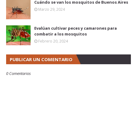
Cuándo se van los mosquitos de Buenos Aires
Marzo 29, 2024
Evalúan cultivar peces y camarones para
combatir a los mosquitos
Febrero 20, 2024
PUBLICAR UN COMENTARIO
0 Comentarios