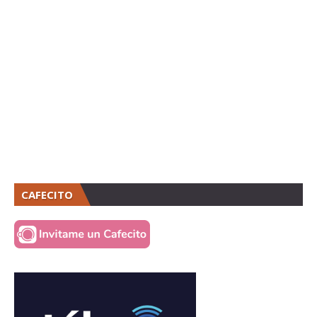
CAFECITO