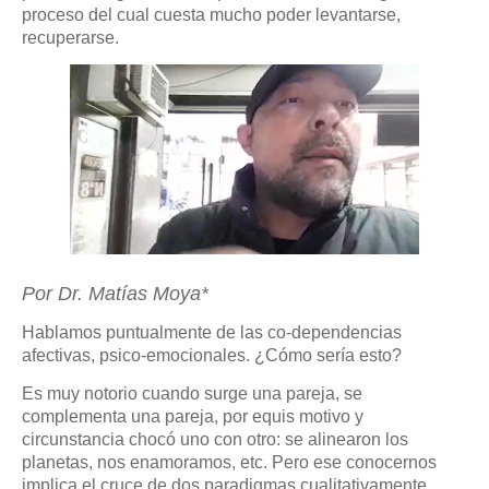
proceso del cual cuesta mucho poder levantarse,
recuperarse.
Por Dr. Matías Moya*
Hablamos puntualmente de las co-dependencias
afectivas, psico-emocionales. ¿Cómo sería esto?
Es muy notorio cuando surge una pareja, se
complementa una pareja, por equis motivo y
circunstancia chocó uno con otro: se alinearon los
planetas, nos enamoramos, etc. Pero ese conocernos
implica el cruce de dos paradigmas cualitativamente