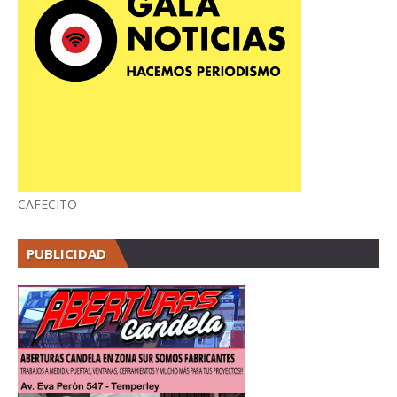
CAFECITO
PUBLICIDAD