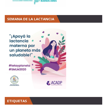
SEMANA DE LA LACTANCIA
ETIQUETAS