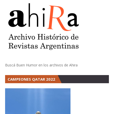
Buscá Buen Humor en los archivos de Ahira
CAMPEONES QATAR 2022