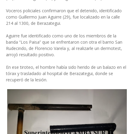
Voceros policiales confirmaron que el detenido, identificado
como Guillermo Juan Aguirre (29), fue localizado en la calle
214 al 1300, de Berazategui.
Aguirre fue identificado como uno de los miembros de la
banda “Los Paisa” que se enfrentaron con otra el barrio San
Rudecindo, de Florencio Varela y, al realizarle un dermotest,
arrojó resultado positivo.
En ese tiroteo, el hombre había sido herido de un balazo en el
tórax y trasladado al hospital de Berazategui, donde se
recuperó de la lesión.