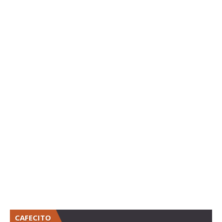
CAFECITO