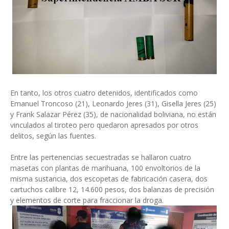
En tanto, los otros cuatro detenidos, identificados como
Emanuel Troncoso (21), Leonardo Jeres (31), Gisella Jeres (25)
y Frank Salazar Pérez (35), de nacionalidad boliviana, no están
vinculados al tiroteo pero quedaron apresados por otros
delitos, según las fuentes.
Entre las pertenencias secuestradas se hallaron cuatro
masetas con plantas de marihuana, 100 envoltorios de la
misma sustancia, dos escopetas de fabricación casera, dos
cartuchos calibre 12, 14.600 pesos, dos balanzas de precisión
y elementos de corte para fraccionar la droga.