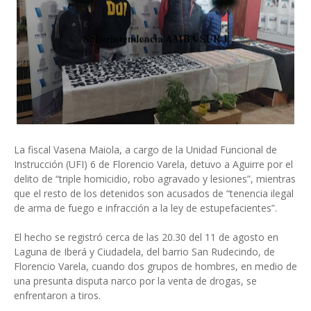
La fiscal Vasena Maiola, a cargo de la Unidad Funcional de
Instrucción (UFI) 6 de Florencio Varela, detuvo a Aguirre por el
delito de “triple homicidio, robo agravado y lesiones”, mientras
que el resto de los detenidos son acusados de “tenencia ilegal
de arma de fuego e infracción a la ley de estupefacientes”.
El hecho se registró cerca de las 20.30 del 11 de agosto en
Laguna de Iberá y Ciudadela, del barrio San Rudecindo, de
Florencio Varela, cuando dos grupos de hombres, en medio de
una presunta disputa narco por la venta de drogas, se
enfrentaron a tiros.