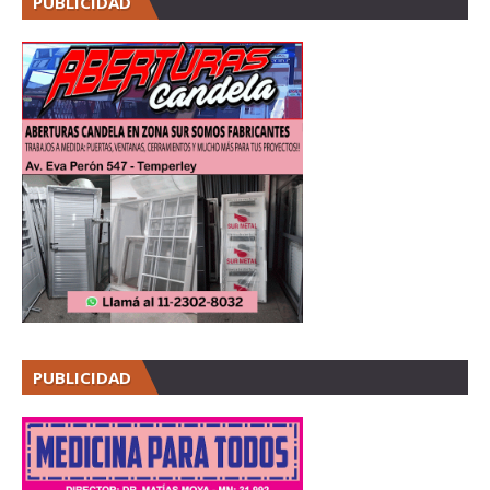
PUBLICIDAD
PUBLICIDAD