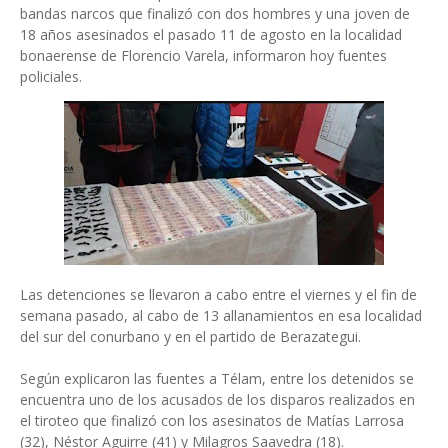
bandas narcos que finalizó con dos hombres y una joven de
18 años asesinados el pasado 11 de agosto en la localidad
bonaerense de Florencio Varela, informaron hoy fuentes
policiales.
Las detenciones se llevaron a cabo entre el viernes y el fin de
semana pasado, al cabo de 13 allanamientos en esa localidad
del sur del conurbano y en el partido de Berazategui.
Según explicaron las fuentes a Télam, entre los detenidos se
encuentra uno de los acusados de los disparos realizados en
el tiroteo que finalizó con los asesinatos de Matías Larrosa
(32), Néstor Aguirre (41) y Milagros Saavedra (18).