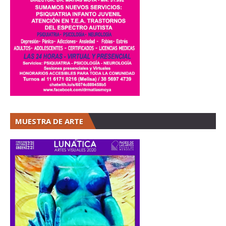
MUESTRA DE ARTE