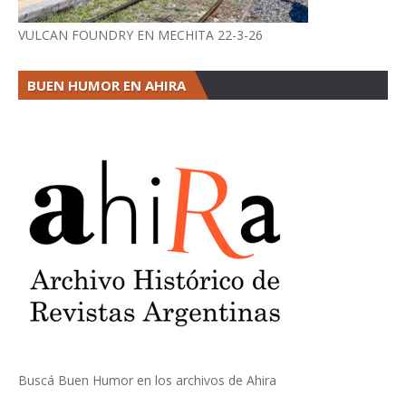
VULCAN FOUNDRY EN MECHITA 22-3-26
BUEN HUMOR EN AHIRA
Buscá Buen Humor en los archivos de Ahira