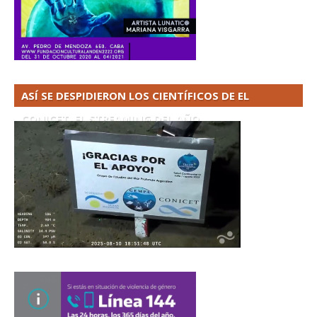
ASÍ SE DESPIDIERON LOS CIENTÍFICOS DE EL
CONICET. EL STREAMING DEL AÑO