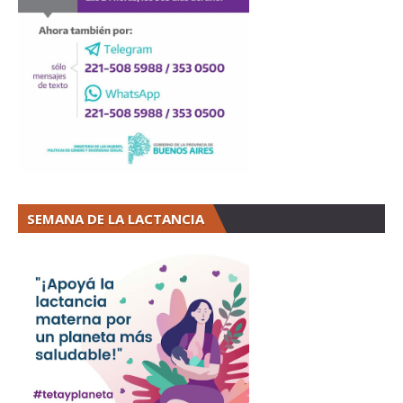
SEMANA DE LA LACTANCIA