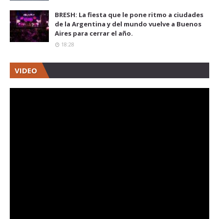
BRESH: La fiesta que le pone ritmo a ciudades
de la Argentina y del mundo vuelve a Buenos
Aires para cerrar el año.
18:28
VIDEO