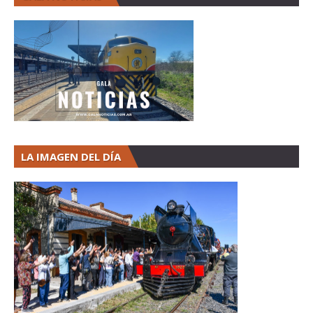
LA IMAGEN DEL DÍA