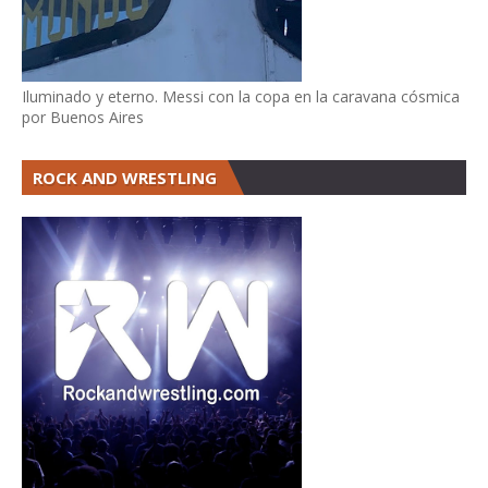
Iluminado y eterno. Messi con la copa en la caravana cósmica
por Buenos Aires
ROCK AND WRESTLING