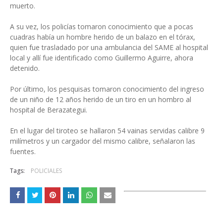
muerto.
A su vez, los policías tomaron conocimiento que a pocas
cuadras había un hombre herido de un balazo en el tórax,
quien fue trasladado por una ambulancia del SAME al hospital
local y allí fue identificado como Guillermo Aguirre, ahora
detenido.
Por último, los pesquisas tomaron conocimiento del ingreso
de un niño de 12 años herido de un tiro en un hombro al
hospital de Berazategui.
En el lugar del tiroteo se hallaron 54 vainas servidas calibre 9
milímetros y un cargador del mismo calibre, señalaron las
fuentes.
Tags:
POLICIALES