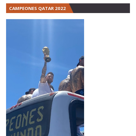
CAMPEONES QATAR 2022