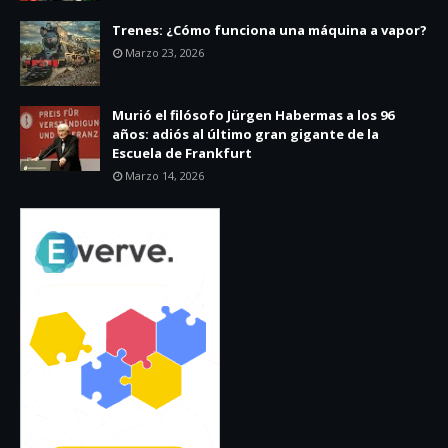
Trenes: ¿Cómo funciona una máquina a vapor?
Marzo 23, 2026
Murió el filósofo Jürgen Habermas a los 96
años: adiós al último gran gigante de la
Escuela de Frankfurt
Marzo 14, 2026