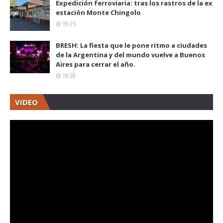
Expedición ferroviaria: tras los rastros de la ex
estación Monte Chingolo
19:25
BRESH: La fiesta que le pone ritmo a ciudades
de la Argentina y del mundo vuelve a Buenos
Aires para cerrar el año.
18:28
VIDEO