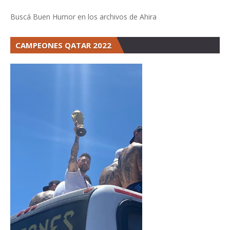
Buscá Buen Humor en los archivos de Ahira
CAMPEONES QATAR 2022