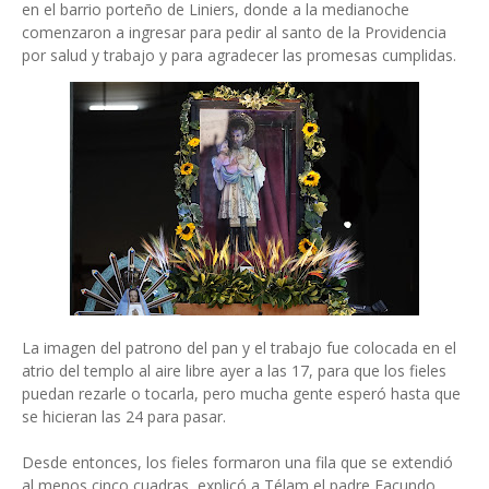
en el barrio porteño de Liniers, donde a la medianoche
comenzaron a ingresar para pedir al santo de la Providencia
por salud y trabajo y para agradecer las promesas cumplidas.
La imagen del patrono del pan y el trabajo fue colocada en el
atrio del templo al aire libre ayer a las 17, para que los fieles
puedan rezarle o tocarla, pero mucha gente esperó hasta que
se hicieran las 24 para pasar.
Desde entonces, los fieles formaron una fila que se extendió
al menos cinco cuadras, explicó a Télam el padre Facundo