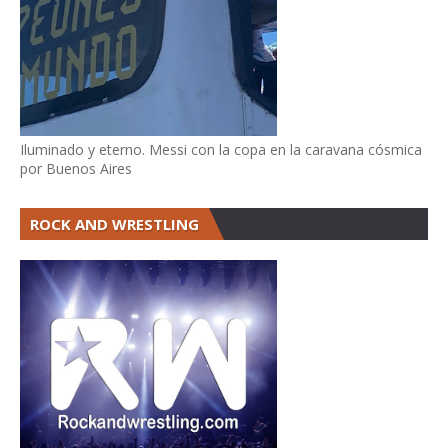
Iluminado y eterno. Messi con la copa en la caravana cósmica
por Buenos Aires
ROCK AND WRESTLING