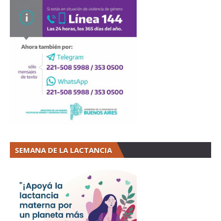
SEMANA DE LA LACTANCIA