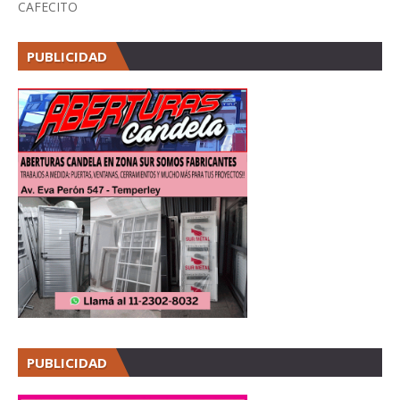
CAFECITO
PUBLICIDAD
PUBLICIDAD