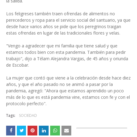
la salida.
Los feligreses también traen ofrendas de alimentos no
perecederos y ropa para el servicio social del santuario, ya que
desde hace varios años se pide que los peregrinos traigan
estas ofrendas en lugar de las tradicionales flores y velas.
"Vengo a agradecer que mi familia que tiene salud y que
estamos todos bien con esta pandemia. También para pedir
trabajo", dijo a Télam Alejandra Vargas, de 45 años y oriunda
de Escobar.
La mujer que contó que viene a la celebración desde hace diez
años, y que el año pasado no se animó a pasar por la
pandemia, agregó: "Ahora que estamos aprendido un poco
más de lo que es está pandemia vine, estamos con fe y con el
protocolo perfecto".
Tags:
SOCIEDAD