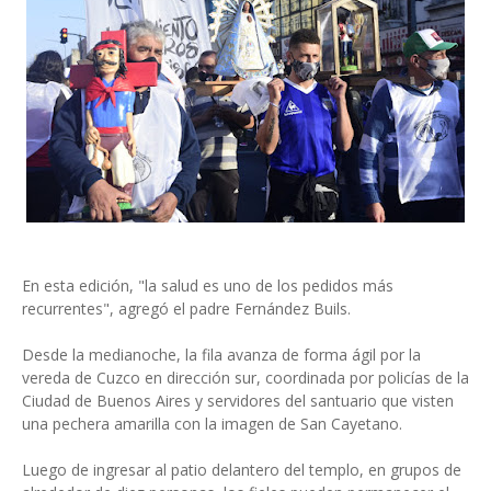
En esta edición, "la salud es uno de los pedidos más
recurrentes", agregó el padre Fernández Buils.
Desde la medianoche, la fila avanza de forma ágil por la
vereda de Cuzco en dirección sur, coordinada por policías de la
Ciudad de Buenos Aires y servidores del santuario que visten
una pechera amarilla con la imagen de San Cayetano.
Luego de ingresar al patio delantero del templo, en grupos de