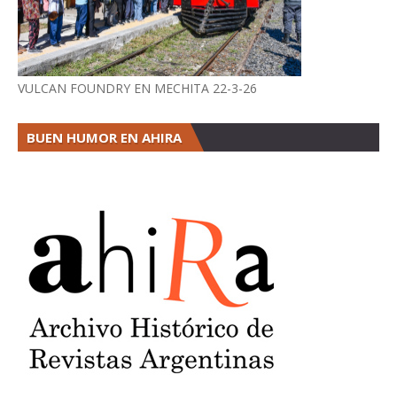
VULCAN FOUNDRY EN MECHITA 22-3-26
BUEN HUMOR EN AHIRA