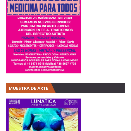
MUESTRA DE ARTE