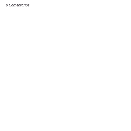
0 Comentarios