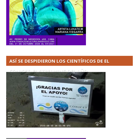
ASÍ SE DESPIDIERON LOS CIENTÍFICOS DE EL
CONICET. EL STREAMING DEL AÑO