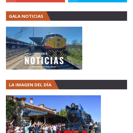
GALA NOTICIAS
LA IMAGEN DEL DÍA