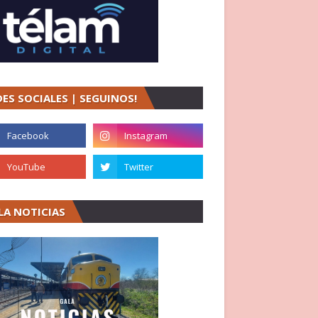
DES SOCIALES | SEGUINOS!
LA NOTICIAS