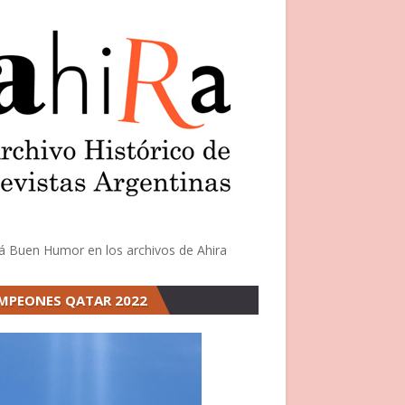
á Buen Humor en los archivos de Ahira
MPEONES QATAR 2022