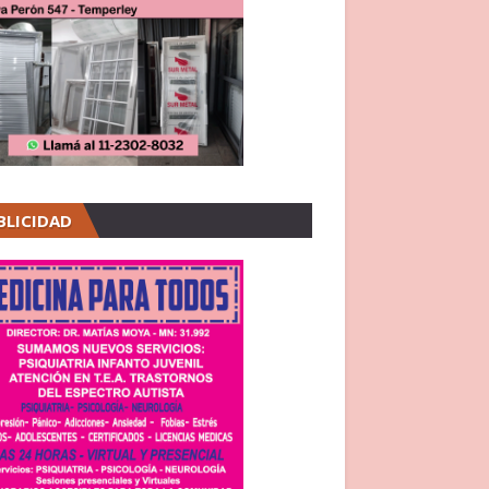
BLICIDAD