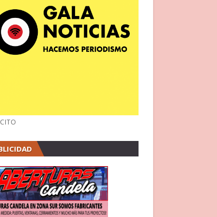
CITO
BLICIDAD