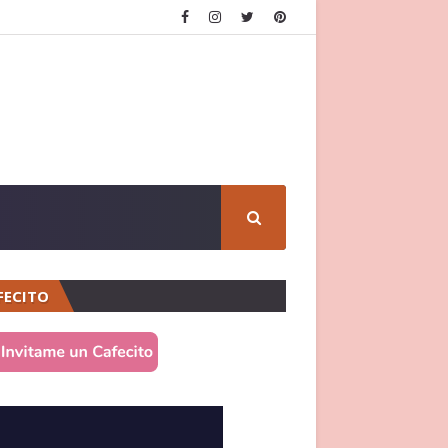
FECITO