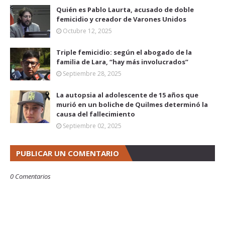
Quién es Pablo Laurta, acusado de doble
femicidio y creador de Varones Unidos
Octubre 12, 2025
Triple femicidio: según el abogado de la
familia de Lara, “hay más involucrados”
Septiembre 28, 2025
La autopsia al adolescente de 15 años que
murió en un boliche de Quilmes determinó la
causa del fallecimiento
Septiembre 02, 2025
PUBLICAR UN COMENTARIO
0 Comentarios