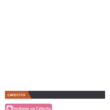
CAFECITO