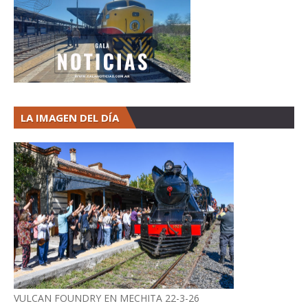
LA IMAGEN DEL DÍA
VULCAN FOUNDRY EN MECHITA 22-3-26