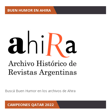
BUEN HUMOR EN AHIRA
Buscá Buen Humor en los archivos de Ahira
CAMPEONES QATAR 2022