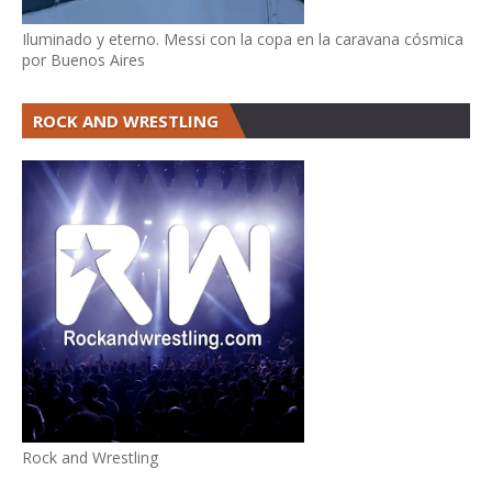
Iluminado y eterno. Messi con la copa en la caravana cósmica
por Buenos Aires
ROCK AND WRESTLING
Rock and Wrestling