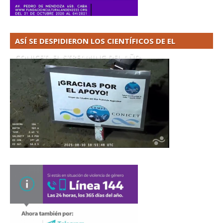
ASÍ SE DESPIDIERON LOS CIENTÍFICOS DE EL
CONICET. EL STREAMING DEL AÑO