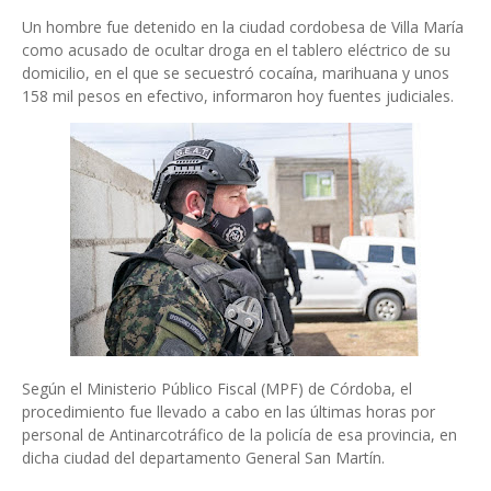
Un hombre fue detenido en la ciudad cordobesa de Villa María
como acusado de ocultar droga en el tablero eléctrico de su
domicilio, en el que se secuestró cocaína, marihuana y unos
158 mil pesos en efectivo, informaron hoy fuentes judiciales.
Según el Ministerio Público Fiscal (MPF) de Córdoba, el
procedimiento fue llevado a cabo en las últimas horas por
personal de Antinarcotráfico de la policía de esa provincia, en
dicha ciudad del departamento General San Martín.