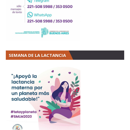
SEMANA DE LA LACTANCIA