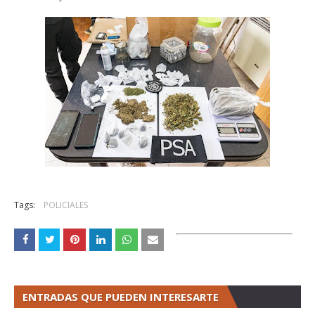
Tags:
POLICIALES
ENTRADAS QUE PUEDEN INTERESARTE