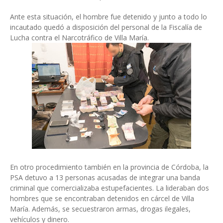
Ante esta situación, el hombre fue detenido y junto a todo lo
incautado quedó a disposición del personal de la Fiscalía de
Lucha contra el Narcotráfico de Villa María.
En otro procedimiento también en la provincia de Córdoba,
la
PSA detuvo a 13 personas acusadas de integrar una banda
criminal que comercializaba estupefacientes. La lideraban dos
hombres que se encontraban detenidos en cárcel de Villa
María. Además, se secuestraron armas, drogas ilegales,
vehículos y dinero.