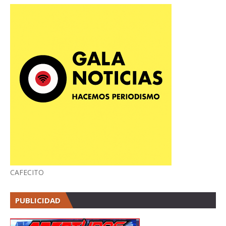
CAFECITO
PUBLICIDAD