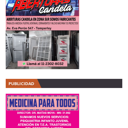
PUBLICIDAD