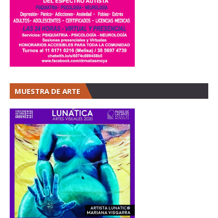
MUESTRA DE ARTE