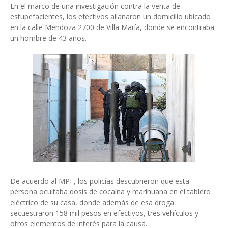
En el marco de una investigación contra la venta de
estupefacientes, los efectivos allanaron un domicilio ubicado
en la calle Mendoza 2700 de Villa María, donde se encontraba
un hombre de 43 años.
De acuerdo al MPF, los policías descubrieron que esta
persona ocultaba dosis de cocaína y marihuana en el tablero
eléctrico de su casa, donde además de esa droga
secuestraron 158 mil pesos en efectivos, tres vehículos y
otros elementos de interés para la causa.