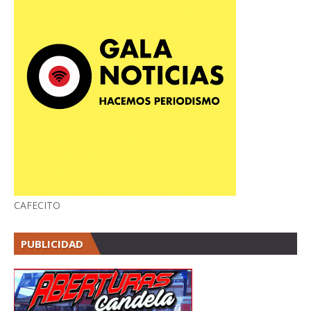
CAFECITO
PUBLICIDAD