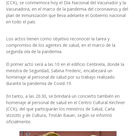
(CCK), se conmemora hoy el Día Nacional del Vacunador y la
Vacunadora, en el marco de la pandemia del coronavirus y del
plan de inmunización que lleva adelante el Gobierno nacional
en todo el país.
Los actos tienen como objetivo reconocer la tarea y
compromiso de los agentes de salud, en el marco de la
segunda ola de la pandemia.
El primer acto será a las 10 en el edificio Centinela, donde la
ministra de Seguridad, Sabina Frederic, encabezará un
homenaje al personal de salud por su trabajo realizado
durante la pandemia de Covid-19.
En tanto, a las 20.30, se brindará un concierto también en
homenaje al personal de salud en el Centro Cultural Kirchner
(CCK), del que participarán los ministros de Salud, Carla
Vizzotti; y de Cultura, Tristán Bauer, según se informó
oficialmente.