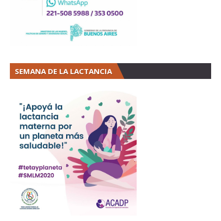
SEMANA DE LA LACTANCIA