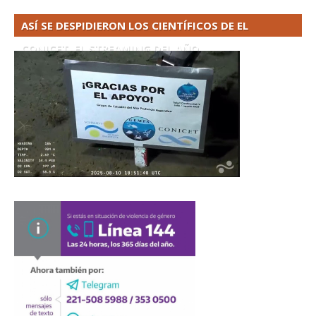
ASÍ SE DESPIDIERON LOS CIENTÍFICOS DE EL
CONICET. EL STREAMING DEL AÑO