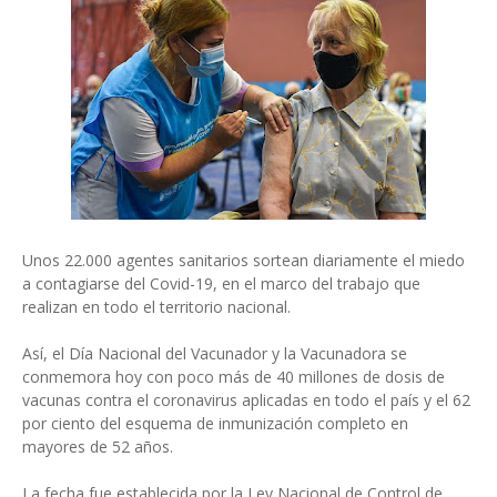
Unos 22.000 agentes sanitarios sortean diariamente el miedo
a contagiarse del Covid-19, en el marco del trabajo que
realizan en todo el territorio nacional.
Así, el Día Nacional del Vacunador y la Vacunadora se
conmemora hoy con poco más de 40 millones de dosis de
vacunas contra el coronavirus aplicadas en todo el país y el 62
por ciento del esquema de inmunización completo en
mayores de 52 años.
La fecha fue establecida por la Ley Nacional de Control de