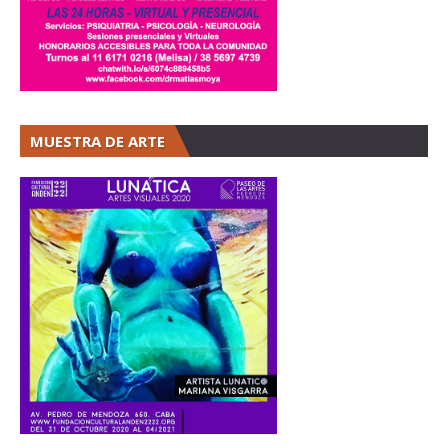
MUESTRA DE ARTE