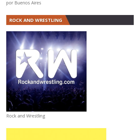
por Buenos Aires
ROCK AND WRESTLING
Rock and Wrestling