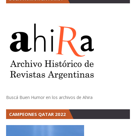
Buscá Buen Humor en los archivos de Ahira
CAMPEONES QATAR 2022