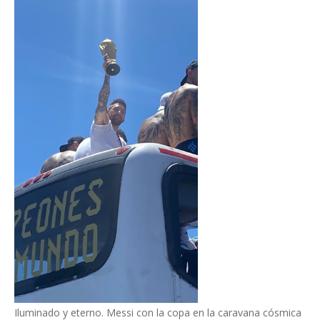
Iluminado y eterno. Messi con la copa en la caravana cósmica