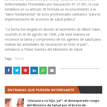
Enfermedades Prevenibles por Vacunación Nº 27.491, la cual
establece en su artículo 28 formula un reconocimiento a la
"labor fundamental" de esos profesionales sanitarios "para la
implementación de acciones de salud pública".
"La fecha fue elegida en alusión al nacimiento de Albert Sabin,
ocurrido el 26 de agosto de 1906, y de esta manera se
reconoce la tarea y compromiso de los agentes de salud para
realizar las actividades de vacunación en todo el país",
señalaron a Télam fuentes del Ministerio de Salud.
Tags:
SALUD
ENTRADAS QUE PUEDEN INTERESARTE
“¡Vacuná a tu hijo, ya!”: el desesperado ruego
del Ministro de Salud por el brote de