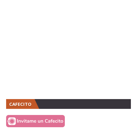
CAFECITO