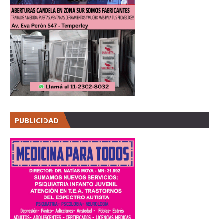
PUBLICIDAD