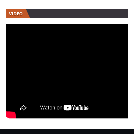
VIDEO