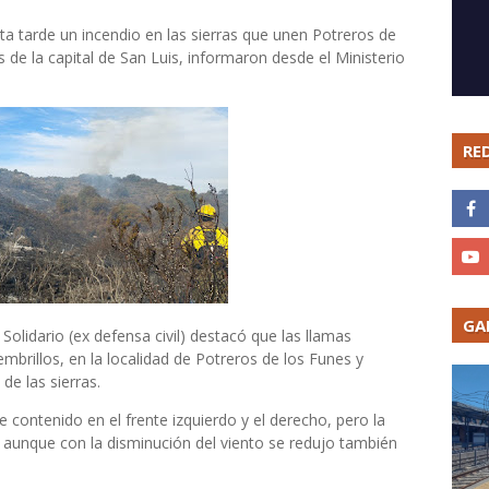
 tarde un incendio en las sierras que unen Potreros de
 de la capital de San Luis, informaron desde el Ministerio
RE
GA
lidario (ex defensa civil) destacó que las llamas
mbrillos, en la localidad de Potreros de los Funes y
de las sierras.
e contenido en el frente izquierdo y el derecho, pero la
aunque con la disminución del viento se redujo también