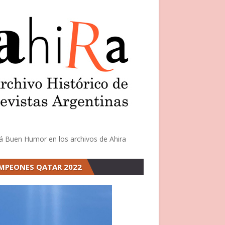
á Buen Humor en los archivos de Ahira
MPEONES QATAR 2022