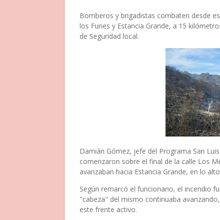
Bomberos y brigadistas combaten desde esta
los Funes y Estancia Grande, a 15 kilómetros
de Seguridad local.
Damián Gómez, jefe del Programa San Luis So
comenzaron sobre el final de la calle Los Me
avanzaban hacia Estancia Grande, en lo alto 
Según remarcó el funcionario, el incendio fu
"cabeza" del mismo continuaba avanzando, 
este frente activo.