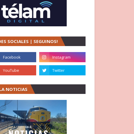
DES SOCIALES | SEGUINOS!
LA NOTICIAS