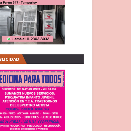
BLICIDAD