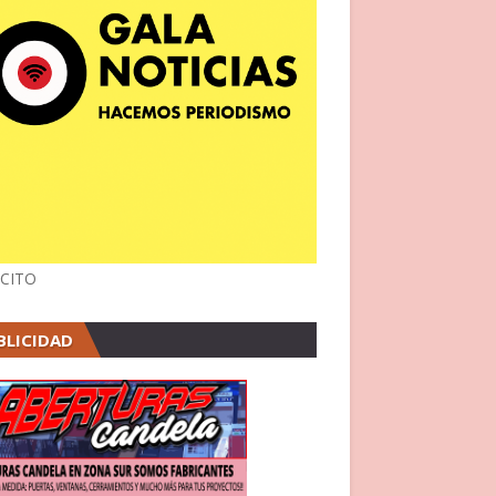
CITO
BLICIDAD