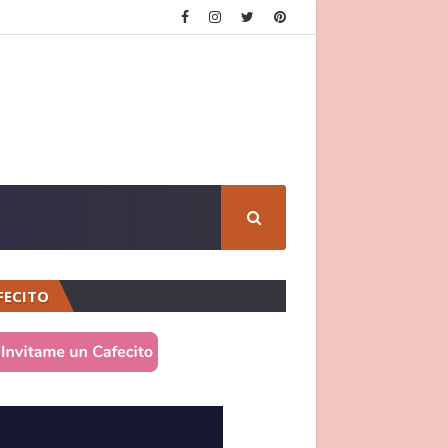
FECITO