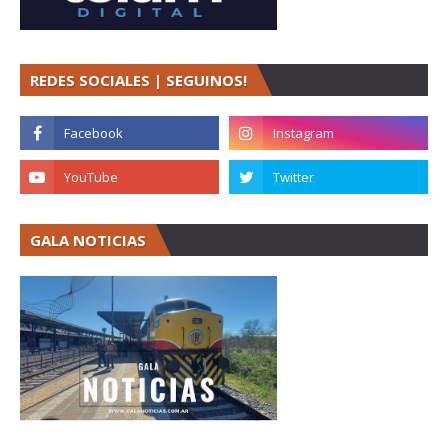
REDES SOCIALES | SEGUINOS!
GALA NOTICIAS