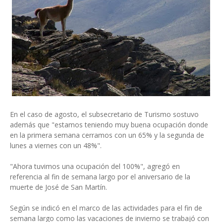
En el caso de agosto, el subsecretario de Turismo sostuvo
además que "estamos teniendo muy buena ocupación donde
en la primera semana cerramos con un 65% y la segunda de
lunes a viernes con un 48%".
"Ahora tuvimos una ocupación del 100%", agregó en
referencia al fin de semana largo por el aniversario de la
muerte de José de San Martín.
Según se indicó en el marco de las actividades para el fin de
semana largo como las vacaciones de invierno se trabajó con