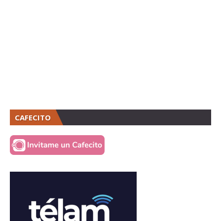
CAFECITO