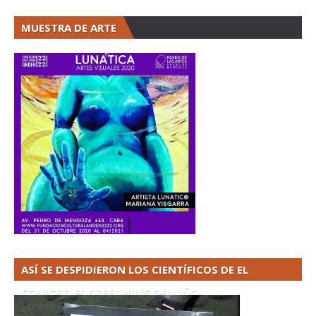
MUESTRA DE ARTE
ASÍ SE DESPIDIERON LOS CIENTÍFICOS DE EL
CONICET. EL STREAMING DEL AÑO