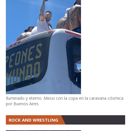
Iluminado y eterno. Messi con la copa en la caravana cósmica
por Buenos Aires
ROCK AND WRESTLING