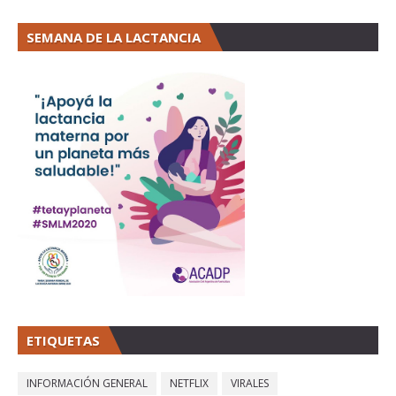
SEMANA DE LA LACTANCIA
ETIQUETAS
INFORMACIÓN GENERAL
NETFLIX
VIRALES