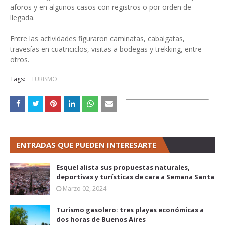
aforos y en algunos casos con registros o por orden de
llegada.
Entre las actividades figuraron caminatas, cabalgatas,
travesías en cuatriciclos, visitas a bodegas y trekking, entre
otros.
Tags:
TURISMO
ENTRADAS QUE PUEDEN INTERESARTE
Esquel alista sus propuestas naturales,
deportivas y turísticas de cara a Semana Santa
Marzo 02, 2024
Turismo gasolero: tres playas económicas a
dos horas de Buenos Aires