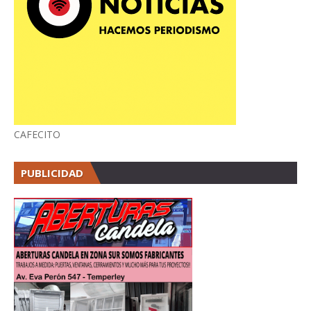
CAFECITO
PUBLICIDAD