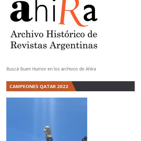
Buscá Buen Humor en los archivos de Ahira
CAMPEONES QATAR 2022