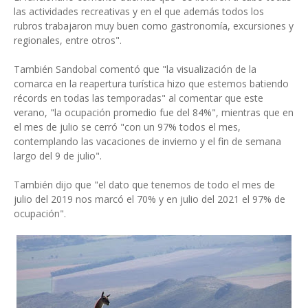
las actividades recreativas y en el que además todos los
rubros trabajaron muy buen como gastronomía, excursiones y
regionales, entre otros".
También Sandobal comentó que "la visualización de la
comarca en la reapertura turística hizo que estemos batiendo
récords en todas las temporadas" al comentar que este
verano, "la ocupación promedio fue del 84%", mientras que en
el mes de julio se cerró "con un 97% todos el mes,
contemplando las vacaciones de invierno y el fin de semana
largo del 9 de julio".
También dijo que "el dato que tenemos de todo el mes de
julio del 2019 nos marcó el 70% y en julio del 2021 el 97% de
ocupación".