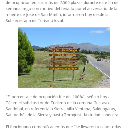
de ocupación en sus más de 7.500 plazas durante este fin de
semana largo con motivo del feriado por el aniversario de la
muerte de José de San Martín, informaron hoy desde la
Subsecretaría de Turismo local.
"El porcentaje de ocupación fue del 100%", señaló hoy a
Télam el subdirector de Turismo de la comuna Gustavo
Sandobal, en referencia a Sierra, Villa Ventana, Saldungaray,
San Andrés de la Sierra y hasta Tornquist, la ciudad cabecera.
El funcionario comentó además que "se llevaron a cabo todas