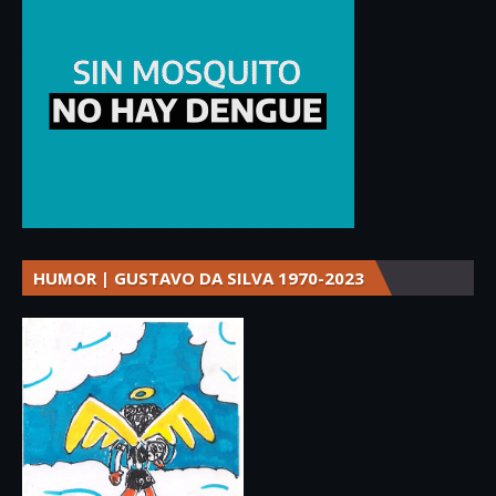
HUMOR | GUSTAVO DA SILVA 1970-2023