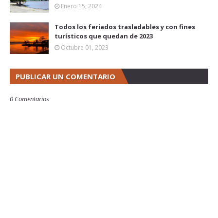
Enero 15, 2024
Todos los feriados trasladables y con fines
turísticos que quedan de 2023
Octubre 01, 2023
PUBLICAR UN COMENTARIO
0 Comentarios