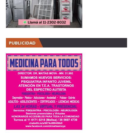
PUBLICIDAD