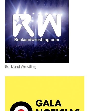
Rock and Wrestling