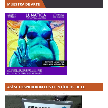
MUESTRA DE ARTE
ASÍ SE DESPIDIERON LOS CIENTÍFICOS DE EL
CONICET. EL STREAMING DEL AÑO