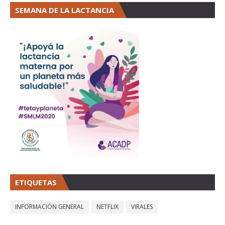
SEMANA DE LA LACTANCIA
ETIQUETAS
INFORMACIÓN GENERAL
NETFLIX
VIRALES