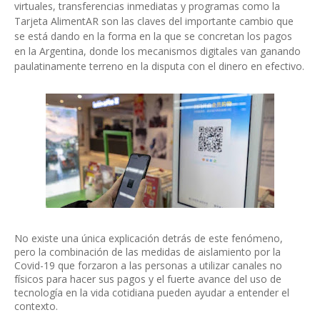
virtuales, transferencias inmediatas y programas como la
Tarjeta AlimentAR son las claves del importante cambio que
se está dando en la forma en la que se concretan los pagos
en la Argentina, donde los mecanismos digitales van ganando
paulatinamente terreno en la disputa con el dinero en efectivo.
No existe una única explicación detrás de este fenómeno,
pero la combinación de las medidas de aislamiento por la
Covid-19 que forzaron a las personas a utilizar canales no
físicos para hacer sus pagos y el fuerte avance del uso de
tecnología en la vida cotidiana pueden ayudar a entender el
contexto.