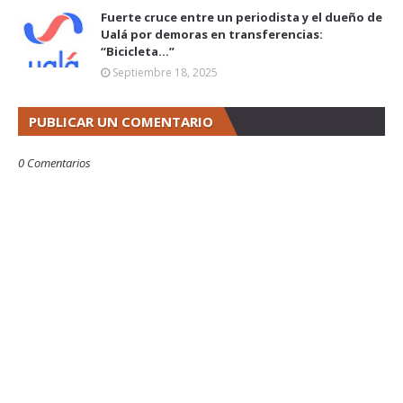
Fuerte cruce entre un periodista y el dueño de
Ualá por demoras en transferencias:
“Bicicleta...”
Septiembre 18, 2025
PUBLICAR UN COMENTARIO
0 Comentarios