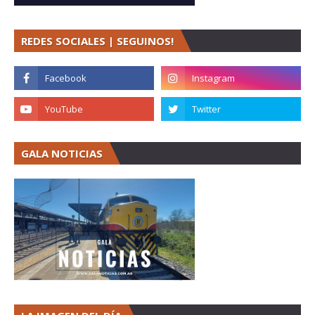
REDES SOCIALES | SEGUINOS!
GALA NOTICIAS