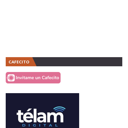
CAFECITO