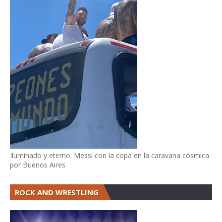
Iluminado y eterno. Messi con la copa en la caravana cósmica
por Buenos Aires
ROCK AND WRESTLING