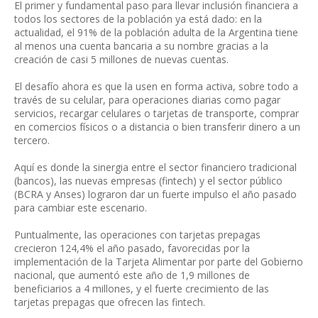
El primer y fundamental paso para llevar inclusión financiera a
todos los sectores de la población ya está dado: en la
actualidad, el 91% de la población adulta de la Argentina tiene
al menos una cuenta bancaria a su nombre gracias a la
creación de casi 5 millones de nuevas cuentas.
El desafío ahora es que la usen en forma activa, sobre todo a
través de su celular, para operaciones diarias como pagar
servicios, recargar celulares o tarjetas de transporte, comprar
en comercios físicos o a distancia o bien transferir dinero a un
tercero.
Aquí es donde la sinergia entre el sector financiero tradicional
(bancos), las nuevas empresas (fintech) y el sector público
(BCRA y Anses) lograron dar un fuerte impulso el año pasado
para cambiar este escenario.
Puntualmente, las operaciones con tarjetas prepagas
crecieron 124,4% el año pasado, favorecidas por la
implementación de la Tarjeta Alimentar por parte del Gobierno
nacional, que aumentó este año de 1,9 millones de
beneficiarios a 4 millones, y el fuerte crecimiento de las
tarjetas prepagas que ofrecen las fintech.