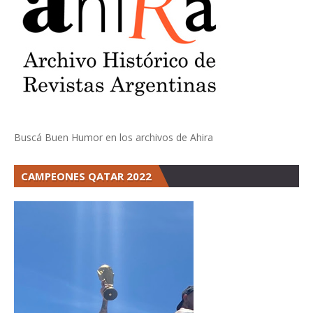
Buscá Buen Humor en los archivos de Ahira
CAMPEONES QATAR 2022