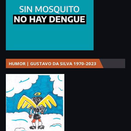
HUMOR | GUSTAVO DA SILVA 1970-2023