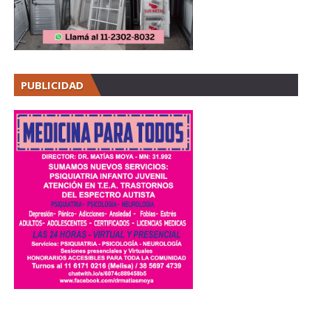
PUBLICIDAD