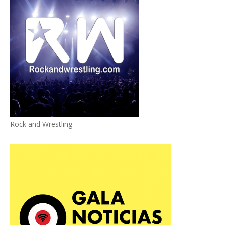
Rock and Wrestling