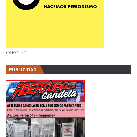
CAFECITO
PUBLICIDAD