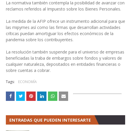
La normativa también contempla la posibilidad de avanzar con
reclamos referidos al Impuesto sobre los Bienes Personales.
La medida de la AFIP ofrece un instrumento adicional para que
las mipymes así como las firmas que desarrollan actividades
críticas puedan amortiguar los efectos económicos de la
pandemia sobre los contribuyentes.
La resolución también suspende para el universo de empresas
beneficiadas la traba de embargos sobre fondos y valores de
cualquier naturaleza, depositados en entidades financieras o
sobre cuentas a cobrar.
Tags:
ECONOMÍA
ENTRADAS QUE PUEDEN INTERESARTE