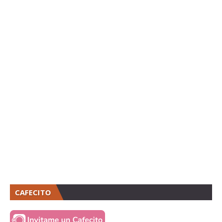
CAFECITO