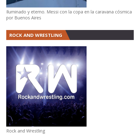
Iluminado y eterno. Messi con la copa en la caravana cósmica
por Buenos Aires
ROCK AND WRESTLING
Rock and Wrestling