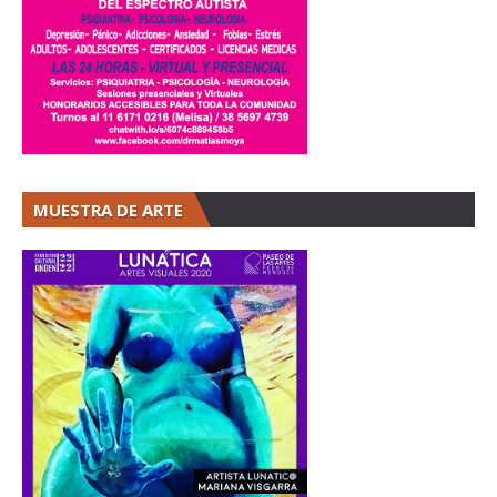
MUESTRA DE ARTE