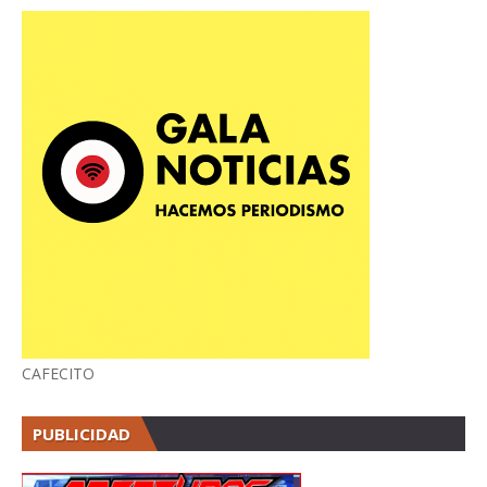
CAFECITO
PUBLICIDAD