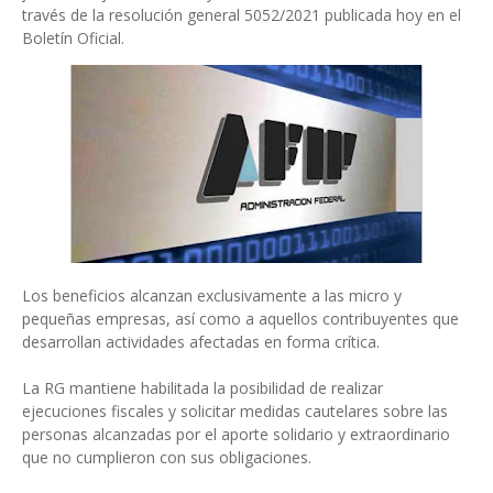
través de la resolución general 5052/2021 publicada hoy en el
Boletín Oficial.
Los beneficios alcanzan exclusivamente a las micro y
pequeñas empresas, así como a aquellos contribuyentes que
desarrollan actividades afectadas en forma crítica.
La RG mantiene habilitada la posibilidad de realizar
ejecuciones fiscales y solicitar medidas cautelares sobre las
personas alcanzadas por el aporte solidario y extraordinario
que no cumplieron con sus obligaciones.