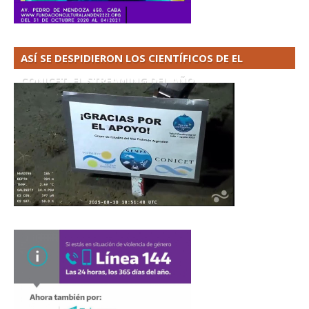
ASÍ SE DESPIDIERON LOS CIENTÍFICOS DE EL
CONICET. EL STREAMING DEL AÑO