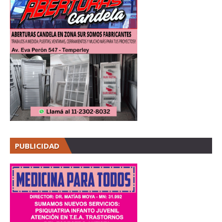
PUBLICIDAD