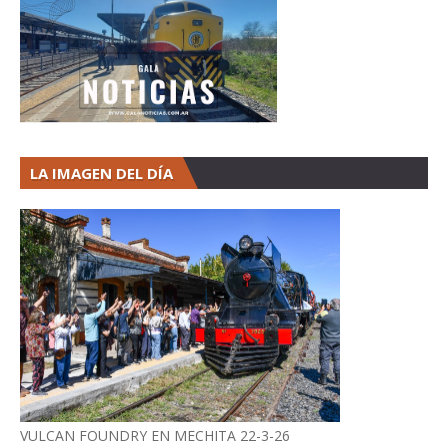
LA IMAGEN DEL DÍA
VULCAN FOUNDRY EN MECHITA 22-3-26