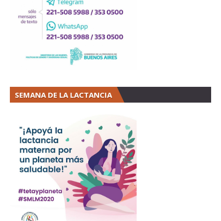
SEMANA DE LA LACTANCIA