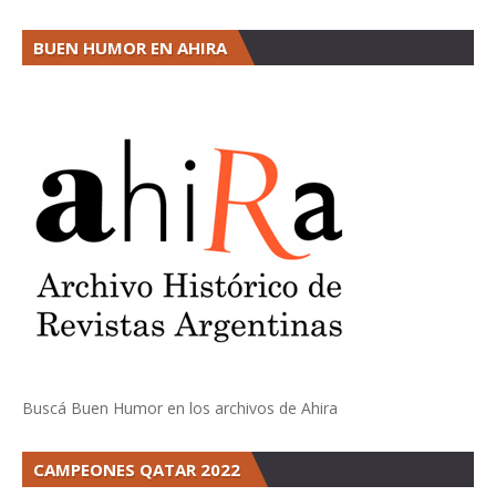
BUEN HUMOR EN AHIRA
Buscá Buen Humor en los archivos de Ahira
CAMPEONES QATAR 2022