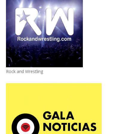
Rock and Wrestling