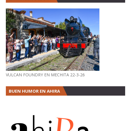
VULCAN FOUNDRY EN MECHITA 22-3-26
BUEN HUMOR EN AHIRA