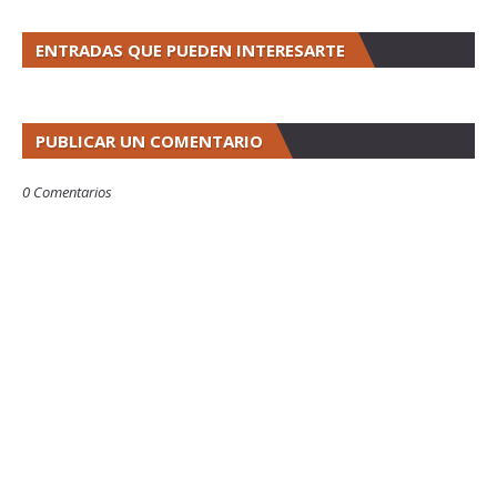
ENTRADAS QUE PUEDEN INTERESARTE
PUBLICAR UN COMENTARIO
0 Comentarios