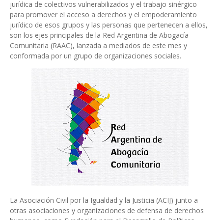
jurídica de colectivos vulnerabilizados y el trabajo sinérgico
para promover el acceso a derechos y el empoderamiento
jurídico de esos grupos y las personas que pertenecen a ellos,
son los ejes principales de la Red Argentina de Abogacía
Comunitaria (RAAC), lanzada a mediados de este mes y
conformada por un grupo de organizaciones sociales.
La Asociación Civil por la Igualdad y la Justicia (ACIJ) junto a
otras asociaciones y organizaciones de defensa de derechos