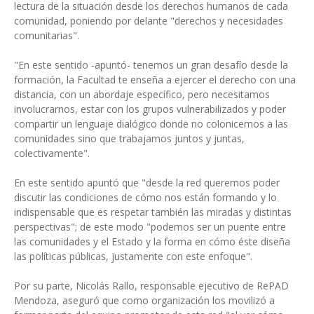
lectura de la situación desde los derechos humanos de cada
comunidad, poniendo por delante "derechos y necesidades
comunitarias".
"En este sentido -apuntó- tenemos un gran desafío desde la
formación, la Facultad te enseña a ejercer el derecho con una
distancia, con un abordaje específico, pero necesitamos
involucrarnos, estar con los grupos vulnerabilizados y poder
compartir un lenguaje dialógico donde no colonicemos a las
comunidades sino que trabajamos juntos y juntas,
colectivamente".
En este sentido apuntó que "desde la red queremos poder
discutir las condiciones de cómo nos están formando y lo
indispensable que es respetar también las miradas y distintas
perspectivas"; de este modo "podemos ser un puente entre
las comunidades y el Estado y la forma en cómo éste diseña
las políticas públicas, justamente con este enfoque".
Por su parte, Nicolás Rallo, responsable ejecutivo de RePAD
Mendoza, aseguró que como organización los movilizó a