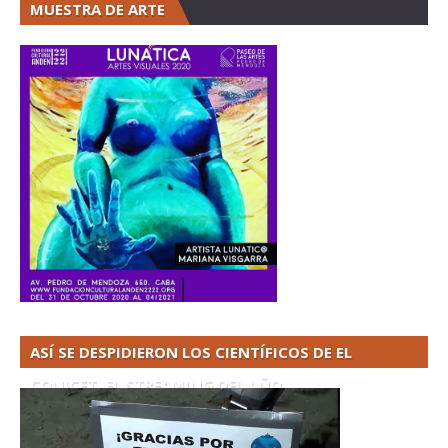
MUESTRA DE ARTE
ASÍ SE DESPIDIERON LOS CIENTÍFICOS DE EL
CONICET. EL STREAMING DEL AÑO