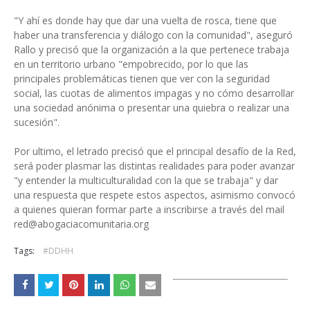
"Y ahí es donde hay que dar una vuelta de rosca, tiene que
haber una transferencia y diálogo con la comunidad", aseguró
Rallo y precisó que la organización a la que pertenece trabaja
en un territorio urbano "empobrecido, por lo que las
principales problemáticas tienen que ver con la seguridad
social, las cuotas de alimentos impagas y no cómo desarrollar
una sociedad anónima o presentar una quiebra o realizar una
sucesión".
Por ultimo, el letrado precisó que el principal desafío de la Red,
será poder plasmar las distintas realidades para poder avanzar
"y entender la multiculturalidad con la que se trabaja" y dar
una respuesta que respete estos aspectos, asimismo convocó
a quienes quieran formar parte a inscribirse a través del mail
red@abogaciacomunitaria.org
Tags:
#DDHH