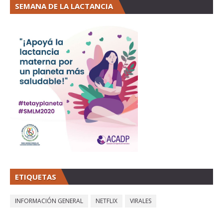
SEMANA DE LA LACTANCIA
ETIQUETAS
INFORMACIÓN GENERAL
NETFLIX
VIRALES