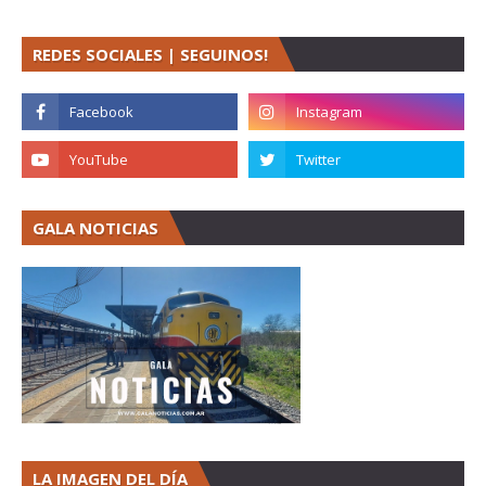
REDES SOCIALES | SEGUINOS!
GALA NOTICIAS
LA IMAGEN DEL DÍA