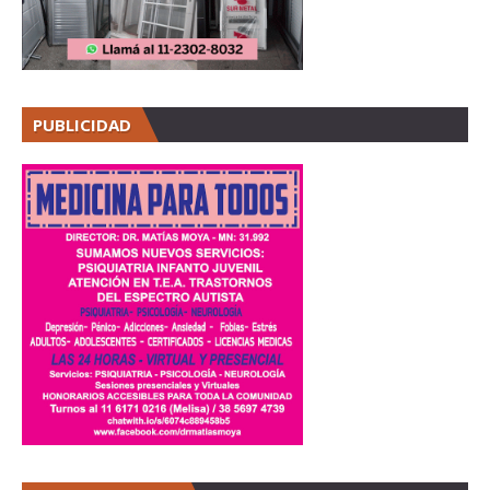
PUBLICIDAD