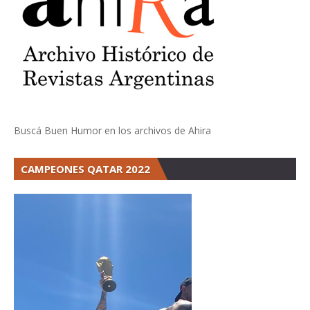
Buscá Buen Humor en los archivos de Ahira
CAMPEONES QATAR 2022