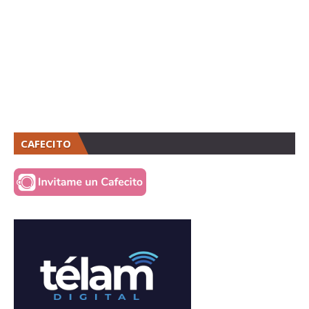
CAFECITO