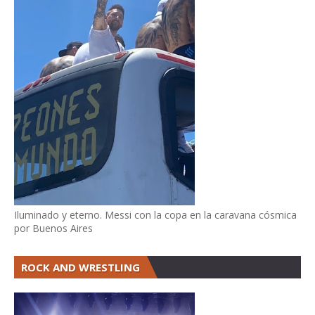
Iluminado y eterno. Messi con la copa en la caravana cósmica
por Buenos Aires
ROCK AND WRESTLING