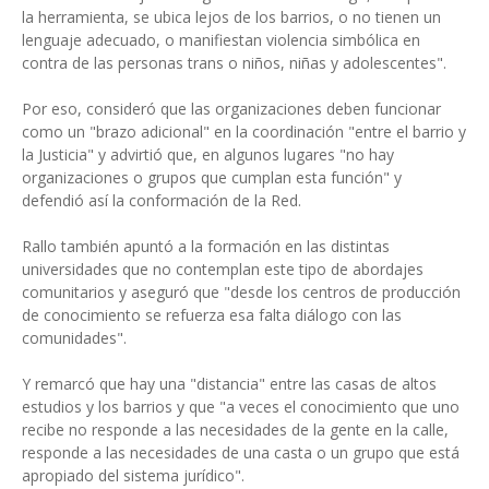
la herramienta, se ubica lejos de los barrios, o no tienen un
lenguaje adecuado, o manifiestan violencia simbólica en
contra de las personas trans o niños, niñas y adolescentes".
Por eso, consideró que las organizaciones deben funcionar
como un "brazo adicional" en la coordinación "entre el barrio y
la Justicia" y advirtió que, en algunos lugares "no hay
organizaciones o grupos que cumplan esta función" y
defendió así la conformación de la Red.
Rallo también apuntó a la formación en las distintas
universidades que no contemplan este tipo de abordajes
comunitarios y aseguró que "desde los centros de producción
de conocimiento se refuerza esa falta diálogo con las
comunidades".
Y remarcó que hay una "distancia" entre las casas de altos
estudios y los barrios y que "a veces el conocimiento que uno
recibe no responde a las necesidades de la gente en la calle,
responde a las necesidades de una casta o un grupo que está
apropiado del sistema jurídico".