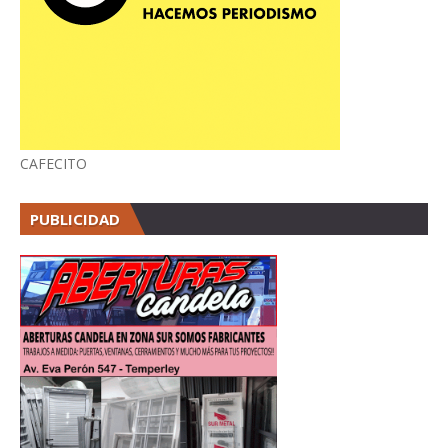
CAFECITO
PUBLICIDAD