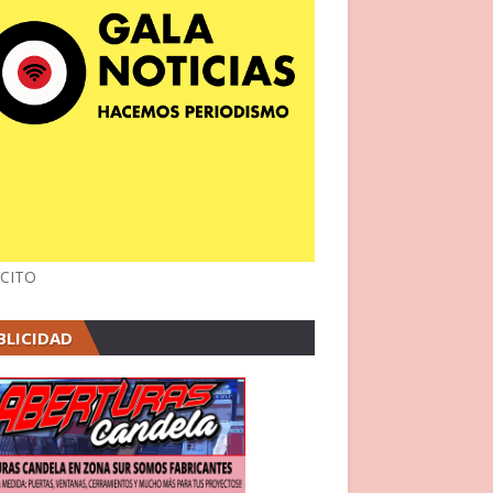
CITO
BLICIDAD