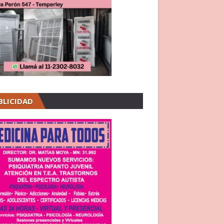
BLICIDAD