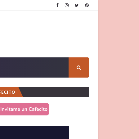
FECITO