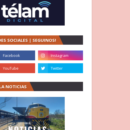
DES SOCIALES | SEGUINOS!
LA NOTICIAS