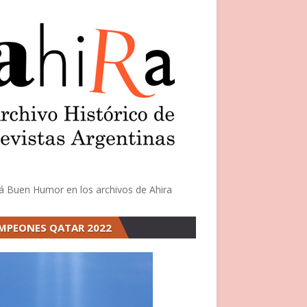
á Buen Humor en los archivos de Ahira
MPEONES QATAR 2022