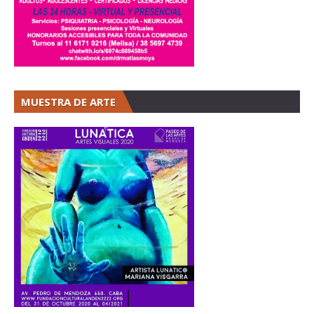
MUESTRA DE ARTE