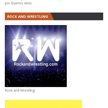
por Buenos Aires
ROCK AND WRESTLING
Rock and Wrestling