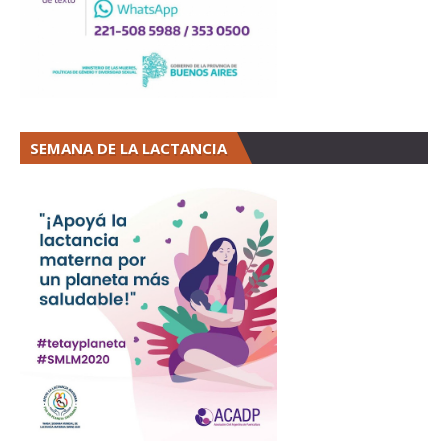
SEMANA DE LA LACTANCIA