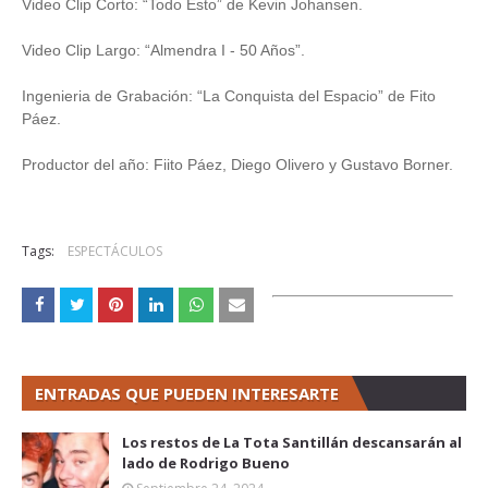
Video Clip Corto: “Todo Esto” de Kevin Johansen.
Video Clip Largo: “Almendra I - 50 Años”.
Ingenieria de Grabación: “La Conquista del Espacio” de Fito
Páez.
Productor del año: Fiito Páez, Diego Olivero y Gustavo Borner.
Tags:
ESPECTÁCULOS
ENTRADAS QUE PUEDEN INTERESARTE
Los restos de La Tota Santillán descansarán al
lado de Rodrigo Bueno