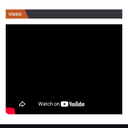
VIDEO