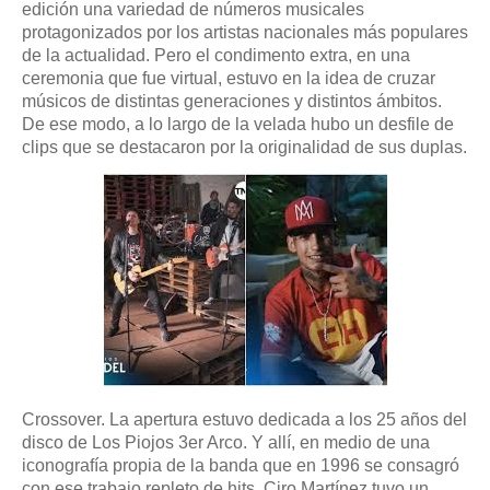
edición una variedad de números musicales
protagonizados por los artistas nacionales más populares
de la actualidad. Pero el condimento extra, en una
ceremonia que fue virtual, estuvo en la idea de cruzar
músicos de distintas generaciones y distintos ámbitos.
De ese modo, a lo largo de la velada hubo un desfile de
clips que se destacaron por la originalidad de sus duplas.
Crossover. La apertura estuvo dedicada a los 25 años del
disco de Los Piojos 3er Arco. Y allí, en medio de una
iconografía propia de la banda que en 1996 se consagró
con ese trabajo repleto de hits, Ciro Martínez tuvo un