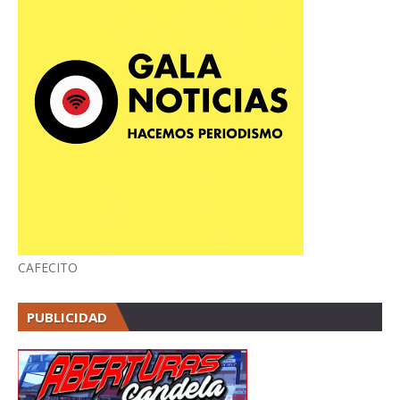
CAFECITO
PUBLICIDAD