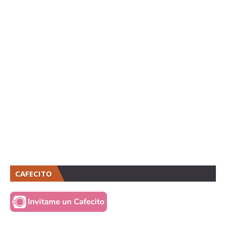
CAFECITO