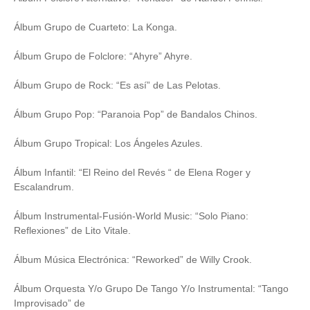
Álbum Grupo de Cuarteto: La Konga.
Álbum Grupo de Folclore: “Ahyre” Ahyre.
Álbum Grupo de Rock: “Es así” de Las Pelotas.
Álbum Grupo Pop: “Paranoia Pop” de Bandalos Chinos.
Álbum Grupo Tropical: Los Ángeles Azules.
Álbum Infantil: “El Reino del Revés “ de Elena Roger y
Escalandrum.
Álbum Instrumental-Fusión-World Music: “Solo Piano:
Reflexiones” de Lito Vitale.
Álbum Música Electrónica: “Reworked” de Willy Crook.
Álbum Orquesta Y/o Grupo De Tango Y/o Instrumental: “Tango
Improvisado” de