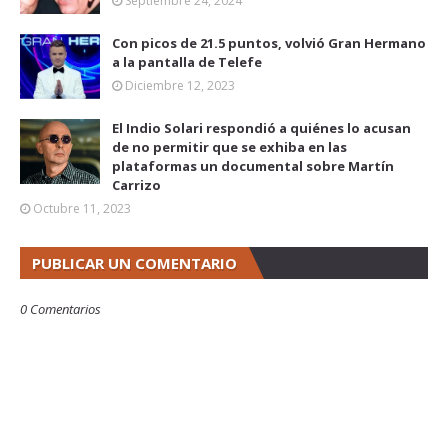
Septiembre 24, 2024
Con picos de 21.5 puntos, volvió Gran Hermano
a la pantalla de Telefe
Diciembre 12, 2023
El Indio Solari respondió a quiénes lo acusan
de no permitir que se exhiba en las
plataformas un documental sobre Martín
Carrizo
Octubre 11, 2023
PUBLICAR UN COMENTARIO
0 Comentarios