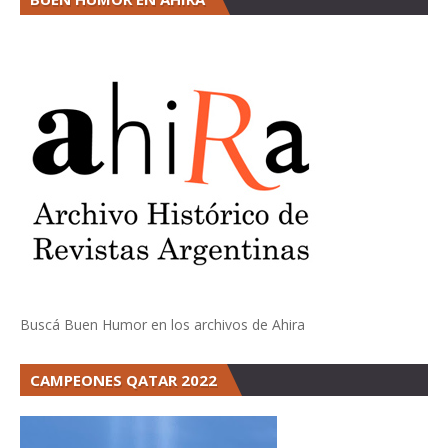
Buscá Buen Humor en los archivos de Ahira
CAMPEONES QATAR 2022