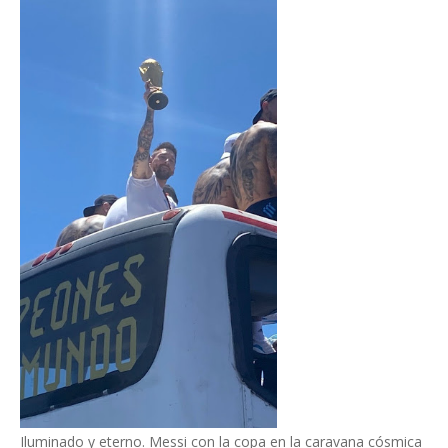
Iluminado y eterno. Messi con la copa en la caravana cósmica