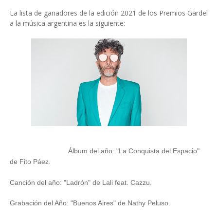
La lista de ganadores de la edición 2021 de los Premios Gardel
a la música argentina es la siguiente:
Álbum del año: "La Conquista del Espacio"
de Fito Páez.
Canción del año: "Ladrón" de Lali feat. Cazzu.
Grabación del Año: "Buenos Aires" de Nathy Peluso.