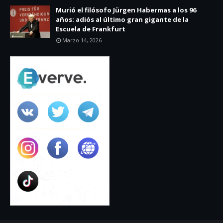
Murió el filósofo Jürgen Habermas a los 96
años: adiós al último gran gigante de la
Escuela de Frankfurt
Marzo 14, 2026