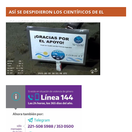
ASÍ SE DESPIDIERON LOS CIENTÍFICOS DE EL
CONICET. EL STREAMING DEL AÑO