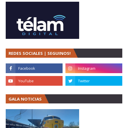
REDES SOCIALES | SEGUINOS!
GALA NOTICIAS