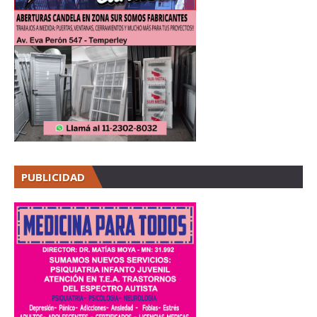
PUBLICIDAD