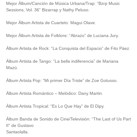
Mejor Álbum/Canción de Música Urbana/Trap: “Bzrp Music
Sessions, Vol. 36” Bizarrap y Nathy Peluso.
Mejor Álbum Artista de Cuarteto: Magui Olave.
Mejor Álbum Artista de Folklore: “Abrazo” de Luciana Jury.
Álbum Artista de Rock: “La Conquista del Espacio” de Fito Páez.
Álbum Artista de Tango: “La bella indiferencia” de Mariana
Mazú.
Álbum Artista Pop: “Mi primer Día Triste” de Zoe Gotusso.
Álbum Artista Romántico – Melódico: Dany Martin.
Álbum Artista Tropical: “Es Lo Que Hay” de El Dipy.
Álbum Banda de Sonido de Cine/Televisión: “The Last of Us Part
II” de Gustavo
Santaolalla.