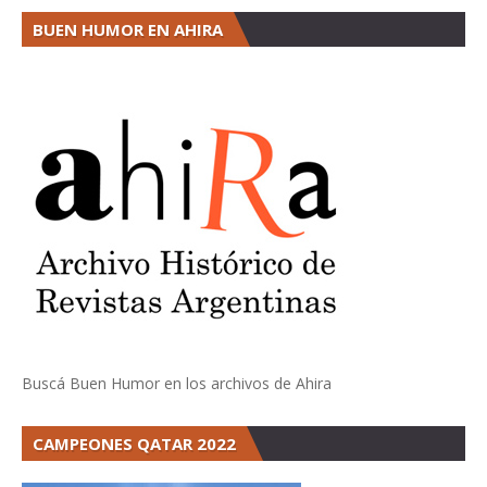
BUEN HUMOR EN AHIRA
Buscá Buen Humor en los archivos de Ahira
CAMPEONES QATAR 2022