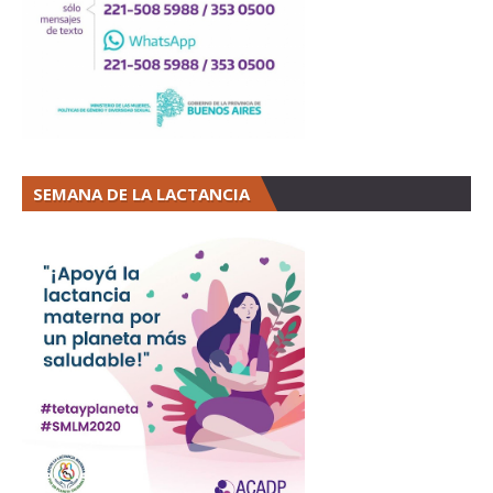
SEMANA DE LA LACTANCIA