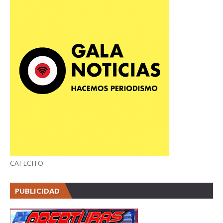
CAFECITO
PUBLICIDAD