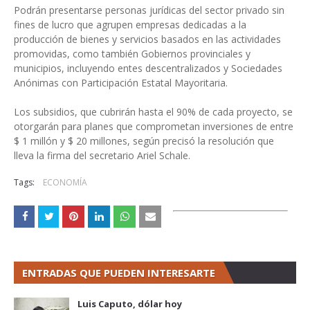
Podrán presentarse personas jurídicas del sector privado sin
fines de lucro que agrupen empresas dedicadas a la
producción de bienes y servicios basados en las actividades
promovidas, como también Gobiernos provinciales y
municipios, incluyendo entes descentralizados y Sociedades
Anónimas con Participación Estatal Mayoritaria.
Los subsidios, que cubrirán hasta el 90% de cada proyecto, se
otorgarán para planes que comprometan inversiones de entre
$ 1 millón y $ 20 millones, según precisó la resolución que
lleva la firma del secretario Ariel Schale.
Tags:
ECONOMÍA
ENTRADAS QUE PUEDEN INTERESARTE
Luis Caputo, dólar hoy