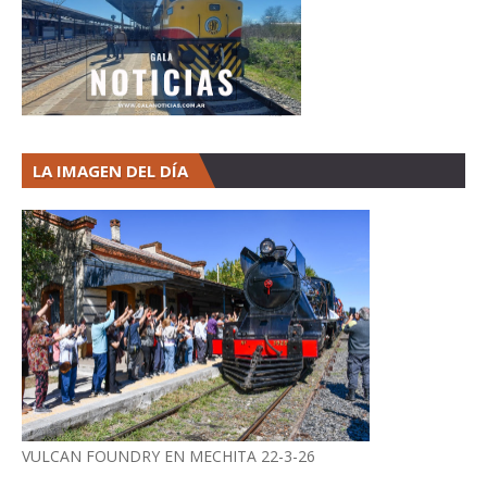
LA IMAGEN DEL DÍA
VULCAN FOUNDRY EN MECHITA 22-3-26