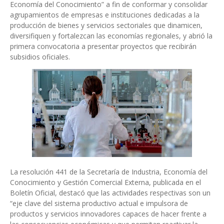
Economía del Conocimiento” a fin de conformar y consolidar
agrupamientos de empresas e instituciones dedicadas a la
producción de bienes y servicios sectoriales que dinamicen,
diversifiquen y fortalezcan las economías regionales, y abrió la
primera convocatoria a presentar proyectos que recibirán
subsidios oficiales.
La resolución 441 de la Secretaría de Industria, Economía del
Conocimiento y Gestión Comercial Externa, publicada en el
Boletín Oficial, destacó que las actividades respectivas son un
“eje clave del sistema productivo actual e impulsora de
productos y servicios innovadores capaces de hacer frente a