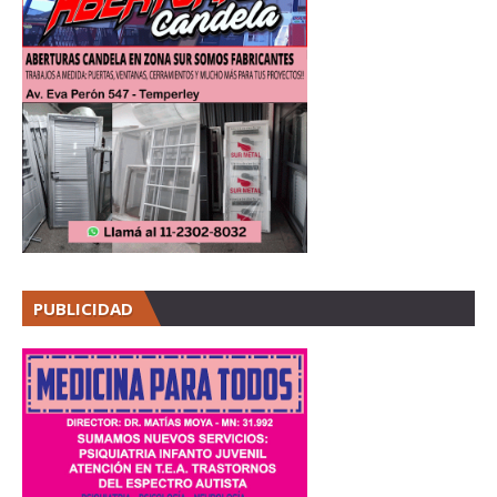
PUBLICIDAD