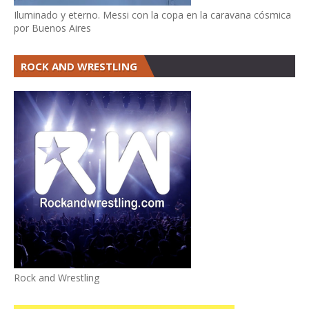
Iluminado y eterno. Messi con la copa en la caravana cósmica
por Buenos Aires
ROCK AND WRESTLING
Rock and Wrestling