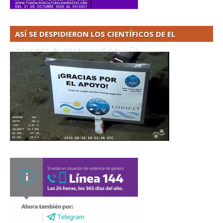
ASÍ SE DESPIDIERON LOS CIENTÍFICOS DE EL
CONICET. EL STREAMING DEL AÑO