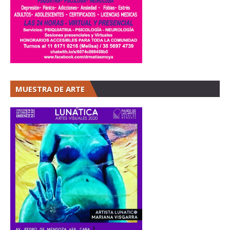
MUESTRA DE ARTE