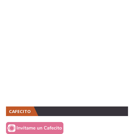
CAFECITO