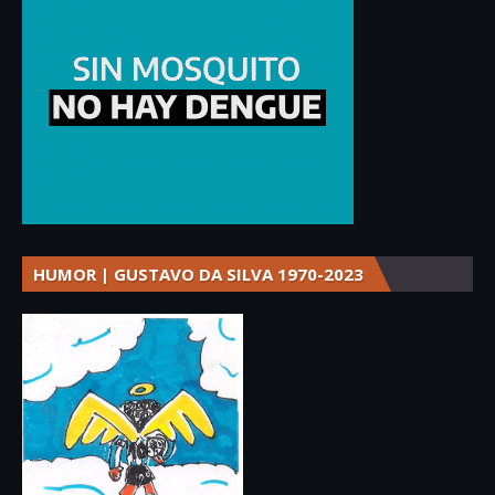
HUMOR | GUSTAVO DA SILVA 1970-2023