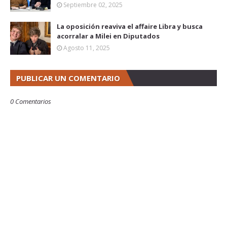
Septiembre 02, 2025
La oposición reaviva el affaire Libra y busca
acorralar a Milei en Diputados
Agosto 11, 2025
PUBLICAR UN COMENTARIO
0 Comentarios