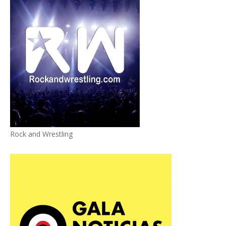
Rock and Wrestling