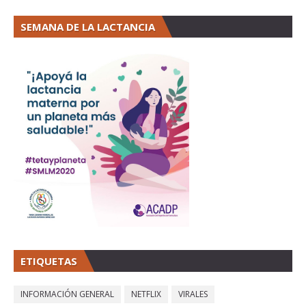
SEMANA DE LA LACTANCIA
ETIQUETAS
INFORMACIÓN GENERAL
NETFLIX
VIRALES