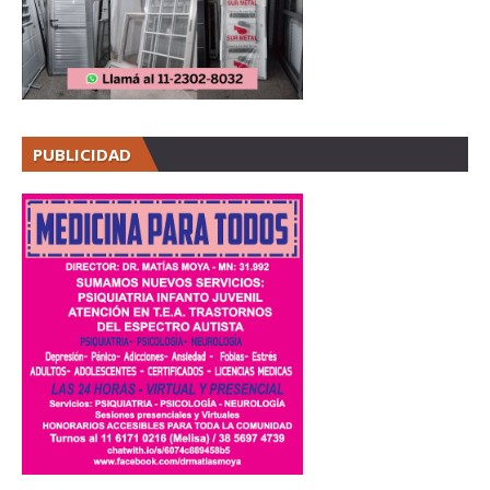
PUBLICIDAD