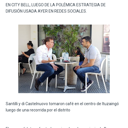
EN CITY BELL, LUEGO DE LA POLÉMICA ESTRATEGIA DE
DIFUSIÓN USADA AYER EN REDES SOCIALES.
Santilli y di Castelnuovo tomaron café en el centro de Ituzaingó
luego de una recorrida por el distrito