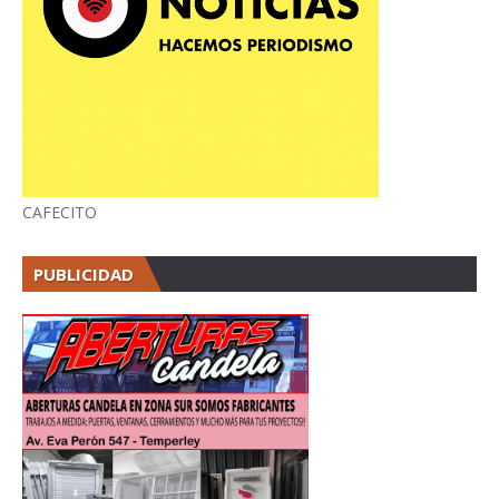
CAFECITO
PUBLICIDAD