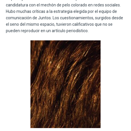
candidatura con el mechón de pelo colorado en redes sociales.
Hubo muchas críticas a la estrategia elegida por el equipo de
comunicación de Juntos. Los cuestionamientos, surgidos desde
el seno del mismo espacio, tuvieron calificativos que no se
pueden reproducir en un artículo periodístico.