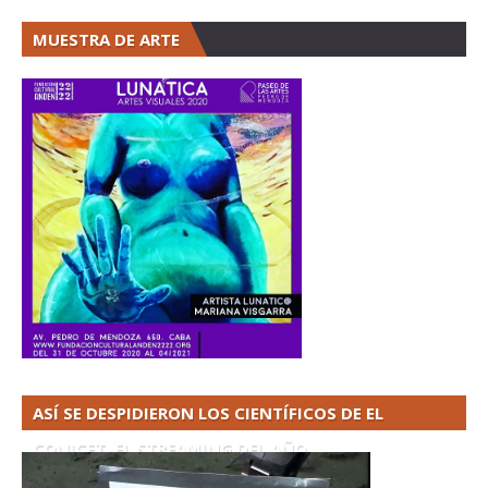
MUESTRA DE ARTE
ASÍ SE DESPIDIERON LOS CIENTÍFICOS DE EL
CONICET. EL STREAMING DEL AÑO