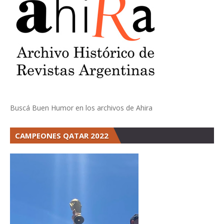
Buscá Buen Humor en los archivos de Ahira
CAMPEONES QATAR 2022