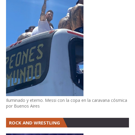
Iluminado y eterno. Messi con la copa en la caravana cósmica
por Buenos Aires
ROCK AND WRESTLING