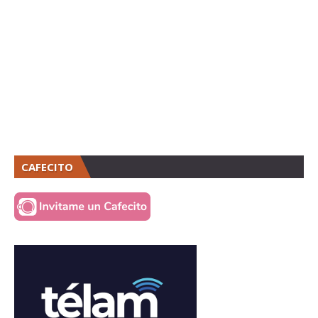
CAFECITO