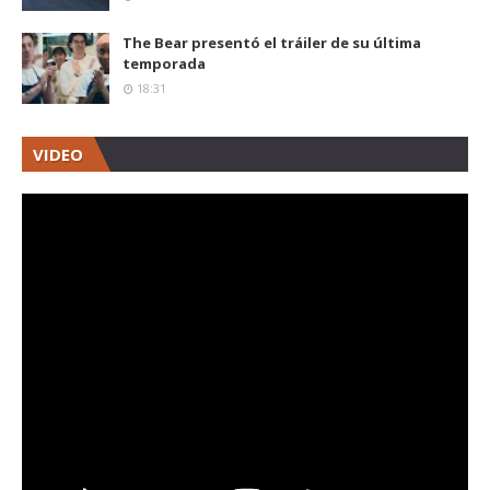
The Bear presentó el tráiler de su última
temporada
18:31
VIDEO