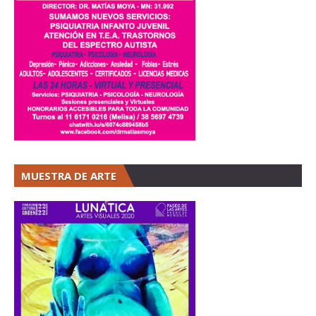
MUESTRA DE ARTE