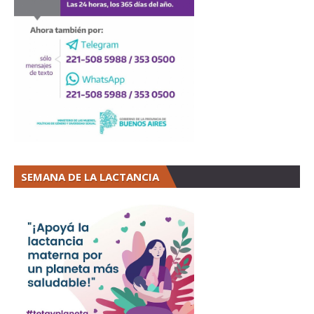
SEMANA DE LA LACTANCIA