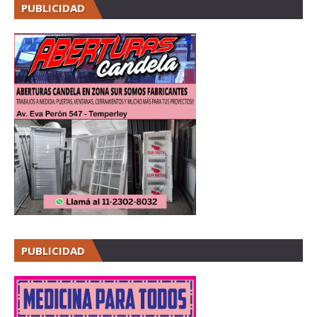
PUBLICIDAD
PUBLICIDAD