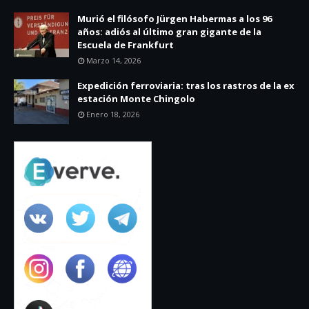
Murió el filósofo Jürgen Habermas a los 96
años: adiós al último gran gigante de la
Escuela de Frankfurt
Marzo 14, 2026
Expedición ferroviaria: tras los rastros de la ex
estación Monte Chingolo
Enero 18, 2026