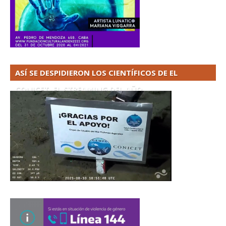
ASÍ SE DESPIDIERON LOS CIENTÍFICOS DE EL
CONICET. EL STREAMING DEL AÑO