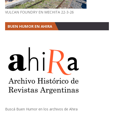
VULCAN FOUNDRY EN MECHITA 22-3-26
BUEN HUMOR EN AHIRA
Buscá Buen Humor en los archivos de Ahira