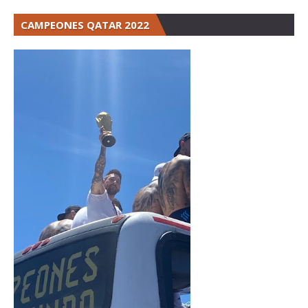
CAMPEONES QATAR 2022