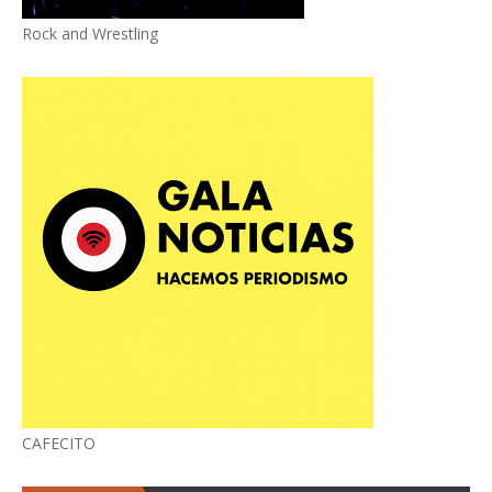
Rock and Wrestling
CAFECITO