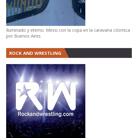
Iluminado y eterno. Messi con la copa en la caravana cósmica
por Buenos Aires
ROCK AND WRESTLING