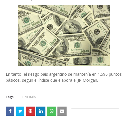
En tanto, el riesgo país argentino se mantenía en 1.596 puntos
básicos, según el índice que elabora el JP Morgan.
Tags:
ECONOMÍA