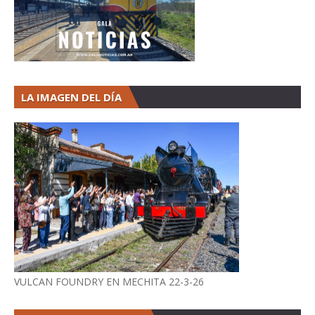
LA IMAGEN DEL DÍA
VULCAN FOUNDRY EN MECHITA 22-3-26