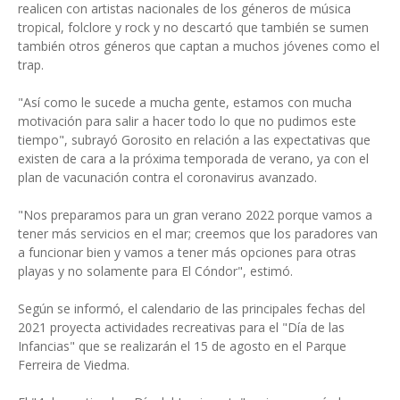
realicen con artistas nacionales de los géneros de música
tropical, folclore y rock y no descartó que también se sumen
también otros géneros que captan a muchos jóvenes como el
trap.
"Así como le sucede a mucha gente, estamos con mucha
motivación para salir a hacer todo lo que no pudimos este
tiempo", subrayó Gorosito en relación a las expectativas que
existen de cara a la próxima temporada de verano, ya con el
plan de vacunación contra el coronavirus avanzado.
"Nos preparamos para un gran verano 2022 porque vamos a
tener más servicios en el mar; creemos que los paradores van
a funcionar bien y vamos a tener más opciones para otras
playas y no solamente para El Cóndor", estimó.
Según se informó, el calendario de las principales fechas del
2021 proyecta actividades recreativas para el "Día de las
Infancias" que se realizarán el 15 de agosto en el Parque
Ferreira de Viedma.