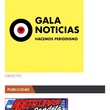
CAFECITO
PUBLICIDAD