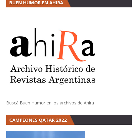
BUEN HUMOR EN AHIRA
Buscá Buen Humor en los archivos de Ahira
CAMPEONES QATAR 2022