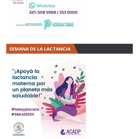
SEMANA DE LA LACTANCIA