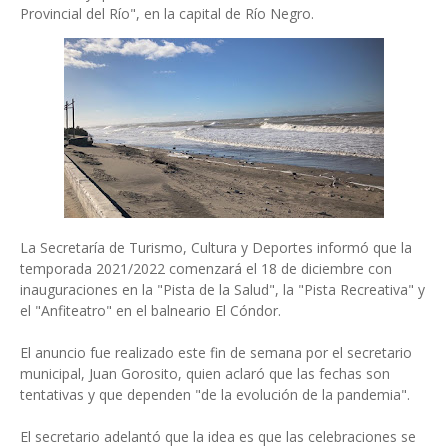
Provincial del Río", en la capital de Río Negro.
La Secretaría de Turismo, Cultura y Deportes informó que la
temporada 2021/2022 comenzará el 18 de diciembre con
inauguraciones en la "Pista de la Salud", la "Pista Recreativa" y
el "Anfiteatro" en el balneario El Cóndor.
El anuncio fue realizado este fin de semana por el secretario
municipal, Juan Gorosito, quien aclaró que las fechas son
tentativas y que dependen "de la evolución de la pandemia".
El secretario adelantó que la idea es que las celebraciones se