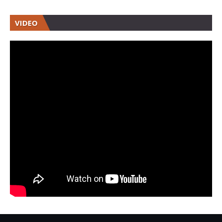
VIDEO