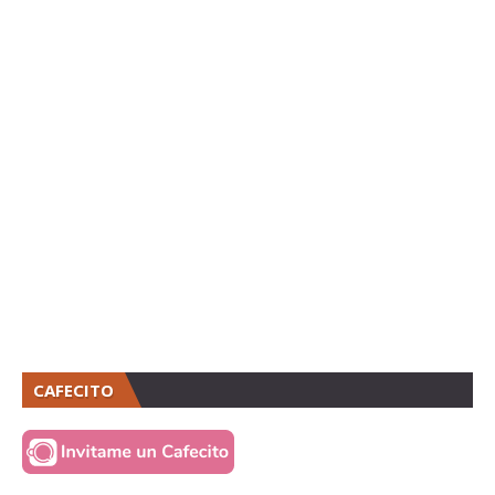
CAFECITO