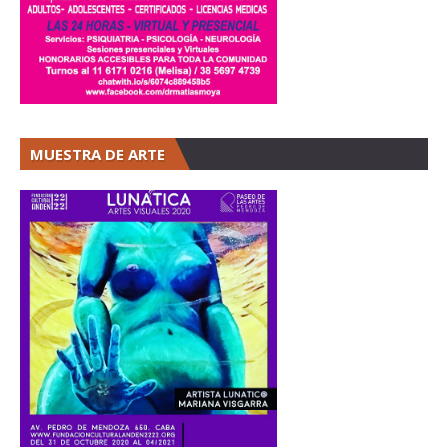
MUESTRA DE ARTE