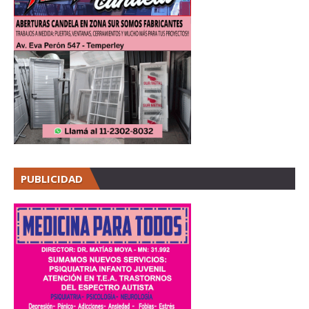
PUBLICIDAD