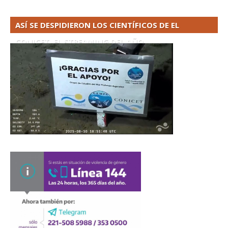
ASÍ SE DESPIDIERON LOS CIENTÍFICOS DE EL
CONICET. EL STREAMING DEL AÑO