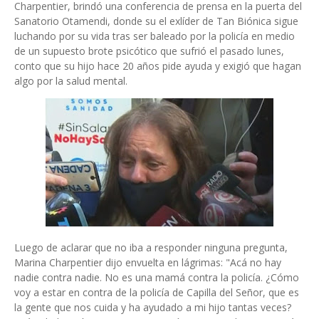
Charpentier, brindó una conferencia de prensa en la puerta del
Sanatorio Otamendi, donde su el exlíder de Tan Biónica sigue
luchando por su vida tras ser baleado por la policía en medio
de un supuesto brote psicótico que sufrió el pasado lunes,
conto que su hijo hace 20 años pide ayuda y exigió que hagan
algo por la salud mental.
Luego de aclarar que no iba a responder ninguna pregunta,
Marina Charpentier dijo envuelta en lágrimas: "Acá no hay
nadie contra nadie. No es una mamá contra la policía. ¿Cómo
voy a estar en contra de la policía de Capilla del Señor, que es
la gente que nos cuida y ha ayudado a mi hijo tantas veces?