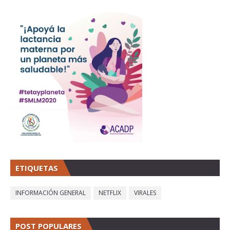
ETIQUETAS
INFORMACIÓN GENERAL
NETFLIX
VIRALES
POST POPULARES