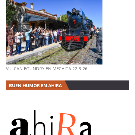
VULCAN FOUNDRY EN MECHITA 22-3-26
BUEN HUMOR EN AHIRA