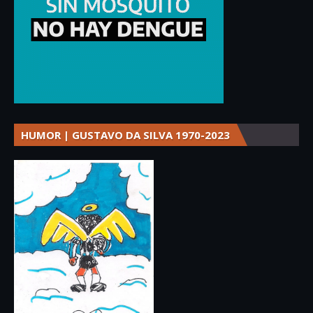
HUMOR | GUSTAVO DA SILVA 1970-2023