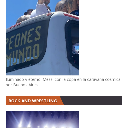
Iluminado y eterno. Messi con la copa en la caravana cósmica
por Buenos Aires
ROCK AND WRESTLING