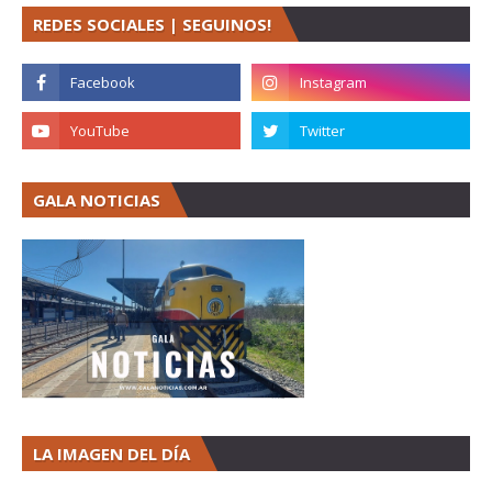
REDES SOCIALES | SEGUINOS!
GALA NOTICIAS
LA IMAGEN DEL DÍA