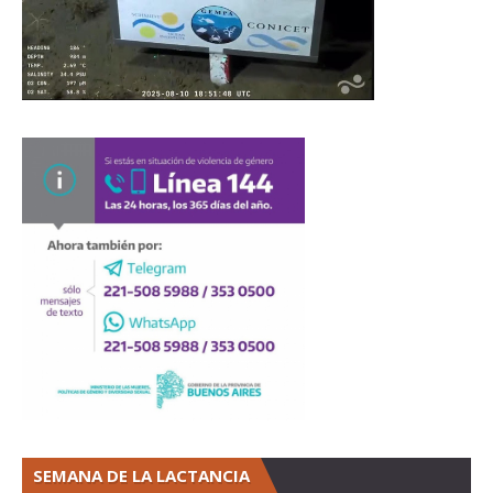
SEMANA DE LA LACTANCIA