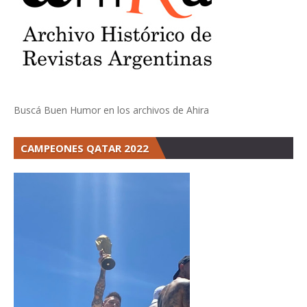
Buscá Buen Humor en los archivos de Ahira
CAMPEONES QATAR 2022