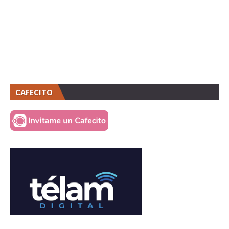
CAFECITO