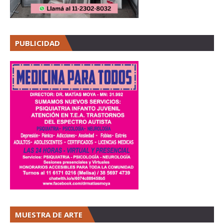
PUBLICIDAD
MUESTRA DE ARTE