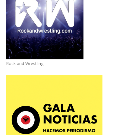
Rock and Wrestling