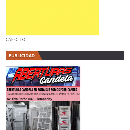
CAFECITO
PUBLICIDAD