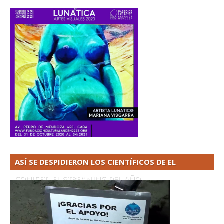
ASÍ SE DESPIDIERON LOS CIENTÍFICOS DE EL
CONICET. EL STREAMING DEL AÑO