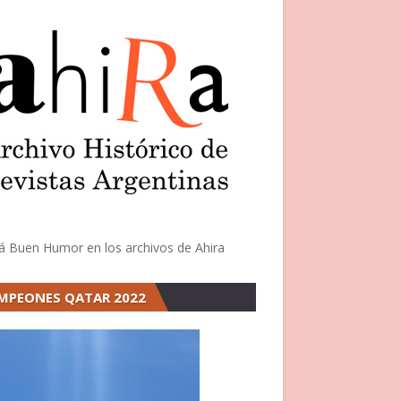
á Buen Humor en los archivos de Ahira
MPEONES QATAR 2022