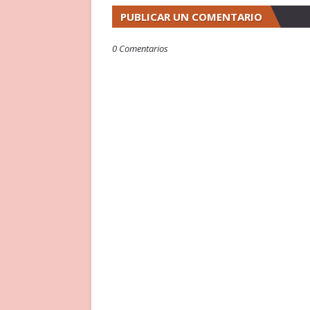
PUBLICAR UN COMENTARIO
0 Comentarios