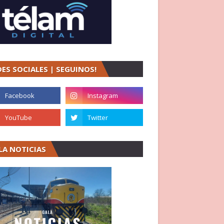
DES SOCIALES | SEGUINOS!
LA NOTICIAS