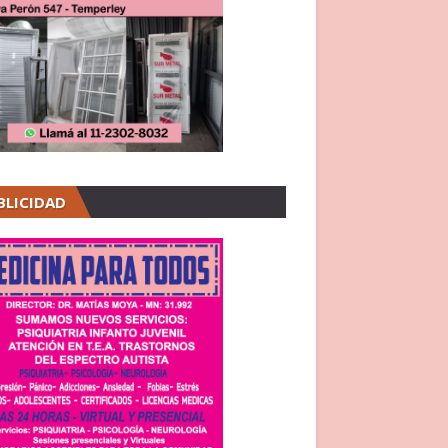
BLICIDAD