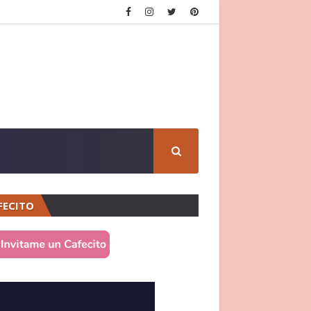
FECITO