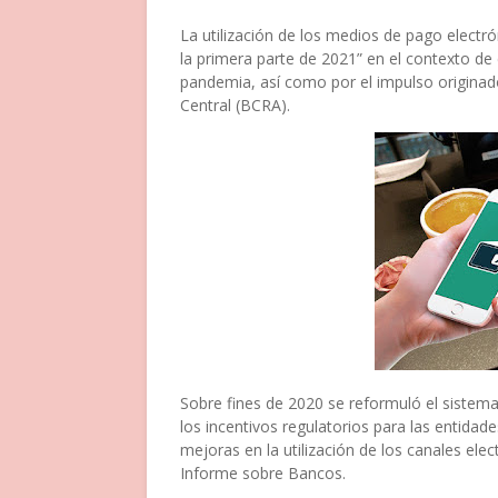
La utilización de los medios de pago electr
la primera parte de 2021” en el contexto de 
pandemia, así como por el impulso origina
Central (BCRA).
Sobre fines de 2020 se reformuló el sistem
los incentivos regulatorios para las entidad
mejoras en la utilización de los canales ele
Informe sobre Bancos.