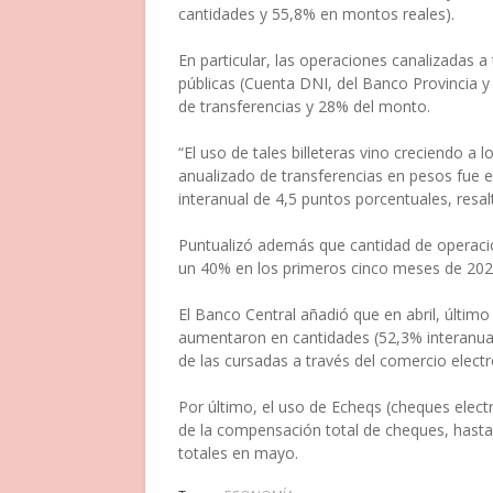
cantidades y 55,8% en montos reales).
En particular, las operaciones canalizadas a 
públicas (Cuenta DNI, del Banco Provincia 
de transferencias y 28% del monto.
“El uso de tales billeteras vino creciendo a 
anualizado de transferencias en pesos fue
interanual de 4,5 puntos porcentuales, resal
Puntualizó además que cantidad de operaci
un 40% en los primeros cinco meses de 202
El Banco Central añadió que en abril, último
aumentaron en cantidades (52,3% interanual
de las cursadas a través del comercio electr
Por último, el uso de Echeqs (cheques elect
de la compensación total de cheques, hasta
totales en mayo.