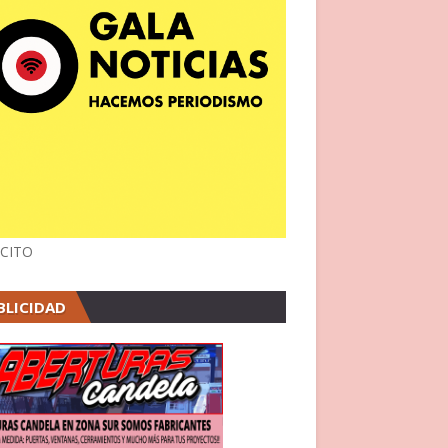
CITO
BLICIDAD