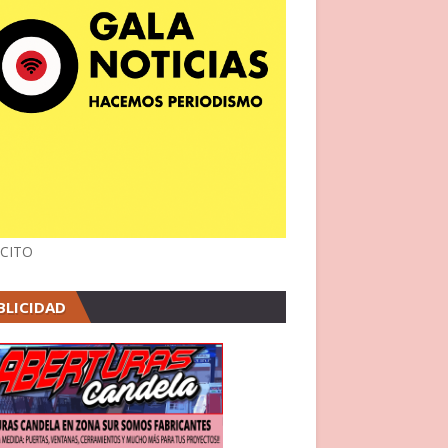
CITO
BLICIDAD