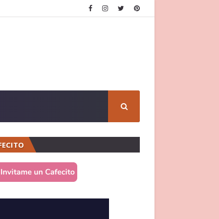
FECITO