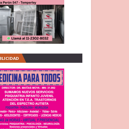
BLICIDAD