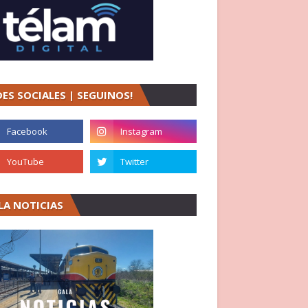
DES SOCIALES | SEGUINOS!
LA NOTICIAS