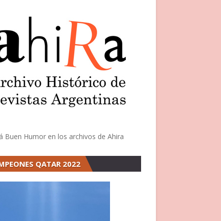
á Buen Humor en los archivos de Ahira
MPEONES QATAR 2022