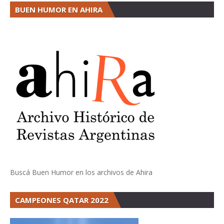
BUEN HUMOR EN AHIRA
Buscá Buen Humor en los archivos de Ahira
CAMPEONES QATAR 2022