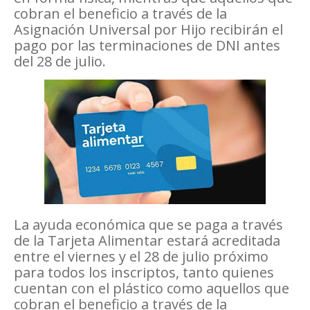
cobran el beneficio a través de la
Asignación Universal por Hijo recibirán el
pago por las terminaciones de DNI antes
del 28 de julio.
La ayuda económica que se paga a través
de la Tarjeta Alimentar estará acreditada
entre el viernes y el 28 de julio próximo
para todos los inscriptos, tanto quienes
cuentan con el plástico como aquellos que
cobran el beneficio a través de la