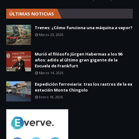
ÚLTIMAS NOTICIAS
Trenes: ¿Cómo funciona una máquina a vapor?
Marzo 23, 2026
Murió el filósofo Jürgen Habermas a los 96
años: adiós al último gran gigante de la
Escuela de Frankfurt
Marzo 14, 2026
Expedición ferroviaria: tras los rastros de la ex
estación Monte Chingolo
Enero 18, 2026