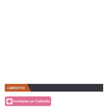
CAFECITO