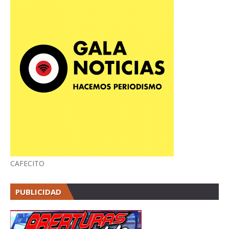
CAFECITO
PUBLICIDAD