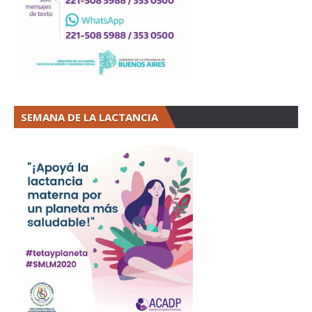
SEMANA DE LA LACTANCIA