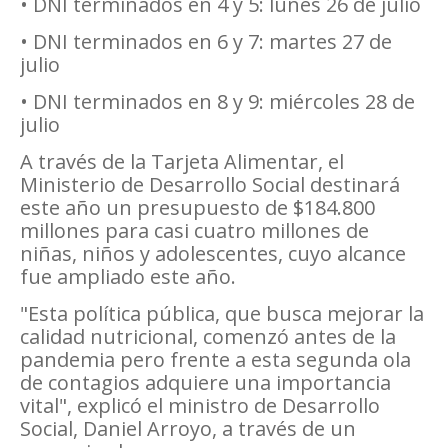
• DNI terminados en 4 y 5: lunes 26 de julio
• DNI terminados en 6 y 7: martes 27 de
julio
• DNI terminados en 8 y 9: miércoles 28 de
julio
A través de la Tarjeta Alimentar, el
Ministerio de Desarrollo Social destinará
este año un presupuesto de $184.800
millones para casi cuatro millones de
niñas, niños y adolescentes, cuyo alcance
fue ampliado este año.
"Esta política pública, que busca mejorar la
calidad nutricional, comenzó antes de la
pandemia pero frente a esta segunda ola
de contagios adquiere una importancia
vital", explicó el ministro de Desarrollo
Social, Daniel Arroyo, a través de un