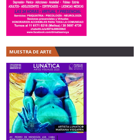
MUESTRA DE ARTE