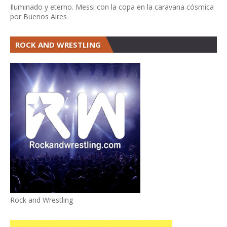
Iluminado y eterno. Messi con la copa en la caravana cósmica
por Buenos Aires
ROCK AND WRESTLING
Rock and Wrestling