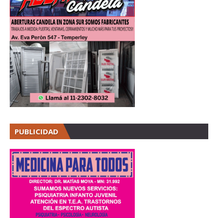
PUBLICIDAD