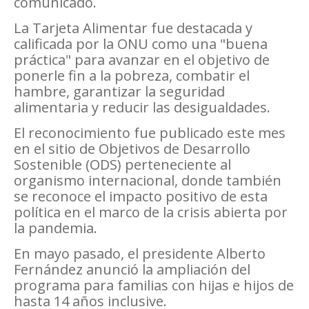
comunicado.
La Tarjeta Alimentar fue destacada y
calificada por la ONU como una "buena
práctica" para avanzar en el objetivo de
ponerle fin a la pobreza, combatir el
hambre, garantizar la seguridad
alimentaria y reducir las desigualdades.
El reconocimiento fue publicado este mes
en el sitio de Objetivos de Desarrollo
Sostenible (ODS) perteneciente al
organismo internacional, donde también
se reconoce el impacto positivo de esta
política en el marco de la crisis abierta por
la pandemia.
En mayo pasado, el presidente Alberto
Fernández anunció la ampliación del
programa para familias con hijas e hijos de
hasta 14 años inclusive.