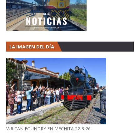
LA IMAGEN DEL DÍA
VULCAN FOUNDRY EN MECHITA 22-3-26