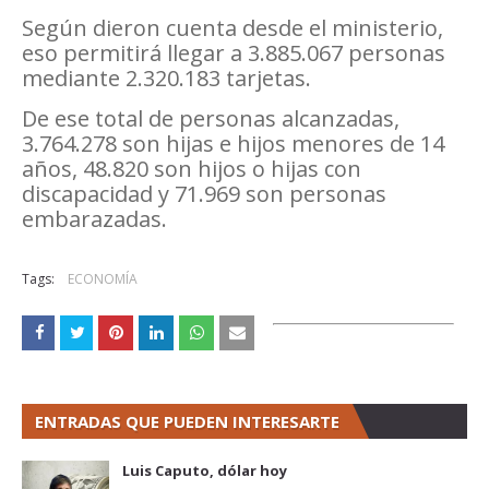
Según dieron cuenta desde el ministerio,
eso permitirá llegar a 3.885.067 personas
mediante 2.320.183 tarjetas.
De ese total de personas alcanzadas,
3.764.278 son hijas e hijos menores de 14
años, 48.820 son hijos o hijas con
discapacidad y 71.969 son personas
embarazadas.
Tags:
ECONOMÍA
ENTRADAS QUE PUEDEN INTERESARTE
Luis Caputo, dólar hoy