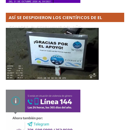
ASÍ SE DESPIDIERON LOS CIENTÍFICOS DE EL
CONICET. EL STREAMING DEL AÑO