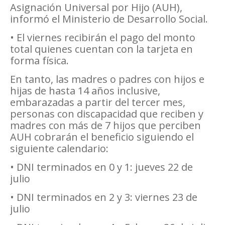
Asignación Universal por Hijo (AUH),
informó el Ministerio de Desarrollo Social.
• El viernes recibirán el pago del monto
total quienes cuentan con la tarjeta en
forma física.
En tanto, las madres o padres con hijos e
hijas de hasta 14 años inclusive,
embarazadas a partir del tercer mes,
personas con discapacidad que reciben y
madres con más de 7 hijos que perciben
AUH cobrarán el beneficio siguiendo el
siguiente calendario:
• DNI terminados en 0 y 1: jueves 22 de
julio
• DNI terminados en 2 y 3: viernes 23 de
julio