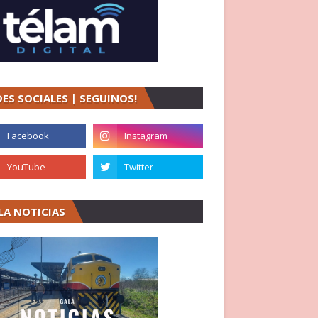
DES SOCIALES | SEGUINOS!
LA NOTICIAS