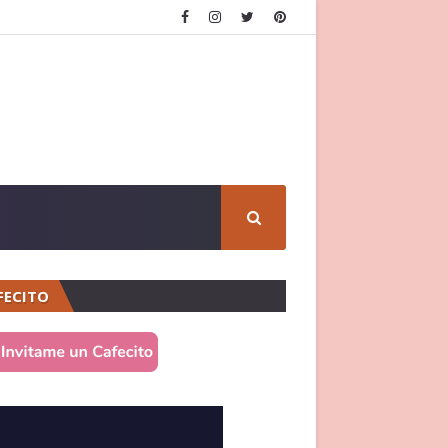
FECITO