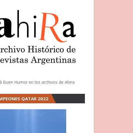
á Buen Humor en los archivos de Ahira
MPEONES QATAR 2022