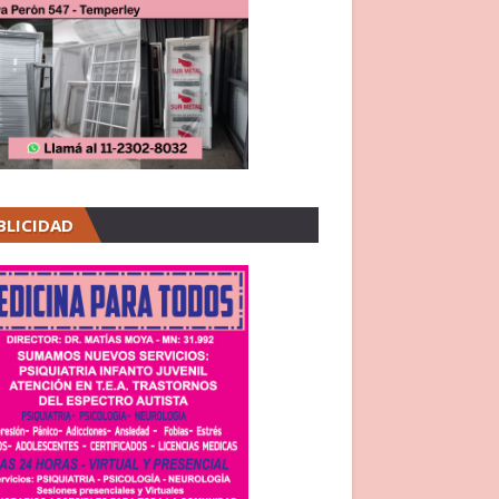
BLICIDAD