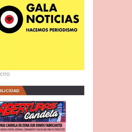
CITO
BLICIDAD