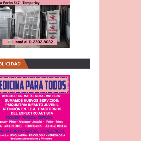
BLICIDAD