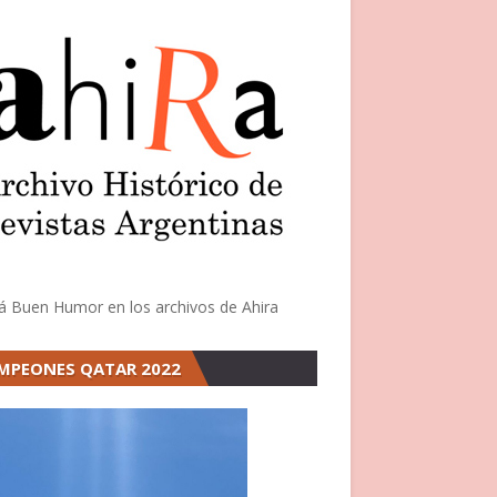
á Buen Humor en los archivos de Ahira
MPEONES QATAR 2022