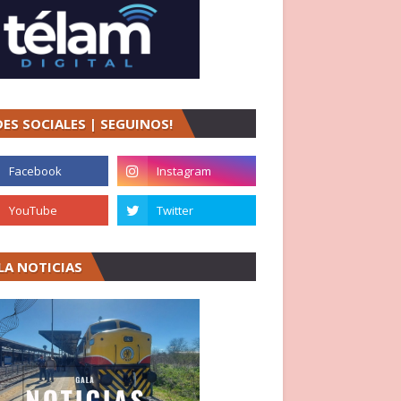
DES SOCIALES | SEGUINOS!
LA NOTICIAS