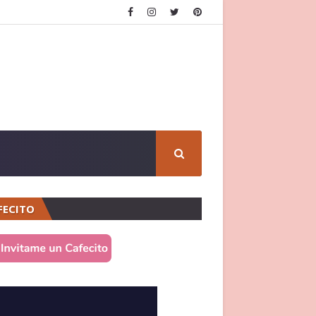
FECITO