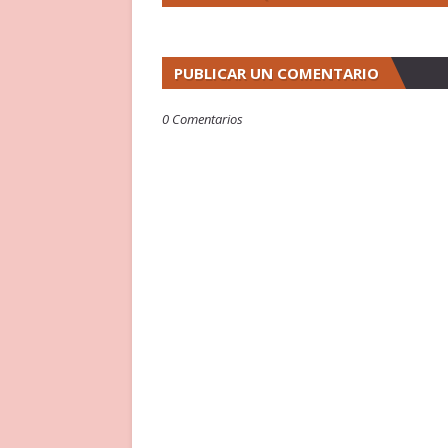
PUBLICAR UN COMENTARIO
0 Comentarios