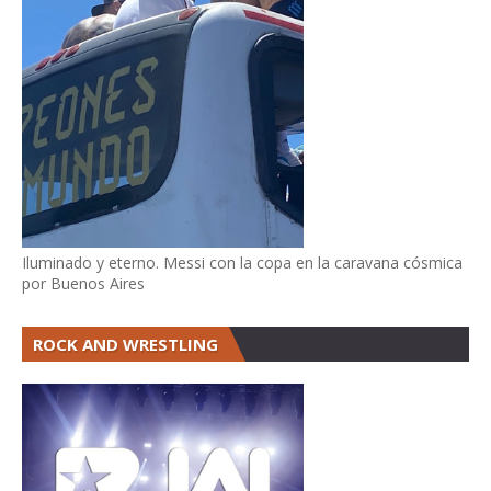
Iluminado y eterno. Messi con la copa en la caravana cósmica
por Buenos Aires
ROCK AND WRESTLING