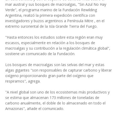
mar austral y sus bosques de macroalgas, "Sin Azul No Hay
Verde", el programa marino de la Fundación Rewilding
Argentina, realizó la primera expedición científica con
investigadores y buzos argentinos a Península Mitre , en el
extremo suroriental de la Isla Grande Tierra del Fuego.
"Hasta entonces los estudios sobre esta región eran muy
escasos, especialmente en relación a los bosques de
macroalgas y su contribución a la regulación climática global",
sostiene un comunicado de la Fundación.
Los bosques de macroalgas son las selvas del mar y estas
algas gigantes "son responsables de capturar carbono y liberar
oxígeno proporcionando gran parte del oxígeno que
respiramos", agrega.
"A nivel global son uno de los ecosistemas más productivos y
se estima que almacenan 173 millones de toneladas de
carbono anualmente, el doble de lo almacenado en todo el
Amazonas", añade el comunicado.