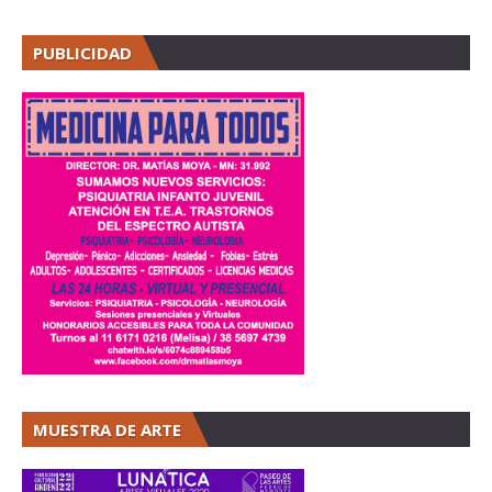
PUBLICIDAD
MUESTRA DE ARTE