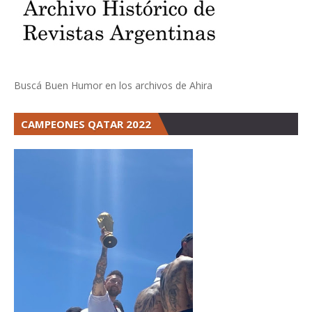
Buscá Buen Humor en los archivos de Ahira
CAMPEONES QATAR 2022