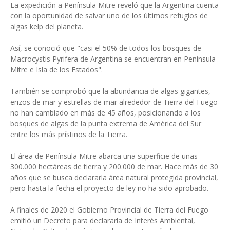
La expedición a Península Mitre reveló que la Argentina cuenta
con la oportunidad de salvar uno de los últimos refugios de
algas kelp del planeta.
Así, se conoció que "casi el 50% de todos los bosques de
Macrocystis Pyrifera de Argentina se encuentran en Península
Mitre e Isla de los Estados".
También se comprobó que la abundancia de algas gigantes,
erizos de mar y estrellas de mar alrededor de Tierra del Fuego
no han cambiado en más de 45 años, posicionando a los
bosques de algas de la punta extrema de América del Sur
entre los más prístinos de la Tierra.
El área de Península Mitre abarca una superficie de unas
300.000 hectáreas de tierra y 200.000 de mar. Hace más de 30
años que se busca declararla área natural protegida provincial,
pero hasta la fecha el proyecto de ley no ha sido aprobado.
A finales de 2020 el Gobierno Provincial de Tierra del Fuego
emitió un Decreto para declararla de Interés Ambiental,