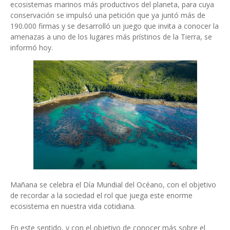
ecosistemas marinos más productivos del planeta, para cuya
conservación se impulsó una petición que ya juntó más de
190.000 firmas y se desarrolló un juego que invita a conocer la
amenazas a uno de los lugares más prístinos de la Tierra, se
informó hoy.
Mañana se celebra el Día Mundial del Océano, con el objetivo
de recordar a la sociedad el rol que juega este enorme
ecosistema en nuestra vida cotidiana.
En este sentido, y con el objetivo de conocer más sobre el