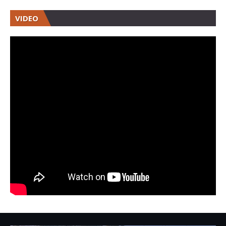
VIDEO