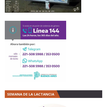
SEMANA DE LA LACTANCIA