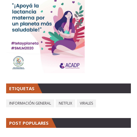
ETIQUETAS
INFORMACIÓN GENERAL
NETFLIX
VIRALES
POST POPULARES