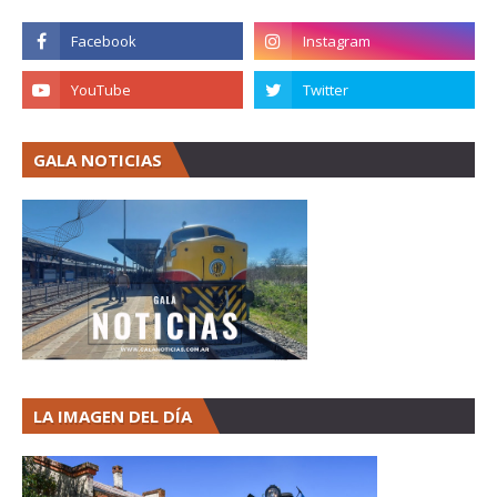
GALA NOTICIAS
LA IMAGEN DEL DÍA