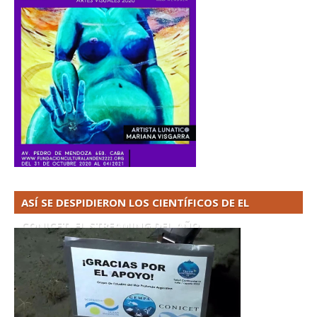
ASÍ SE DESPIDIERON LOS CIENTÍFICOS DE EL
CONICET. EL STREAMING DEL AÑO