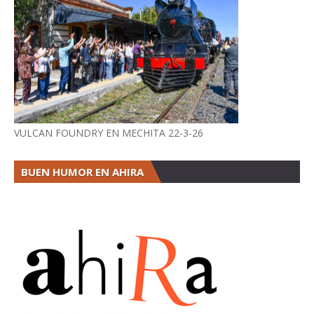
VULCAN FOUNDRY EN MECHITA 22-3-26
BUEN HUMOR EN AHIRA