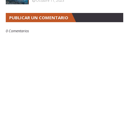
Octubre 11, 2023
PUBLICAR UN COMENTARIO
0 Comentarios