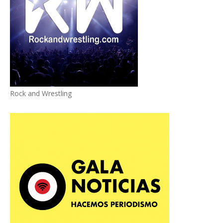
Rock and Wrestling