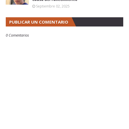
Septiembre 02, 2025
PUBLICAR UN COMENTARIO
0 Comentarios