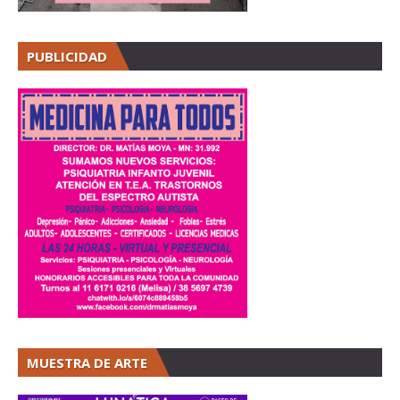
PUBLICIDAD
MUESTRA DE ARTE