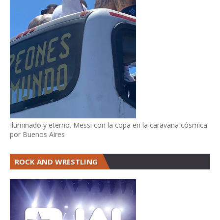
Iluminado y eterno. Messi con la copa en la caravana cósmica
por Buenos Aires
ROCK AND WRESTLING