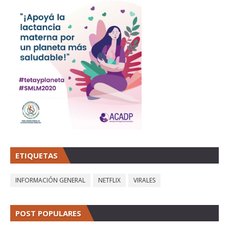
ETIQUETAS
INFORMACIÓN GENERAL
NETFLIX
VIRALES
POST POPULARES