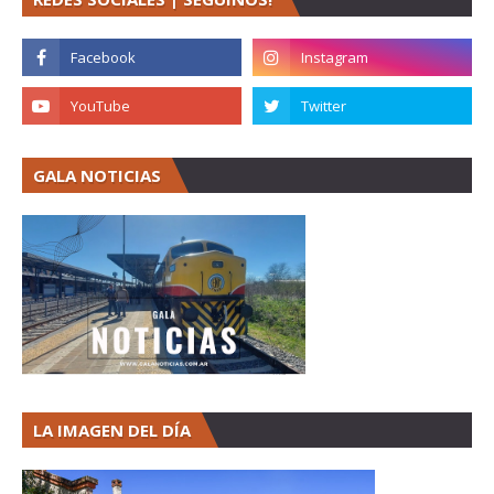
GALA NOTICIAS
LA IMAGEN DEL DÍA