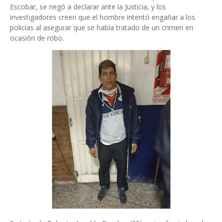
Escobar, se negó a declarar ante la Justicia, y los
investigadores creen que el hombre intentó engañar a los
policías al asegurar que se había tratado de un crimen en
ocasión de robo.