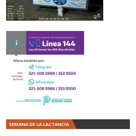
SEMANA DE LA LACTANCIA