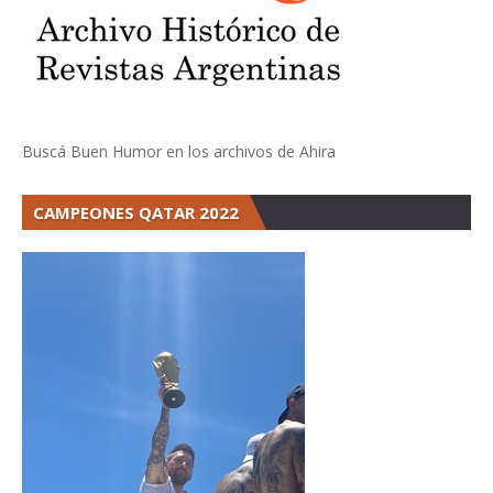
Buscá Buen Humor en los archivos de Ahira
CAMPEONES QATAR 2022