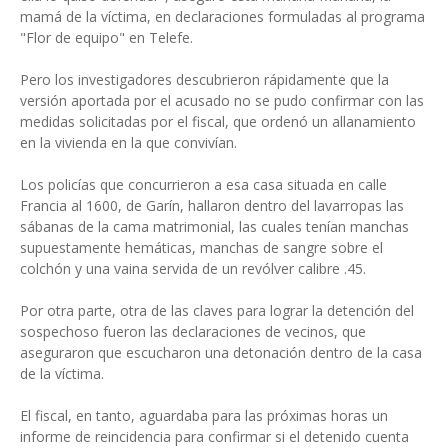
mamá de la víctima, en declaraciones formuladas al programa
"Flor de equipo" en Telefe.
Pero los investigadores descubrieron rápidamente que la
versión aportada por el acusado no se pudo confirmar con las
medidas solicitadas por el fiscal, que ordenó un allanamiento
en la vivienda en la que convivían.
Los policías que concurrieron a esa casa situada en calle
Francia al 1600, de Garín, hallaron dentro del lavarropas las
sábanas de la cama matrimonial, las cuales tenían manchas
supuestamente hemáticas, manchas de sangre sobre el
colchón y una vaina servida de un revólver calibre .45.
Por otra parte, otra de las claves para lograr la detención del
sospechoso fueron las declaraciones de vecinos, que
aseguraron que escucharon una detonación dentro de la casa
de la víctima.
El fiscal, en tanto, aguardaba para las próximas horas un
informe de reincidencia para confirmar si el detenido cuenta