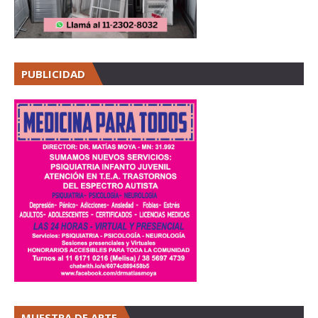
PUBLICIDAD
MUESTRA DE ARTE