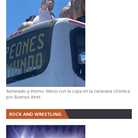
Iluminado y eterno. Messi con la copa en la caravana cósmica
por Buenos Aires
ROCK AND WRESTLING