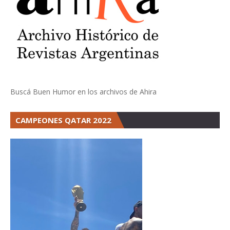
Buscá Buen Humor en los archivos de Ahira
CAMPEONES QATAR 2022