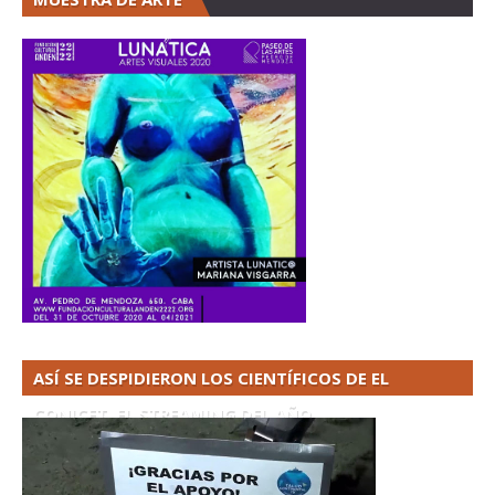
ASÍ SE DESPIDIERON LOS CIENTÍFICOS DE EL
CONICET. EL STREAMING DEL AÑO