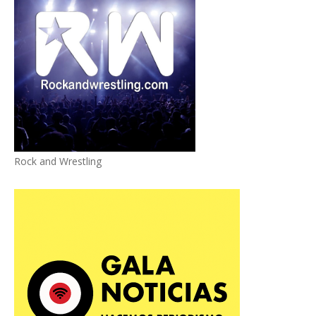
Rock and Wrestling