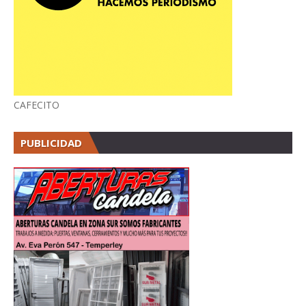
CAFECITO
PUBLICIDAD