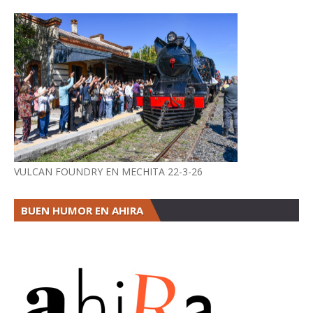
VULCAN FOUNDRY EN MECHITA 22-3-26
BUEN HUMOR EN AHIRA