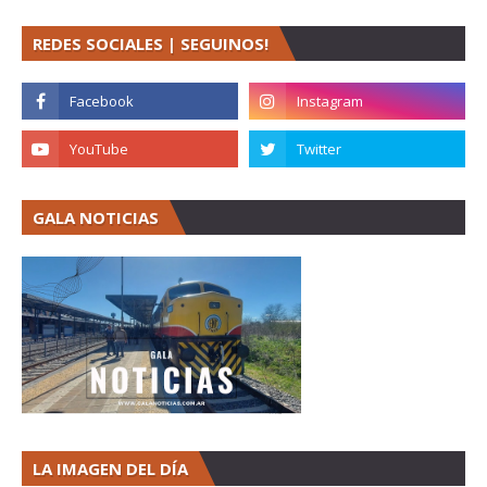
REDES SOCIALES | SEGUINOS!
GALA NOTICIAS
LA IMAGEN DEL DÍA