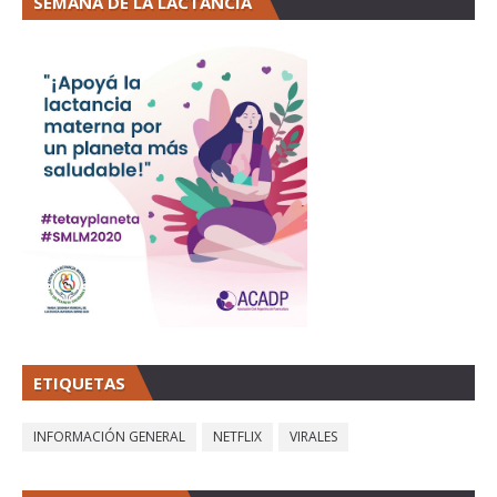
SEMANA DE LA LACTANCIA
ETIQUETAS
INFORMACIÓN GENERAL
NETFLIX
VIRALES