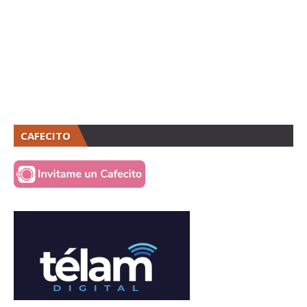
CAFECITO