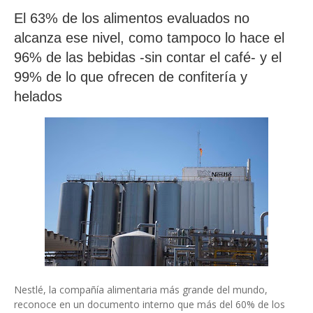
El 63% de los alimentos evaluados no
alcanza ese nivel, como tampoco lo hace el
96% de las bebidas -sin contar el café- y el
99% de lo que ofrecen de confitería y
helados
Nestlé, la compañía alimentaria más grande del mundo,
reconoce en un documento interno que más del 60% de los