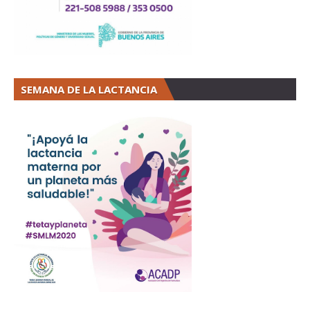
SEMANA DE LA LACTANCIA