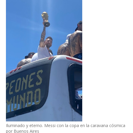
Iluminado y eterno. Messi con la copa en la caravana cósmica
por Buenos Aires