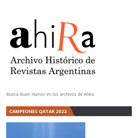
Buscá Buen Humor en los archivos de Ahira
CAMPEONES QATAR 2022