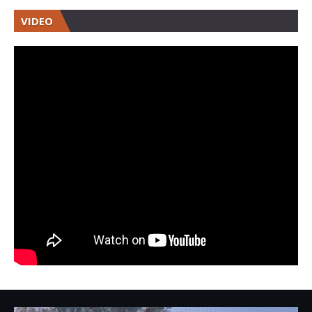
VIDEO