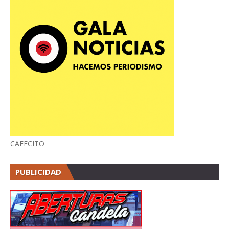
CAFECITO
PUBLICIDAD