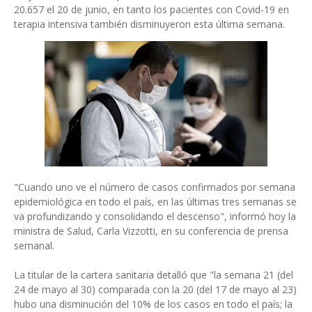
20.657 el 20 de junio, en tanto los pacientes con Covid-19 en
terapia intensiva también disminuyeron esta última semana.
"Cuando uno ve el número de casos confirmados por semana
epidemiológica en todo el país, en las últimas tres semanas se
va profundizando y consolidando el descenso", informó hoy la
ministra de Salud, Carla Vizzotti, en su conferencia de prensa
semanal.
La titular de la cartera sanitaria detalló que "la semana 21 (del
24 de mayo al 30) comparada con la 20 (del 17 de mayo al 23)
hubo una disminución del 10% de los casos en todo el país; la