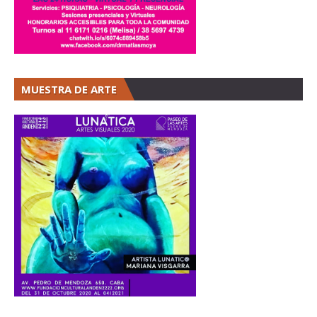
MUESTRA DE ARTE