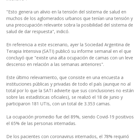
"Esto genera un alivio en la tensión del sistema de salud en
muchos de los aglomerados urbanos que tenían una tensión y
una preocupación relevante sobra la posibilidad del sistema de
salud de dar respuesta", indicó.
En referencia a este escenario, ayer la Sociedad Argentina de
Terapia Intensiva (SATI) publicó su informe semanal en el que
concluyó que "existe una alta ocupación de camas con un leve
descenso en relación a las semanas anteriores".
Este último relevamiento, que consiste en una encuesta a
instituciones públicas y privadas de todo el país (aunque no al
total por lo que la SATI advierte que sus conclusiones no están
sobre las estadísticas oficiales), se realizó el 18 de junio y
participaron 181 UTIs, con un total de 3.353 camas.
La ocupación promedio fue del 89%, siendo Covid-19 positivos
el 65% de las personas internadas.
De los pacientes con coronavirus internados, el 78% requirió