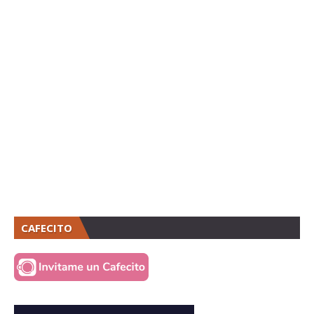
CAFECITO