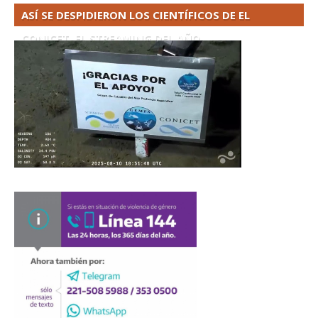
ASÍ SE DESPIDIERON LOS CIENTÍFICOS DE EL
CONICET. EL STREAMING DEL AÑO