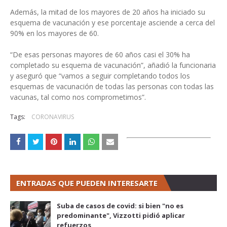
Además, la mitad de los mayores de 20 años ha iniciado su
esquema de vacunación y ese porcentaje asciende a cerca del
90% en los mayores de 60.
“De esas personas mayores de 60 años casi el 30% ha
completado su esquema de vacunación”, añadió la funcionaria
y aseguró que “vamos a seguir completando todos los
esquemas de vacunación de todas las personas con todas las
vacunas, tal como nos comprometimos”.
Tags:
CORONAVIRUS
ENTRADAS QUE PUEDEN INTERESARTE
Suba de casos de covid: si bien "no es
predominante", Vizzotti pidió aplicar
refuerzos