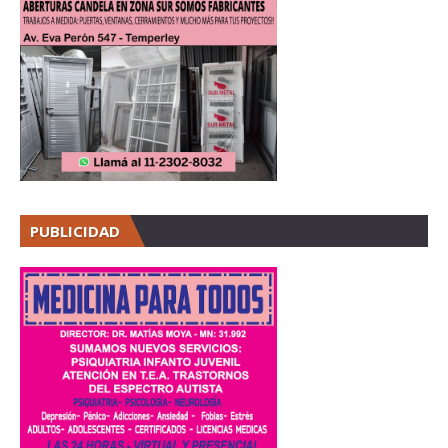
PUBLICIDAD