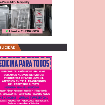
BLICIDAD