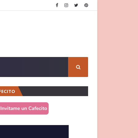
FECITO