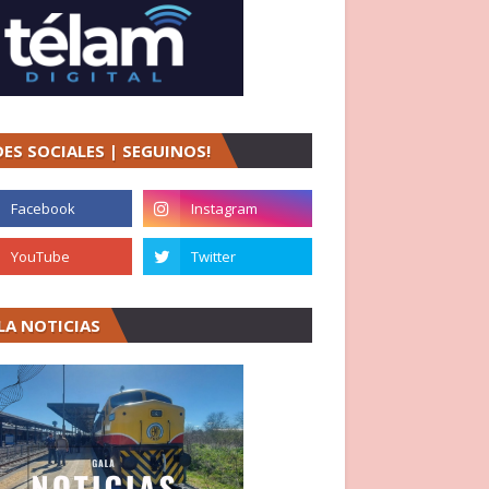
DES SOCIALES | SEGUINOS!
LA NOTICIAS