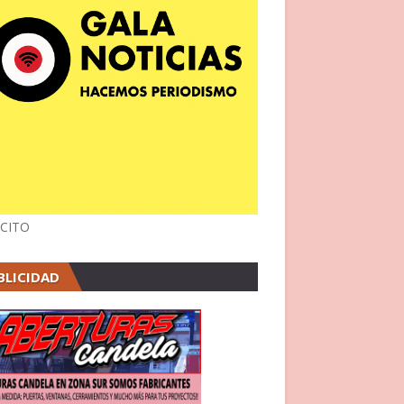
CITO
BLICIDAD