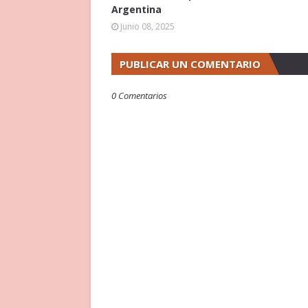
Argentina
Junio 08, 2025
PUBLICAR UN COMENTARIO
0 Comentarios