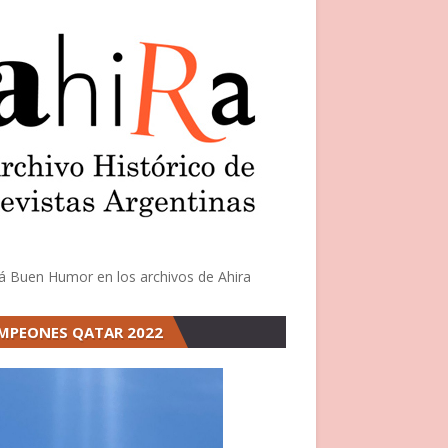
á Buen Humor en los archivos de Ahira
MPEONES QATAR 2022