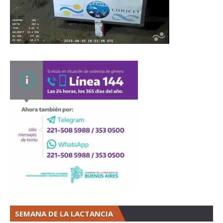
SEMANA DE LA LACTANCIA