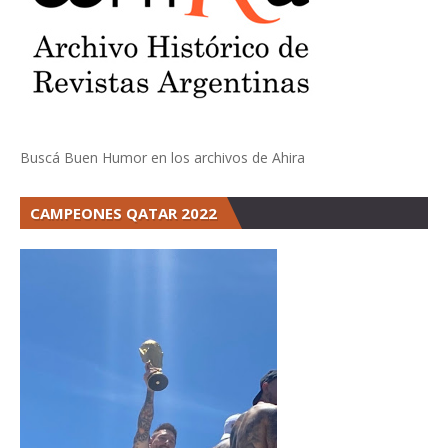
Buscá Buen Humor en los archivos de Ahira
CAMPEONES QATAR 2022