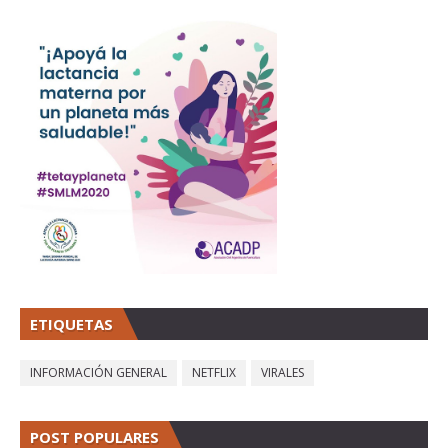
ETIQUETAS
INFORMACIÓN GENERAL
NETFLIX
VIRALES
POST POPULARES