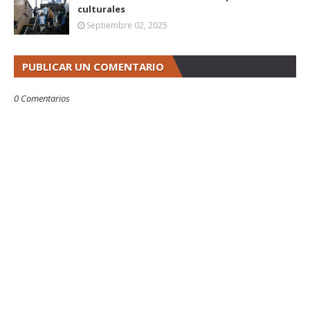
culturales
Septiembre 02, 2025
PUBLICAR UN COMENTARIO
0 Comentarios