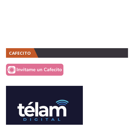
CAFECITO