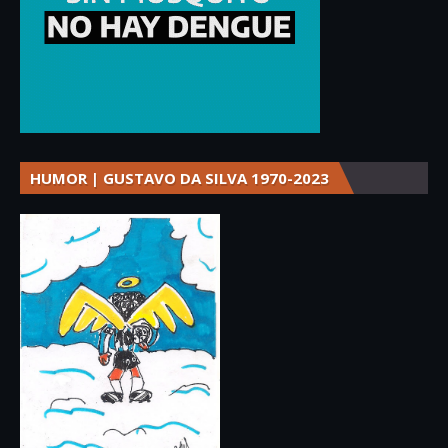
HUMOR | GUSTAVO DA SILVA 1970-2023