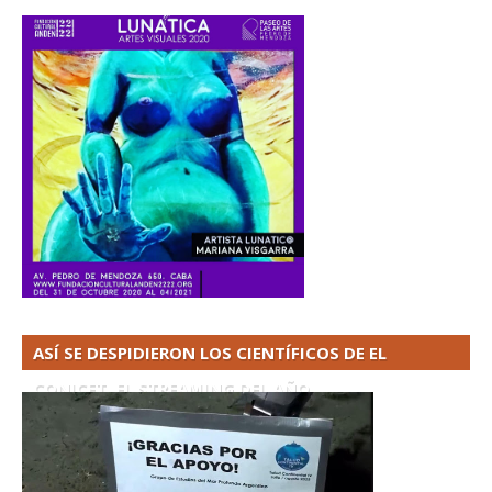
ASÍ SE DESPIDIERON LOS CIENTÍFICOS DE EL
CONICET. EL STREAMING DEL AÑO