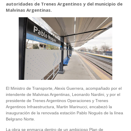
autoridades de Trenes Argentinos y del municipio de
Malvinas Argentinas.
El Ministro de Transporte, Alexis Guerrera, acompañado por el
intendente de Malvinas Argentinas, Leonardo Nardini, y por el
presidente de Trenes Argentinos Operaciones y Trenes
Argentinos Infraestructura, Martin Marinucci, encabezó la
inauguración de la renovada estación Pablo Nogués de la línea
Belgrano Norte.
La obra se enmarca dentro de un ambicioso Plan de