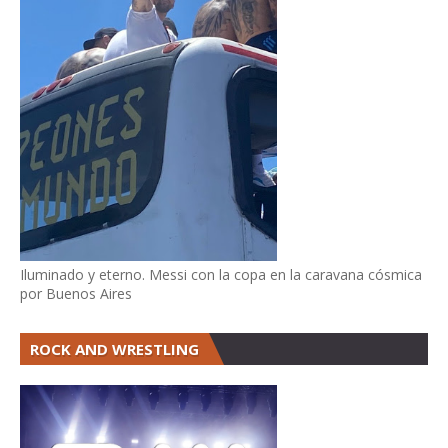
Iluminado y eterno. Messi con la copa en la caravana cósmica
por Buenos Aires
ROCK AND WRESTLING