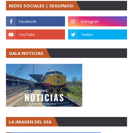
REDES SOCIALES | SEGUINOS!
GALA NOTICIAS
LA IMAGEN DEL DÍA