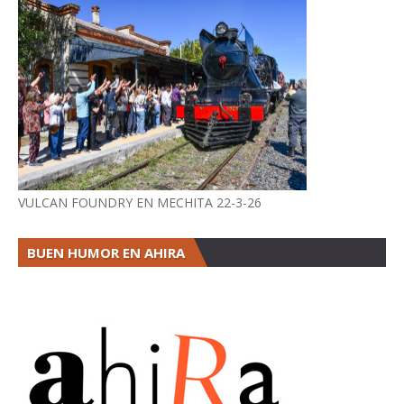
VULCAN FOUNDRY EN MECHITA 22-3-26
BUEN HUMOR EN AHIRA