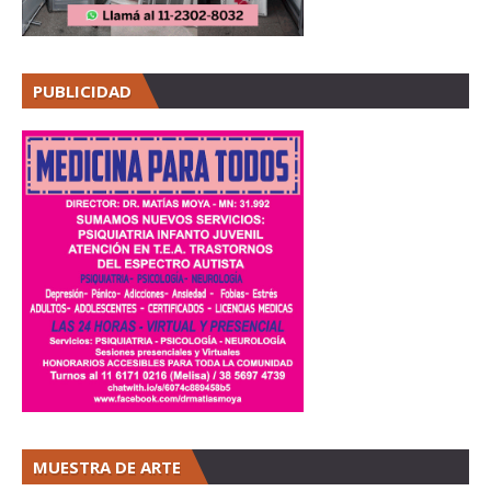
PUBLICIDAD
MUESTRA DE ARTE