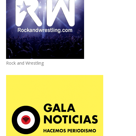
Rock and Wrestling