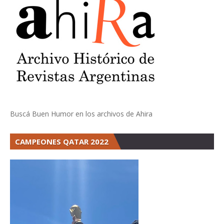
Buscá Buen Humor en los archivos de Ahira
CAMPEONES QATAR 2022