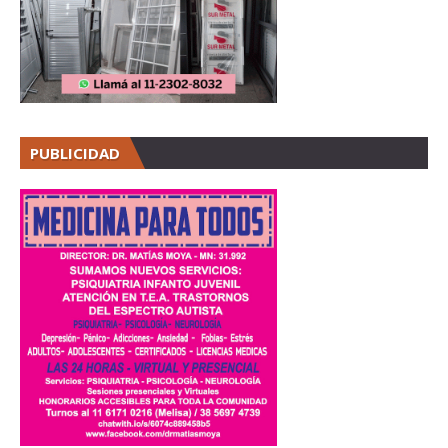
PUBLICIDAD