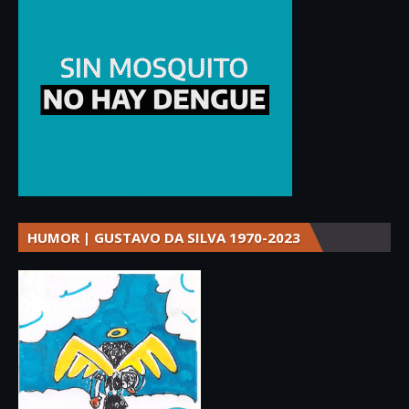
HUMOR | GUSTAVO DA SILVA 1970-2023