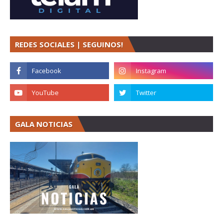
REDES SOCIALES | SEGUINOS!
GALA NOTICIAS