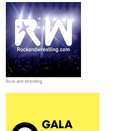
Rock and Wrestling