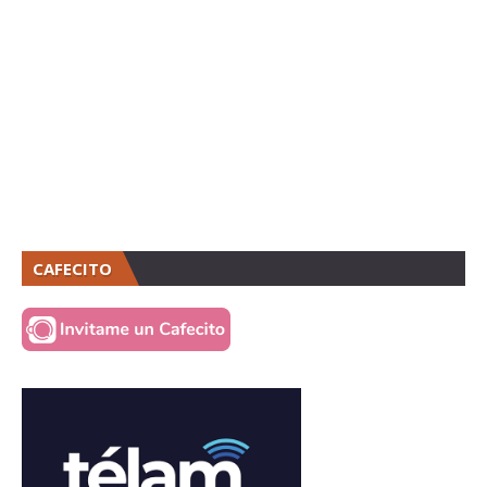
CAFECITO