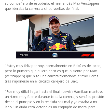
su compañero de escudería, el neerlandés Max Verstappen
que lideraba la carrera a cinco vueltas del final.
"Estoy muy feliz por hoy, normalmente en Bakú es de locos,
pero lo primero que quiero decir es que lo siento por Max
(Verstappen) que hizo una carrera tremenda" afirmó Pérez
tras imponerse en el circuito callejero de Bakú.
"Fue muy difícil llegar hasta el final. (Lewis) Hamilton mantuvo
un ritmo muy fuerte durante toda la carrera, y sentí su presión
desde el principio y en la resalida salí mal y ya estaba a mi
lado. Sin duda esta victoria es un empujón de moral para