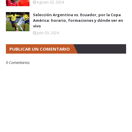
Agosto 02, 2024
Selección Argentina vs. Ecuador, por la Copa
América: horario, formaciones y dónde ver en
vivo
Julio 03, 2024
PUBLICAR UN COMENTARIO
0 Comentarios