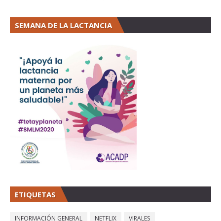
SEMANA DE LA LACTANCIA
ETIQUETAS
INFORMACIÓN GENERAL
NETFLIX
VIRALES