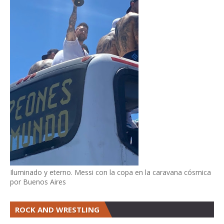
Iluminado y eterno. Messi con la copa en la caravana cósmica
por Buenos Aires
ROCK AND WRESTLING