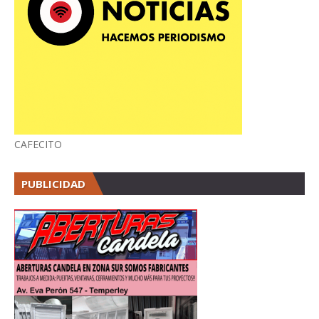
CAFECITO
PUBLICIDAD