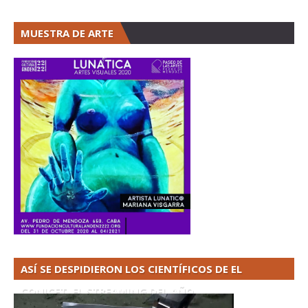
MUESTRA DE ARTE
ASÍ SE DESPIDIERON LOS CIENTÍFICOS DE EL
CONICET. EL STREAMING DEL AÑO