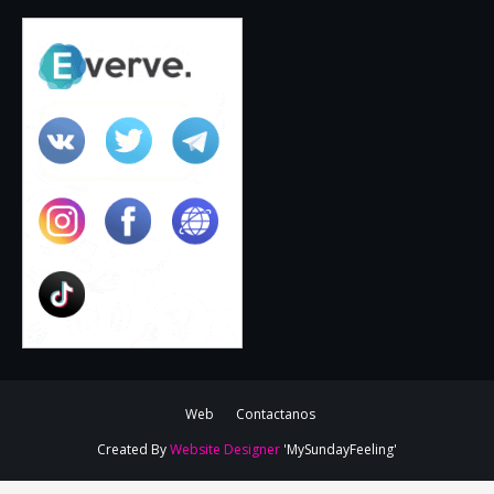
Web
Contactanos
Created By
Website Designer
'MySundayFeeling'