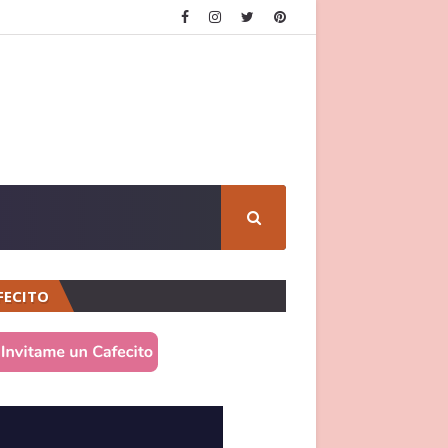
FECITO