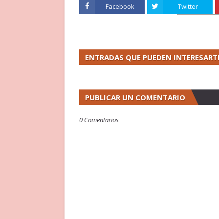
Facebook
Twitter
ENTRADAS QUE PUEDEN INTERESART
PUBLICAR UN COMENTARIO
0 Comentarios