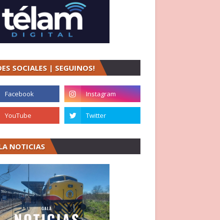
DES SOCIALES | SEGUINOS!
LA NOTICIAS