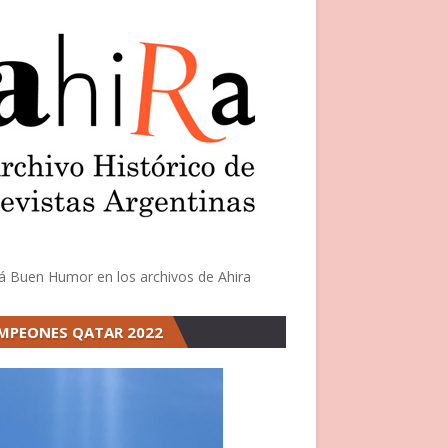
á Buen Humor en los archivos de Ahira
MPEONES QATAR 2022