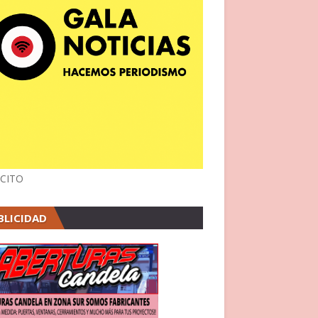
CITO
BLICIDAD