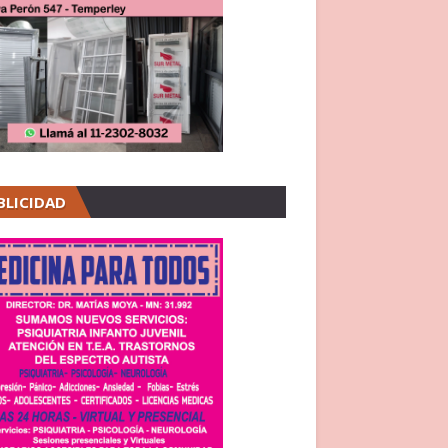
BLICIDAD