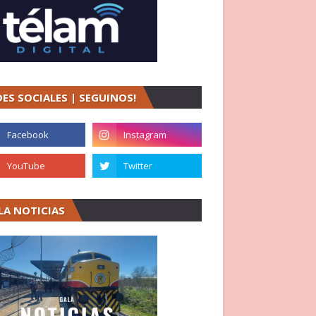
DES SOCIALES | SEGUINOS!
LA NOTICIAS