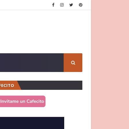
FECITO