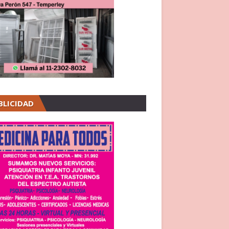
BLICIDAD