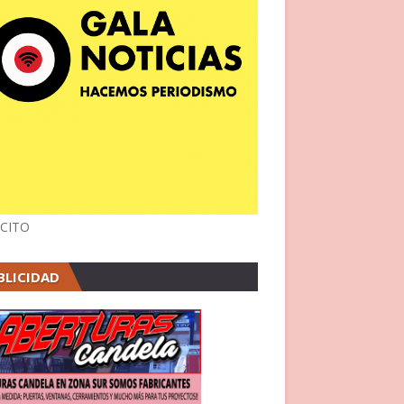
CITO
BLICIDAD