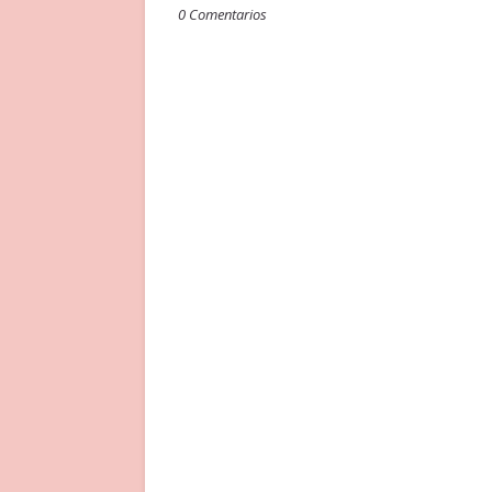
0 Comentarios