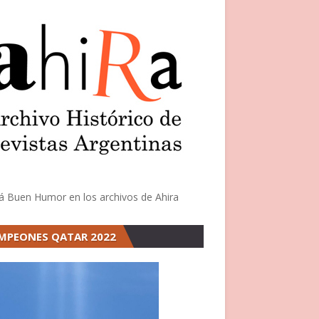
á Buen Humor en los archivos de Ahira
MPEONES QATAR 2022