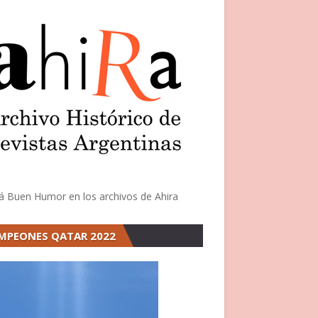
á Buen Humor en los archivos de Ahira
MPEONES QATAR 2022