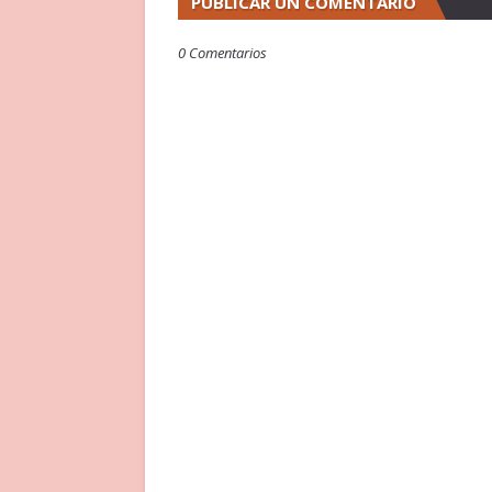
PUBLICAR UN COMENTARIO
0 Comentarios