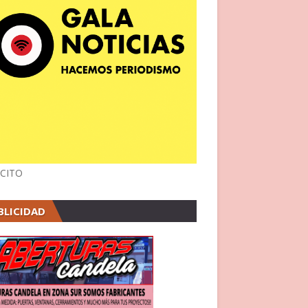
CITO
BLICIDAD