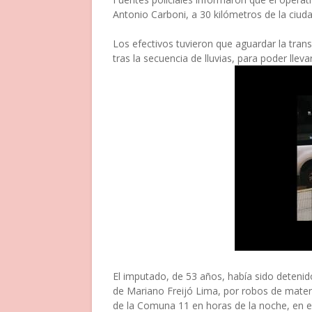
Antonio Carboni, a 30 kilómetros de la ciud
Los efectivos tuvieron que aguardar la trans
tras la secuencia de lluvias, para poder llev
El imputado, de 53 años, había sido detenid
de Mariano Freijó Lima, por robos de mater
de la Comuna 11 en horas de la noche, en el 