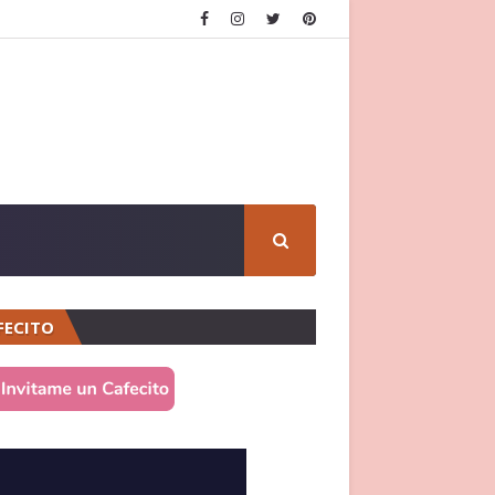
FECITO