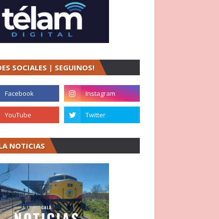
DES SOCIALES | SEGUINOS!
LA NOTICIAS