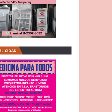
BLICIDAD