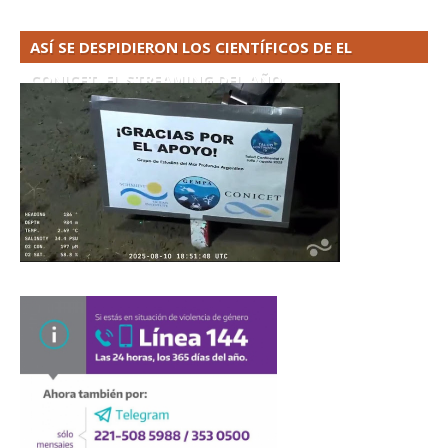
ASÍ SE DESPIDIERON LOS CIENTÍFICOS DE EL
CONICET. EL STREAMING DEL AÑO