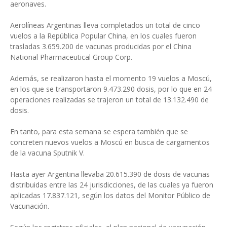
aeronaves.
Aerolíneas Argentinas lleva completados un total de cinco
vuelos a la República Popular China, en los cuales fueron
trasladas 3.659.200 de vacunas producidas por el China
National Pharmaceutical Group Corp.
Además, se realizaron hasta el momento 19 vuelos a Moscú,
en los que se transportaron 9.473.290 dosis, por lo que en 24
operaciones realizadas se trajeron un total de 13.132.490 de
dosis.
En tanto, para esta semana se espera también que se
concreten nuevos vuelos a Moscú en busca de cargamentos
de la vacuna Sputnik V.
Hasta ayer Argentina llevaba 20.615.390 de dosis de vacunas
distribuidas entre las 24 jurisdicciones, de las cuales ya fueron
aplicadas 17.837.121, según los datos del Monitor Público de
Vacunación.