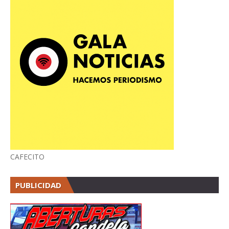
CAFECITO
PUBLICIDAD