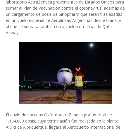
laboratorio AstraZeneca provenientes de Estados Unidos para
sumar al Plan de Vacunación contra el coronavirus, además de
un cargamento de dosis de Sinopharm que serán trasladadas
en un vuelo especial de Aerolíneas Argentinas desde China, y
al que se sumará también otro vuelo comercial de Qatar
Airways.
El envío de vacunas Oxford-AstraZeneca por un total de
1.134.000 dosis, cuya terminación fue realizada en la planta
AMRI de Albuquerque, llegará al Aeropuerto Internacional de