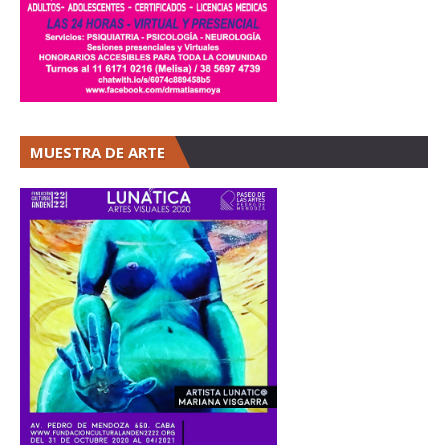
MUESTRA DE ARTE