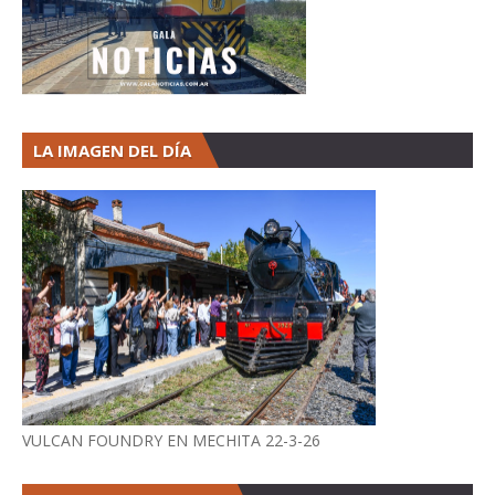
LA IMAGEN DEL DÍA
VULCAN FOUNDRY EN MECHITA 22-3-26