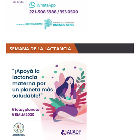
SEMANA DE LA LACTANCIA