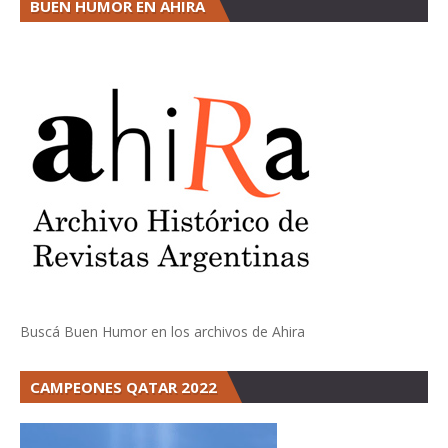
BUEN HUMOR EN AHIRA
Buscá Buen Humor en los archivos de Ahira
CAMPEONES QATAR 2022