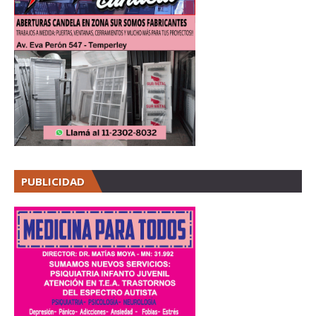
PUBLICIDAD