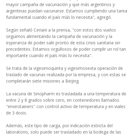
mayor campaña de vacunación y que más argentinos y
argentinas puedan vacunarse. Estamos cumpliendo una tarea
fundamental cuando el país más lo necesita", agregó.
Según señaló Ceriani a la prensa, "con estos dos vuelos
seguimos alimentando la campaña de vacunación y la
esperanza de poder salir pronto de esta crisis sanitaria sin
precedentes. Estamos orgullosos de poder cumplir un rol tan
importante cuando el país más lo necesita".
Se trata de la vigesimoquinta y vigesimosexta operación de
traslado de vacunas realizada por la empresa, y con estas se
completarán siete misiones a Beijing.
La vacuna de Sinopharm es trasladada a una temperatura de
entre 2 y 8 grados sobre cero, en contenedores llamados
"envirotainers" con control activo de temperatura y en viales
de 3 dosis.
Además, este tipo de carga, por indicación estricta del
laboratorio, solo puede ser trasladado en la bodega de las