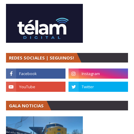
REDES SOCIALES | SEGUINOS!
GALA NOTICIAS