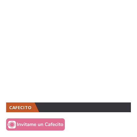
CAFECITO