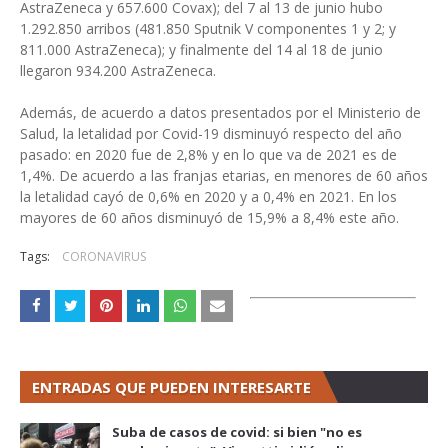
AstraZeneca y 657.600 Covax); del 7 al 13 de junio hubo
1.292.850 arribos (481.850 Sputnik V componentes 1 y 2; y
811.000 AstraZeneca); y finalmente del 14 al 18 de junio
llegaron 934.200 AstraZeneca.
Además, de acuerdo a datos presentados por el Ministerio de
Salud, la letalidad por Covid-19 disminuyó respecto del año
pasado: en 2020 fue de 2,8% y en lo que va de 2021 es de
1,4%. De acuerdo a las franjas etarias, en menores de 60 años
la letalidad cayó de 0,6% en 2020 y a 0,4% en 2021. En los
mayores de 60 años disminuyó de 15,9% a 8,4% este año.
Tags:
CORONAVIRUS
ENTRADAS QUE PUEDEN INTERESARTE
Suba de casos de covid: si bien "no es