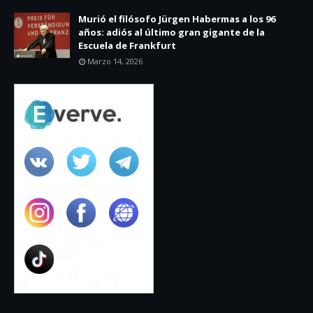
Murió el filósofo Jürgen Habermas a los 96
años: adiós al último gran gigante de la
Escuela de Frankfurt
Marzo 14, 2026