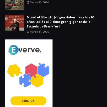
Marzo 23, 2026
Murió el filósofo Jürgen Habermas a los 96
años: adiós al último gran gigante de la
Escuela de Frankfurt
Marzo 14, 2026