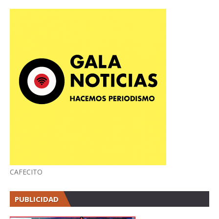
CAFECITO
PUBLICIDAD