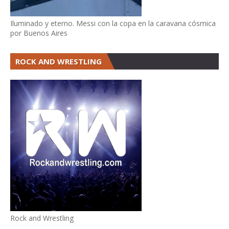
Iluminado y eterno. Messi con la copa en la caravana cósmica
por Buenos Aires
ROCK AND WRESTLING
Rock and Wrestling