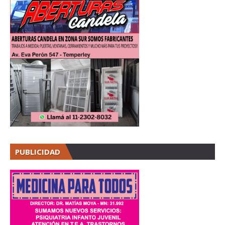
PUBLICIDAD