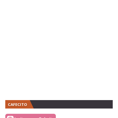
CAFECITO