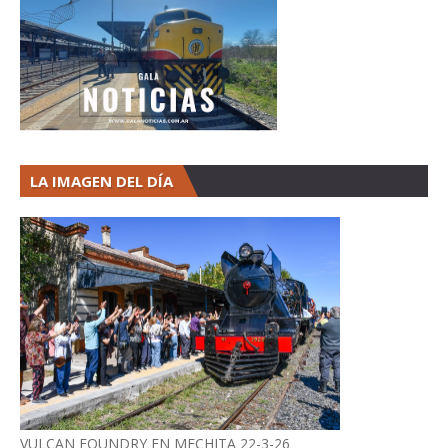
LA IMAGEN DEL DÍA
VULCAN FOUNDRY EN MECHITA 22-3-26