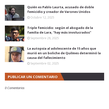
Quién es Pablo Laurta, acusado de doble
femicidio y creador de Varones Unidos
Octubre 12, 2025
Triple femicidio: según el abogado de la
familia de Lara, “hay más involucrados”
Septiembre 28, 2025
La autopsia al adolescente de 15 años que
murió en un boliche de Quilmes determinó la
causa del fallecimiento
Septiembre 02, 2025
PUBLICAR UN COMENTARIO
0 Comentarios