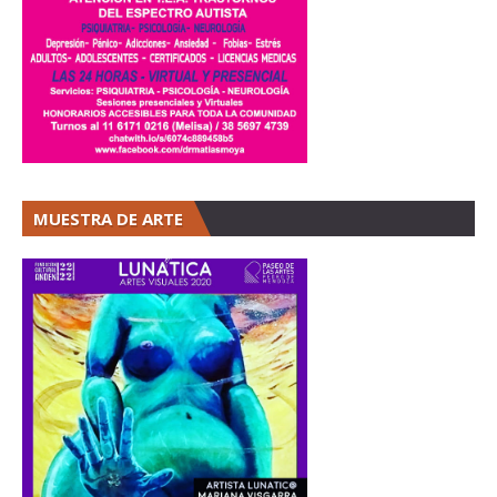
MUESTRA DE ARTE