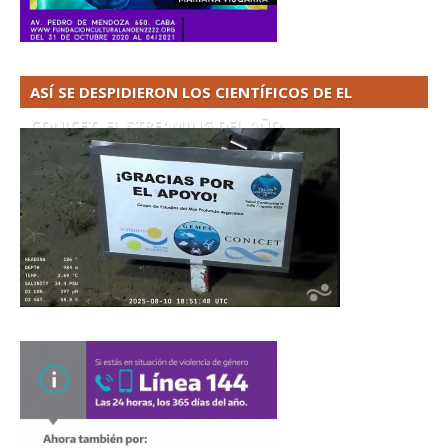
ASÍ SE DESPIDIERON LOS CIENTÍFICOS DE EL
CONICET. EL STREAMING DEL AÑO