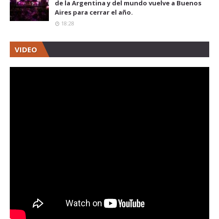
de la Argentina y del mundo vuelve a Buenos
Aires para cerrar el año.
18:28
VIDEO