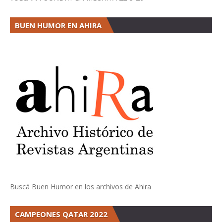
BUEN HUMOR EN AHIRA
Buscá Buen Humor en los archivos de Ahira
CAMPEONES QATAR 2022