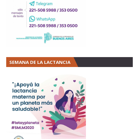
SEMANA DE LA LACTANCIA