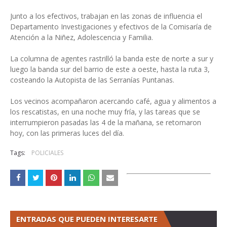
Junto a los efectivos, trabajan en las zonas de influencia el
Departamento Investigaciones y efectivos de la Comisaría de
Atención a la Niñez, Adolescencia y Familia.
La columna de agentes rastrilló la banda este de norte a sur y
luego la banda sur del barrio de este a oeste, hasta la ruta 3,
costeando la Autopista de las Serranías Puntanas.
Los vecinos acompañaron acercando café, agua y alimentos a
los rescatistas, en una noche muy fría, y las tareas que se
interrumpieron pasadas las 4 de la mañana, se retomaron
hoy, con las primeras luces del día.
Tags:
POLICIALES
ENTRADAS QUE PUEDEN INTERESARTE