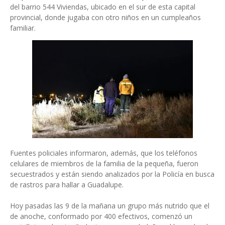
del barrio 544 Viviendas, ubicado en el sur de esta capital
provincial, donde jugaba con otro niños en un cumpleaños
familiar.
Fuentes policiales informaron, además, que los teléfonos
celulares de miembros de la familia de la pequeña, fueron
secuestrados y están siendo analizados por la Policía en busca
de rastros para hallar a Guadalupe.
Hoy pasadas las 9 de la mañana un grupo más nutrido que el
de anoche, conformado por 400 efectivos, comenzó un