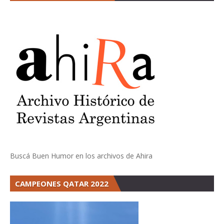
Buscá Buen Humor en los archivos de Ahira
CAMPEONES QATAR 2022