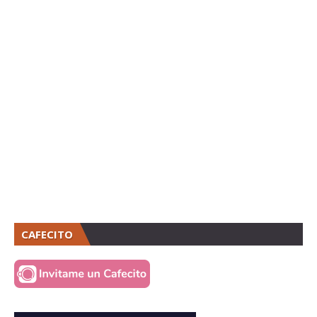
CAFECITO