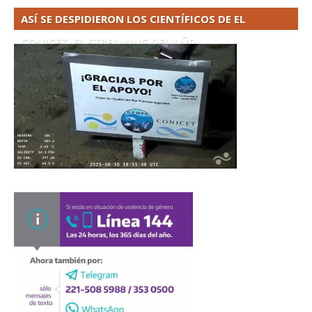
ASÍ SE DESPIDIERON LOS CIENTÍFICOS DE EL
CONICET. EL STREAMING DEL AÑO