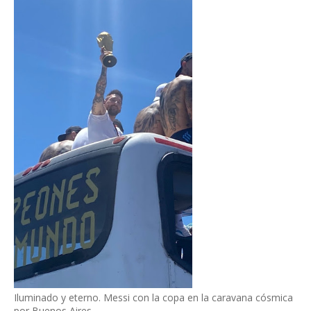
Iluminado y eterno. Messi con la copa en la caravana cósmica
por Buenos Aires