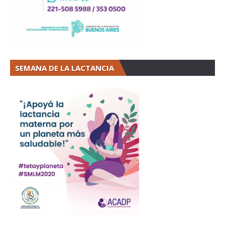
SEMANA DE LA LACTANCIA