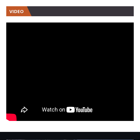
VIDEO