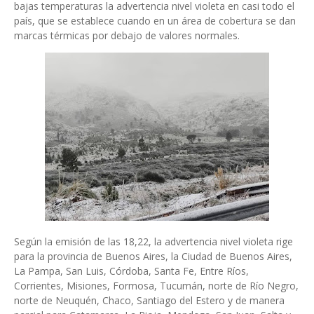
bajas temperaturas la advertencia nivel violeta en casi todo el
país, que se establece cuando en un área de cobertura se dan
marcas térmicas por debajo de valores normales.
Según la emisión de las 18,22, la advertencia nivel violeta rige
para la provincia de Buenos Aires, la Ciudad de Buenos Aires,
La Pampa, San Luis, Córdoba, Santa Fe, Entre Ríos,
Corrientes, Misiones, Formosa, Tucumán, norte de Río Negro,
norte de Neuquén, Chaco, Santiago del Estero y de manera