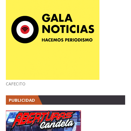
CAFECITO
PUBLICIDAD