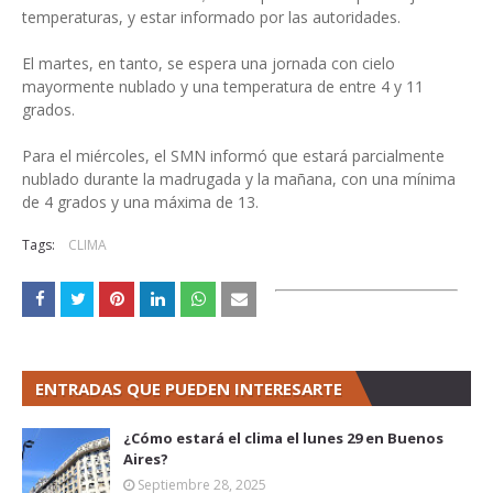
temperaturas, y estar informado por las autoridades.
El martes, en tanto, se espera una jornada con cielo
mayormente nublado y una temperatura de entre 4 y 11
grados.
Para el miércoles, el SMN informó que estará parcialmente
nublado durante la madrugada y la mañana, con una mínima
de 4 grados y una máxima de 13.
Tags:
CLIMA
ENTRADAS QUE PUEDEN INTERESARTE
¿Cómo estará el clima el lunes 29 en Buenos
Aires?
Septiembre 28, 2025