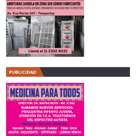
PUBLICIDAD