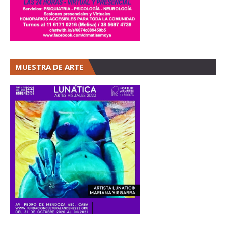
MUESTRA DE ARTE