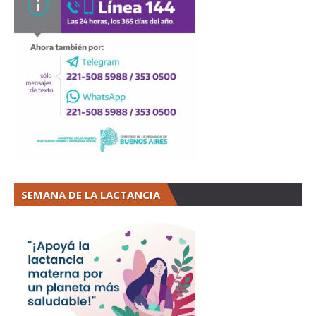
SEMANA DE LA LACTANCIA