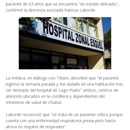
paciente de 63 años que se encuentra "en estado delicado",
confirmó la directora asociada Patricia Laborde.
La médica, en diálogo con Télam, describió que "el paciente
ingresó la semana pasada y fue aislado en una habitación tras
ser derivado del hospital de Lago Puelo" ambos, centros de
atención ubicados en la cordillera y dependientes del
ministerio de salud de Chubut.
Laborde reconoció que "se trata de un paciente crítico porque
cuenta con una enfermedad respiratoria previa pero hasta
ahora no requirió de respirador".