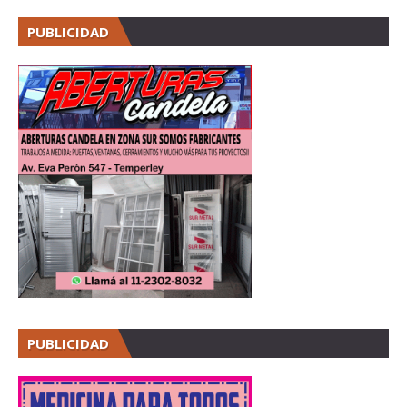
PUBLICIDAD
PUBLICIDAD