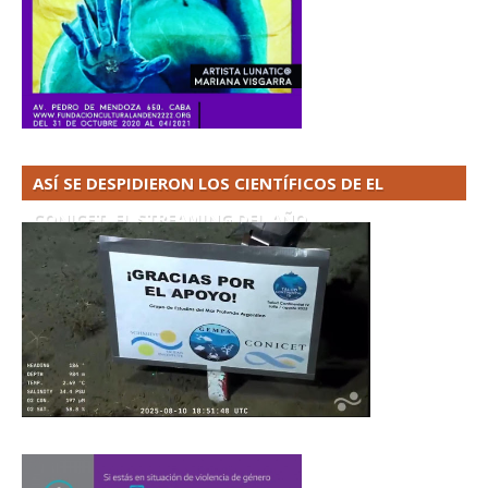
ASÍ SE DESPIDIERON LOS CIENTÍFICOS DE EL
CONICET. EL STREAMING DEL AÑO