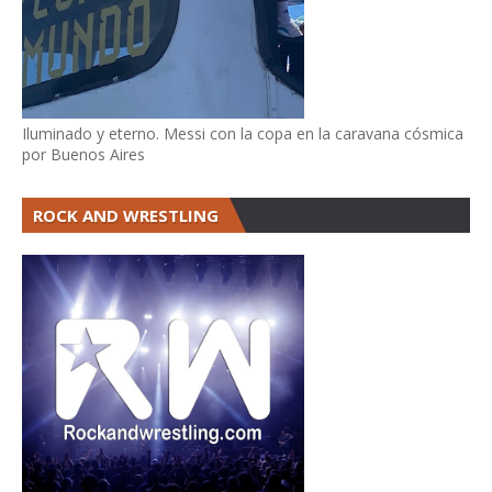
Iluminado y eterno. Messi con la copa en la caravana cósmica
por Buenos Aires
ROCK AND WRESTLING