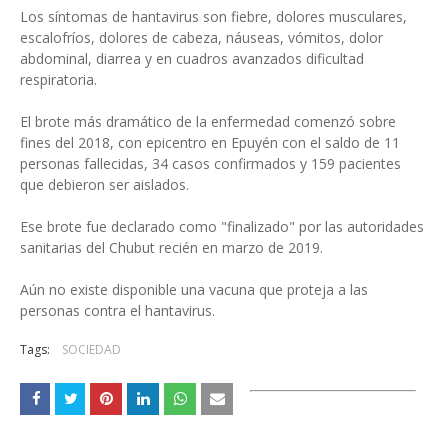
Los síntomas de hantavirus son fiebre, dolores musculares,
escalofríos, dolores de cabeza, náuseas, vómitos, dolor
abdominal, diarrea y en cuadros avanzados dificultad
respiratoria.
El brote más dramático de la enfermedad comenzó sobre
fines del 2018, con epicentro en Epuyén con el saldo de 11
personas fallecidas, 34 casos confirmados y 159 pacientes
que debieron ser aislados.
Ese brote fue declarado como "finalizado" por las autoridades
sanitarias del Chubut recién en marzo de 2019.
Aún no existe disponible una vacuna que proteja a las
personas contra el hantavirus.
Tags:
SOCIEDAD