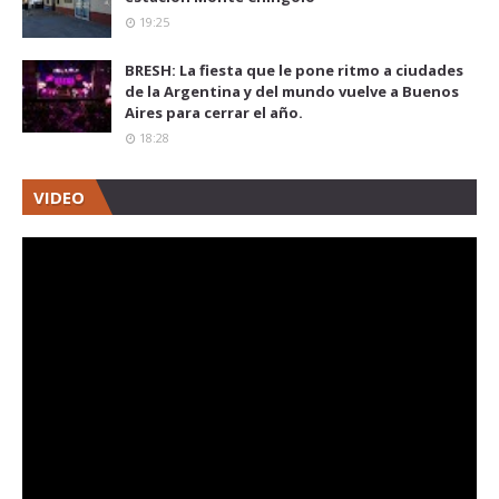
19:25
BRESH: La fiesta que le pone ritmo a ciudades
de la Argentina y del mundo vuelve a Buenos
Aires para cerrar el año.
18:28
VIDEO