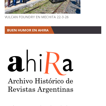
VULCAN FOUNDRY EN MECHITA 22-3-26
BUEN HUMOR EN AHIRA