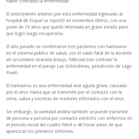
haber contraído la enfermedad.
El antecedente anterior por esta enfermedad ingresado al
hospital de Esquel se reportó en noviembre último, con una
joven de 19 años que quedó internada en grave estado pero
que logró luego recuperarse.
El año pasado se confirmaron tres pacientes con hantavirus
en el sistema público de salud, con el saldo fatal de la docente
de secundario Graciela Araujo, fallecida tras contraer la
enfermedad en el paraje Las Golondrinas, jurisdicción de Lago
Puelo.
El hantavirus es una enfermedad viral aguda grave, causada
por el virus Hanta que se transmite por el contacto con la
orina, saliva y excretas de roedores infectados con el virus.
Sin embargo, la variedad andina también se puede transmitir
de persona a persona por contacto estrecho con enfermos en
el período inicial del cuadro febril o 48 horas antes de que
aparezcan los primeros síntomas.