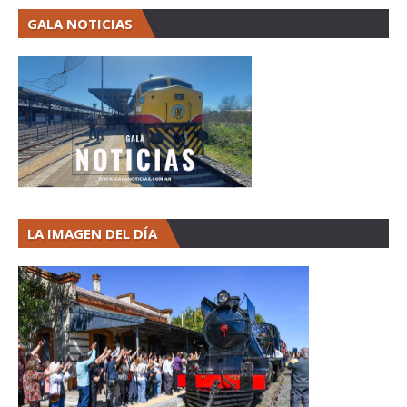
GALA NOTICIAS
LA IMAGEN DEL DÍA