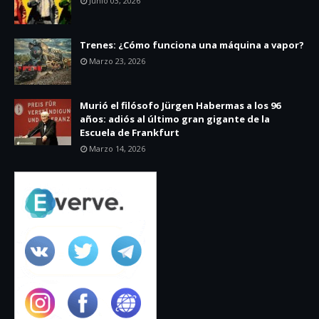
Junio 03, 2026
Trenes: ¿Cómo funciona una máquina a vapor?
Marzo 23, 2026
Murió el filósofo Jürgen Habermas a los 96
años: adiós al último gran gigante de la
Escuela de Frankfurt
Marzo 14, 2026