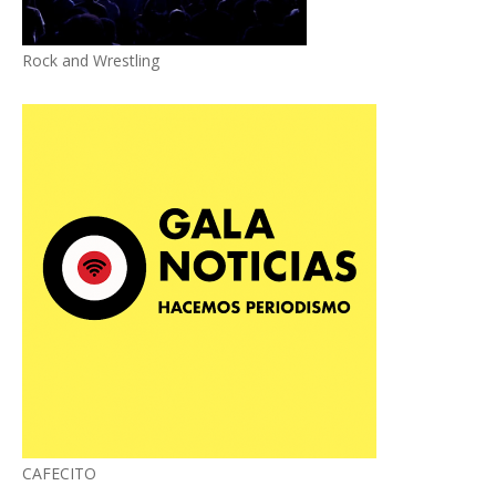
Rock and Wrestling
CAFECITO