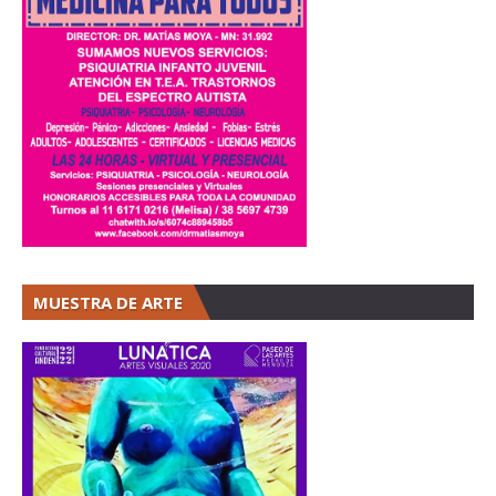
MUESTRA DE ARTE