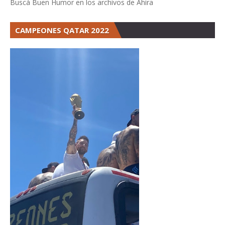
Buscá Buen Humor en los archivos de Ahira
CAMPEONES QATAR 2022