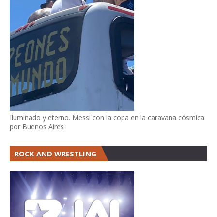
Iluminado y eterno. Messi con la copa en la caravana cósmica
por Buenos Aires
ROCK AND WRESTLING