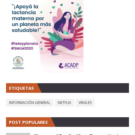
ETIQUETAS
INFORMACIÓN GENERAL
NETFLIX
VIRALES
POST POPULARES