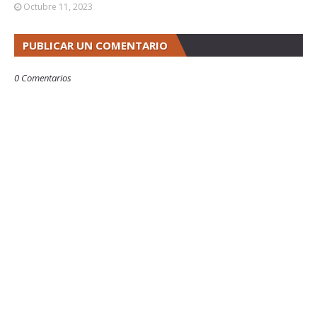
Octubre 11, 2023
PUBLICAR UN COMENTARIO
0 Comentarios