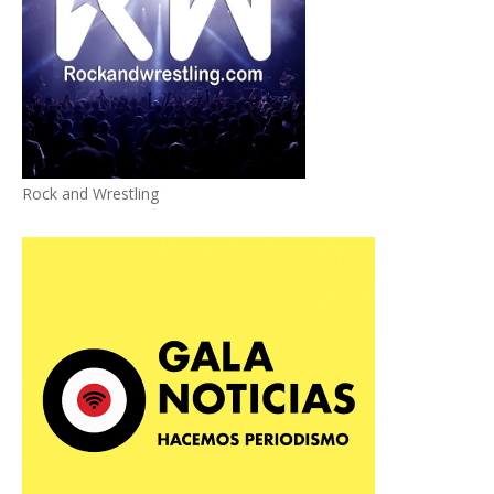
Rock and Wrestling