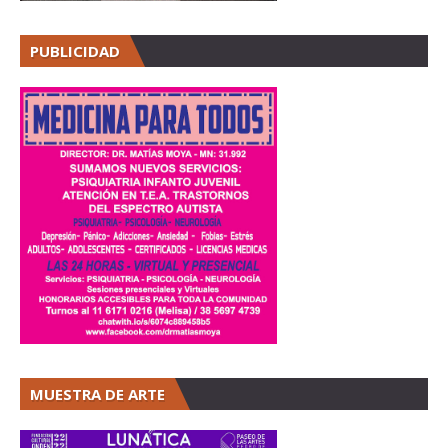
PUBLICIDAD
MUESTRA DE ARTE