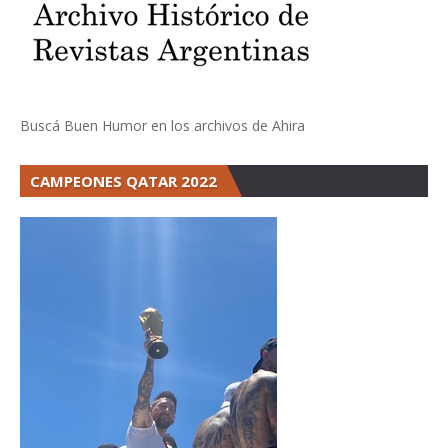
Buscá Buen Humor en los archivos de Ahira
CAMPEONES QATAR 2022