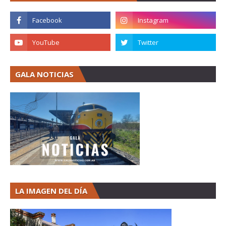
GALA NOTICIAS
LA IMAGEN DEL DÍA