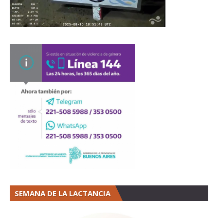
SEMANA DE LA LACTANCIA