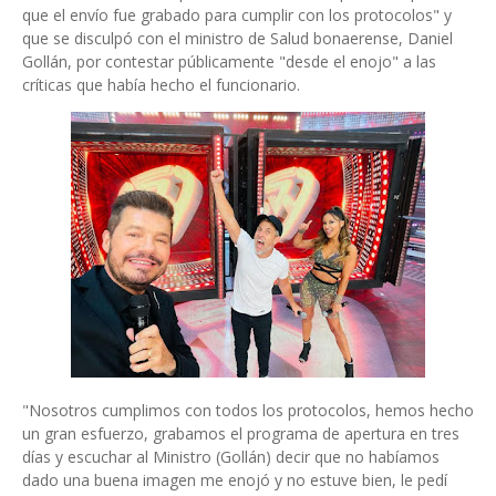
que el envío fue grabado para cumplir con los protocolos" y
que se disculpó con el ministro de Salud bonaerense, Daniel
Gollán, por contestar públicamente "desde el enojo" a las
críticas que había hecho el funcionario.
"Nosotros cumplimos con todos los protocolos, hemos hecho
un gran esfuerzo, grabamos el programa de apertura en tres
días y escuchar al Ministro (Gollán) decir que no habíamos
dado una buena imagen me enojó y no estuve bien, le pedí