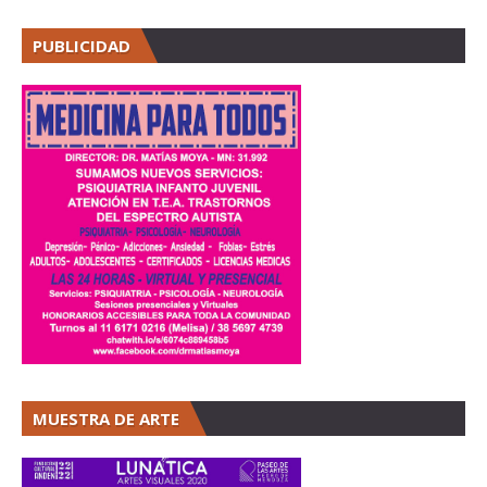
PUBLICIDAD
MUESTRA DE ARTE