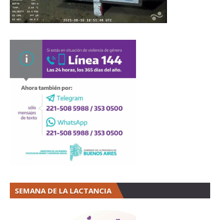
SEMANA DE LA LACTANCIA