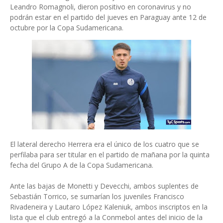
Leandro Romagnoli, dieron positivo en coronavirus y no
podrán estar en el partido del jueves en Paraguay ante 12 de
octubre por la Copa Sudamericana.
El lateral derecho Herrera era el único de los cuatro que se
perfilaba para ser titular en el partido de mañana por la quinta
fecha del Grupo A de la Copa Sudamericana.
Ante las bajas de Monetti y Devecchi, ambos suplentes de
Sebastián Torrico, se sumarían los juveniles Francisco
Rivadeneira y Lautaro López Kaleniuk, ambos inscriptos en la
lista que el club entregó a la Conmebol antes del inicio de la