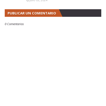
Julio 03, 2024
PUBLICAR UN COMENTARIO
0 Comentarios