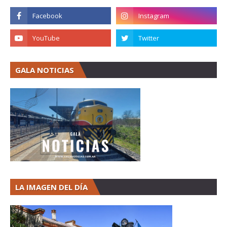
GALA NOTICIAS
LA IMAGEN DEL DÍA