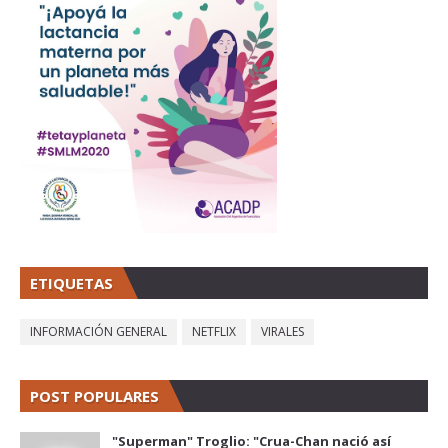
ETIQUETAS
INFORMACIÓN GENERAL
NETFLIX
VIRALES
POST POPULARES
"Superman" Troglio: "Crua-Chan nació así