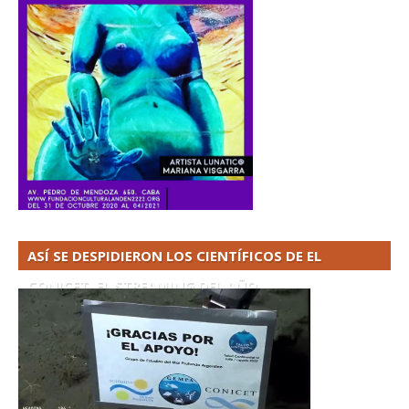
ASÍ SE DESPIDIERON LOS CIENTÍFICOS DE EL
CONICET. EL STREAMING DEL AÑO