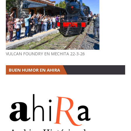
VULCAN FOUNDRY EN MECHITA 22-3-26
BUEN HUMOR EN AHIRA