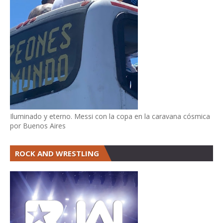
Iluminado y eterno. Messi con la copa en la caravana cósmica
por Buenos Aires
ROCK AND WRESTLING