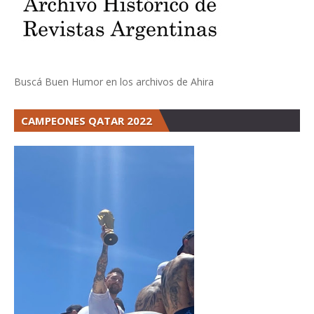
Buscá Buen Humor en los archivos de Ahira
CAMPEONES QATAR 2022